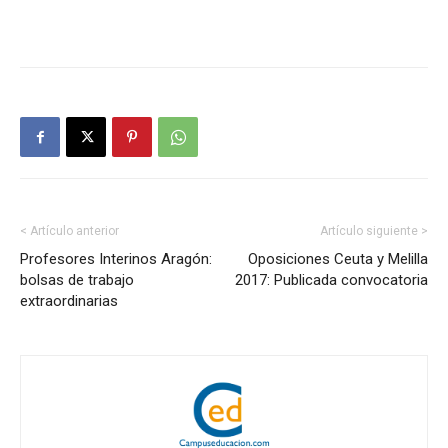
< Artículo anterior
Artículo siguiente >
Profesores Interinos Aragón:
Oposiciones Ceuta y Melilla
bolsas de trabajo
2017: Publicada convocatoria
extraordinarias