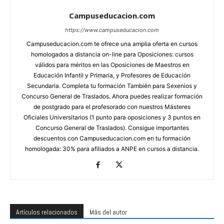
Campuseducacion.com
https://www.campuseducacion.com
Campuseducacion.com te ofrece una amplia oferta en cursos
homologados a distancia on-line para Oposiciones: cursos
válidos para méritos en las Oposiciones de Maestros en
Educación Infantil y Primaria, y Profesores de Educación
Secundaria. Completa tu formación También para Sexenios y
Concurso General de Traslados. Ahora puedes realizar formación
de postgrado para el profesorado con nuestros Másteres
Oficiales Universitarios (1 punto para oposiciones y 3 puntos en
Concurso General de Traslados). Consigue importantes
descuentos con Campuseducacion.com en tu formación
homologada: 30% para afiliados a ANPE en cursos a distancia.
Artículos relacionados
Más del autor