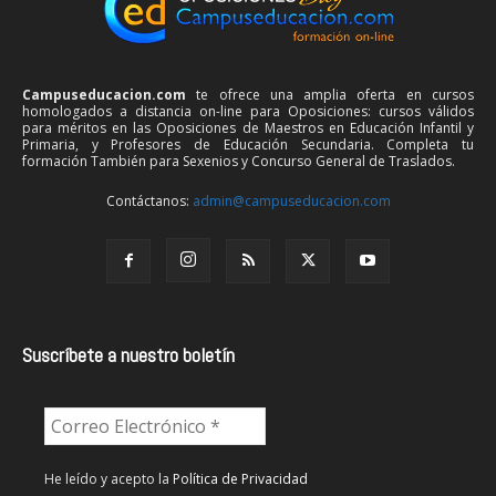
Campuseducacion.com
te ofrece una amplia oferta en cursos
homologados a distancia on-line para Oposiciones: cursos válidos
para méritos en las Oposiciones de Maestros en Educación Infantil y
Primaria, y Profesores de Educación Secundaria. Completa tu
formación También para Sexenios y Concurso General de Traslados.
Contáctanos:
admin@campuseducacion.com
Suscríbete a nuestro boletín
He leído y acepto la
Política de Privacidad