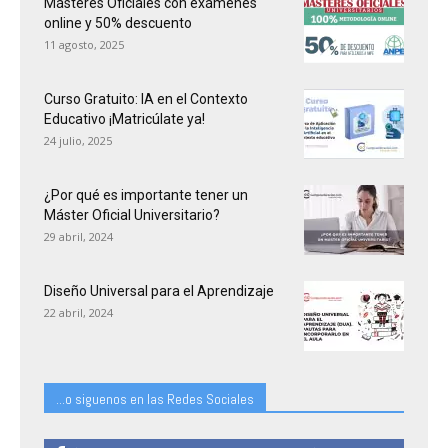
Másteres Oficiales con exámenes
online y 50% descuento
11 agosto, 2025
Curso Gratuito: IA en el Contexto
Educativo ¡Matricúlate ya!
24 julio, 2025
¿Por qué es importante tener un
Máster Oficial Universitario?
29 abril, 2024
Diseño Universal para el Aprendizaje
22 abril, 2024
...o siguenos en las Redes Sociales