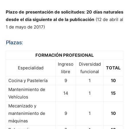
Plazo de presentación de solicitudes: 20 días naturales
desde el día siguiente al de la publicación
(12 de abril al
1 de mayo de 2017)
Plazas:
FORMACIÓN PROFESIONAL
Ingreso
Diversidad
Especialidad
TOTAL
libre
funcional
Cocina y Pastelería
9
1
10
Mantenimiento de
14
1
15
Vehículos
Mecanizado y
mantenimiento de
9
1
10
máquinas