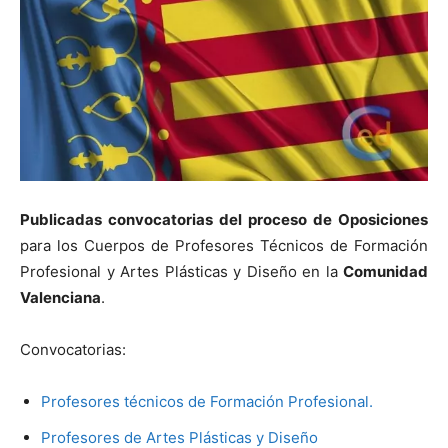
Publicadas convocatorias del proceso de Oposiciones
para los Cuerpos de Profesores Técnicos de Formación
Profesional y Artes Plásticas y Diseño en la
Comunidad
Valenciana
.
Convocatorias:
Profesores técnicos de Formación Profesional.
Profesores de Artes Plásticas y Diseño