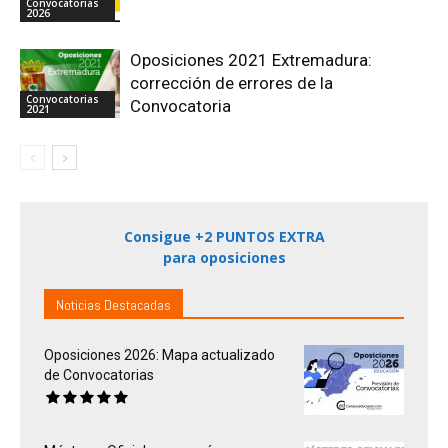
Convocatorias
2026
Oposiciones 2021 Extremadura:
corrección de errores de la
Convocatorias
Convocatoria
2021
Consigue +2 PUNTOS EXTRA
para oposiciones
Noticias Destacadas
Oposiciones 2026: Mapa actualizado
de Convocatorias