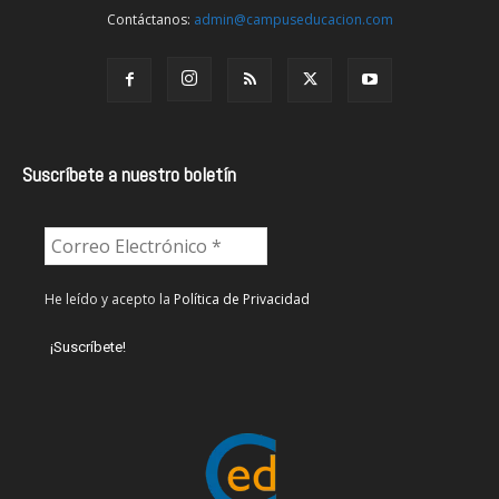
Contáctanos:
admin@campuseducacion.com
Suscríbete a nuestro boletín
He leído y acepto la
Política de Privacidad