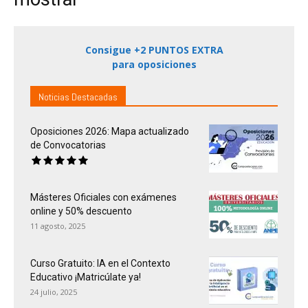
Consigue +2 PUNTOS EXTRA
para oposiciones
Noticias Destacadas
Oposiciones 2026: Mapa actualizado
de Convocatorias
Másteres Oficiales con exámenes
online y 50% descuento
11 agosto, 2025
Curso Gratuito: IA en el Contexto
Educativo ¡Matricúlate ya!
24 julio, 2025