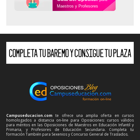
Maestros y Profesores
Campuseducacion.com
te ofrece una amplia oferta en cursos
homologados a distancia on-line para Oposiciones: cursos válidos
para méritos en las Oposiciones de Maestros en Educación Infantil y
Primaria, y Profesores de Educación Secundaria. Completa tu
formación También para Sexenios y Concurso General de Traslados.