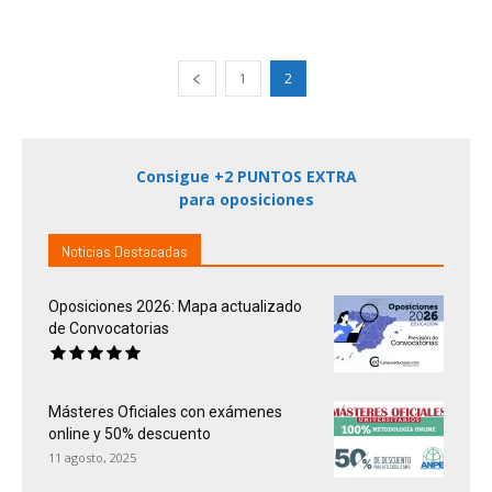
1
2
Consigue +2 PUNTOS EXTRA
para oposiciones
Noticias Destacadas
Oposiciones 2026: Mapa actualizado
de Convocatorias
Másteres Oficiales con exámenes
online y 50% descuento
11 agosto, 2025