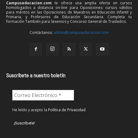
Campuseducacion.com
te ofrece una amplia oferta en cursos
homologados a distancia on-line para Oposiciones: cursos válidos
para méritos en las Oposiciones de Maestros en Educación Infantil y
Primaria, y Profesores de Educación Secundaria. Completa tu
formación También para Sexenios y Concurso General de Traslados.
Contáctanos:
admin@campuseducacion.com
Suscríbete a nuestro boletín
He leído y acepto la
Política de Privacidad