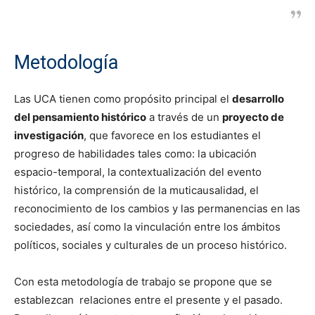
Metodología
Las UCA tienen como propósito principal el
desarrollo
del pensamiento histórico
a través de un
proyecto de
investigación
, que favorece en los estudiantes el
progreso de habilidades tales como: la ubicación
espacio-temporal, la contextualización del evento
histórico, la comprensión de la muticausalidad, el
reconocimiento de los cambios y las permanencias en las
sociedades, así como la vinculación entre los ámbitos
políticos, sociales y culturales de un proceso histórico.
Con esta metodología de trabajo se propone que se
establezcan relaciones entre el presente y el pasado.