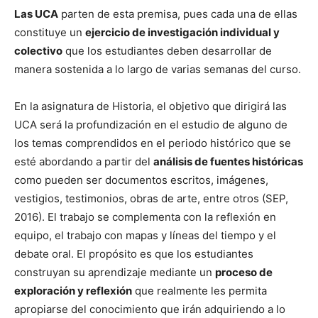
Las UCA
parten de esta premisa, pues cada una de ellas
constituye un
ejercicio de investigación individual y
colectivo
que los estudiantes deben desarrollar de
manera sostenida a lo largo de varias semanas del curso.
En la asignatura de Historia, el objetivo que dirigirá las
UCA será la profundización en el estudio de alguno de
los temas comprendidos en el periodo histórico que se
esté abordando a partir del
análisis de fuentes históricas
como pueden ser documentos escritos, imágenes,
vestigios, testimonios, obras de arte, entre otros (SEP,
2016). El trabajo se complementa con la reflexión en
equipo, el trabajo con mapas y líneas del tiempo y el
debate oral. El propósito es que los estudiantes
construyan su aprendizaje mediante un
proceso de
exploración y reflexión
que realmente les permita
apropiarse del conocimiento que irán adquiriendo a lo