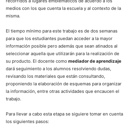
recorridos a lugares emblemáticos de acuerdo a los
medios con los que cuenta la escuela y al contexto de la
misma.
El tiempo mínimo para este trabajo es de dos semanas
para que los estudiantes puedan acceder a la mayor
información posible pero además que sean atinados al
seleccionar aquella que utilizarán para la realización de
su producto. El docente como
mediador de aprendizaje
dará seguimiento a los alumnos resolviendo dudas,
revisando los materiales que están consultando,
proponiendo la elaboración de esquemas para organizar
la información, entre otras actividades que encaucen el
trabajo.
Para llevar a cabo esta etapa se siguiere tomar en cuenta
los siguientes pasos: