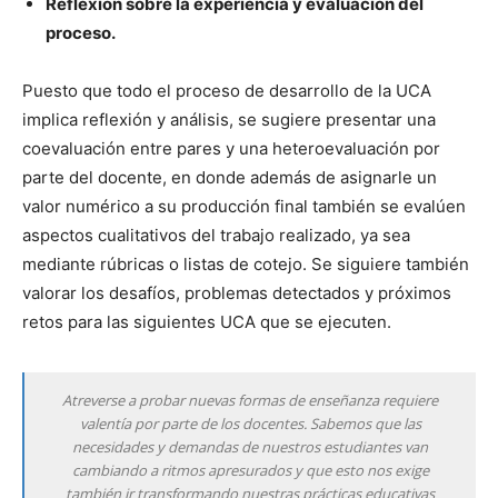
Reflexión sobre la experiencia y evaluación del
proceso.
Puesto que todo el proceso de desarrollo de la UCA
implica reflexión y análisis, se sugiere presentar una
coevaluación entre pares y una heteroevaluación por
parte del docente, en donde además de asignarle un
valor numérico a su producción final también se evalúen
aspectos cualitativos del trabajo realizado, ya sea
mediante rúbricas o listas de cotejo. Se siguiere también
valorar los desafíos, problemas detectados y próximos
retos para las siguientes UCA que se ejecuten.
Atreverse a probar nuevas formas de enseñanza requiere
valentía por parte de los docentes. Sabemos que las
necesidades y demandas de nuestros estudiantes van
cambiando a ritmos apresurados y que esto nos exige
también ir transformando nuestras prácticas educativas