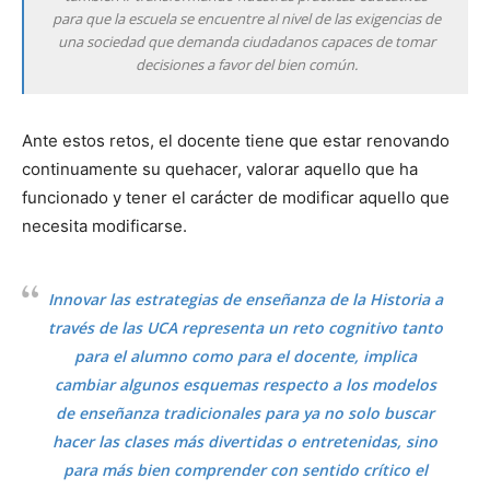
para que la escuela se encuentre al nivel de las exigencias de
una sociedad que demanda ciudadanos capaces de tomar
decisiones a favor del bien común.
Ante estos retos, el docente tiene que estar renovando
continuamente su quehacer, valorar aquello que ha
funcionado y tener el carácter de modificar aquello que
necesita modificarse.
Innovar las estrategias de enseñanza de la Historia a
través de las UCA representa un reto cognitivo tanto
para el alumno como para el docente, implica
cambiar algunos esquemas respecto a los modelos
de enseñanza tradicionales para ya no solo buscar
hacer las clases más divertidas o entretenidas, sino
para más bien comprender con sentido crítico el