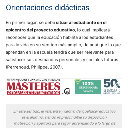
Orientaciones didácticas
En primer lugar, se debe
situar al estudiante en el
epicentro del proyecto educativo
, lo cual implicará
reconocer que la educación habilita a los estudiantes
para la vida en su sentido más amplio, de aquí que lo que
aprendan en la escuela tendrá que ser relevante para
satisfacer sus desmandas personales y sociales futuras
(Perrenoud, Philippe, 2007).
En este sentido, el referente y centro del quehacer educativo
es el alumno, siendo imprescindible su disposición,
motivación y apertura para seguir aprendiendo a lo largo de