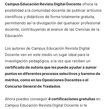
Campus Educación Revista Digital Docente
ofrece la
posibilidad a la comunidad docente de publicar artículos
científicos y didácticos de forma totalmente gratuita,
permitiendo así la divulgación del quehacer profesional
docente, contribuyendo al avance de las Ciencias de la
Educación.
Los autores de Campus Educación Revista Digital
Docente ven en este medio un lugar ideal para la
investigación pedagógica, a la vez que reciben un
certificado de autoría que les puede ayudar a sumar
puntos en diferentes procesos selectivos y baremo de
méritos, como en las Oposiciones Docentes o el
Concurso General de Traslados
.
Ahora puedes conseguir
4 certificaciones gratuitas
en
Campus Educación Revista Digital Docente si te