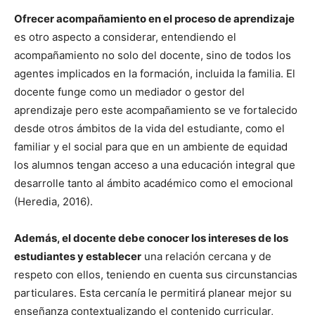
Ofrecer acompañamiento en el proceso de aprendizaje
es otro aspecto a considerar, entendiendo el
acompañamiento no solo del docente, sino de todos los
agentes implicados en la formación, incluida la familia. El
docente funge como un mediador o gestor del
aprendizaje pero este acompañamiento se ve fortalecido
desde otros ámbitos de la vida del estudiante, como el
familiar y el social para que en un ambiente de equidad
los alumnos tengan acceso a una educación integral que
desarrolle tanto al ámbito académico como el emocional
(Heredia, 2016).
Además, el docente debe conocer los intereses de los
estudiantes y establecer
una relación cercana y de
respeto con ellos, teniendo en cuenta sus circunstancias
particulares. Esta cercanía le permitirá planear mejor su
enseñanza contextualizando el contenido curricular,