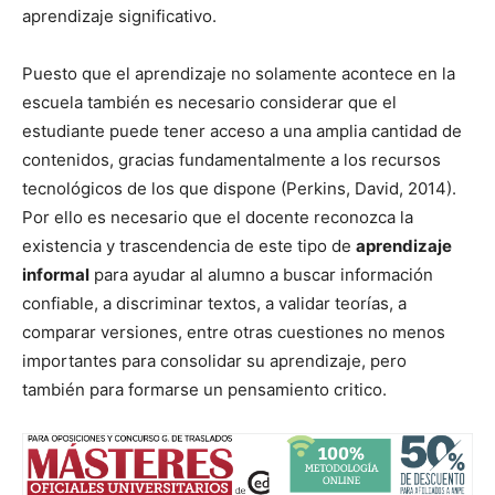
aprendizaje significativo.
Puesto que el aprendizaje no solamente acontece en la
escuela también es necesario considerar que el
estudiante puede tener acceso a una amplia cantidad de
contenidos, gracias fundamentalmente a los recursos
tecnológicos de los que dispone (Perkins, David, 2014).
Por ello es necesario que el docente reconozca la
existencia y trascendencia de este tipo de
aprendizaje
informal
para ayudar al alumno a buscar información
confiable, a discriminar textos, a validar teorías, a
comparar versiones, entre otras cuestiones no menos
importantes para consolidar su aprendizaje, pero
también para formarse un pensamiento critico.