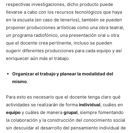
respectivas investigaciones, dicho producto puede
llevarse a cabo con los recursos tecnológicos que haya
en la escuela (en caso de tenerlos), también se pueden
proponer producciones artísticas como una obra teatral,
un programa radiofónico, una presentación oral u otra
que el docente crea pertinente, incluso se pueden
sugerir diferentes producciones para cada equipo y así
enriquecer aún más el trabajo.
Organizar el trabajo y planear la modalidad del
mismo
.
Para esto es necesario que el docente tenga claro qué
actividades se realizarán de forma
individual
, cuáles en
equipo
y cuáles de manera
grupal
, siempre fomentando
la colaboración y la construcción del conocimiento social
sin descuidar el desarrollo del pensamiento individual de