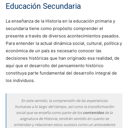
Educación Secundaria
La enseñanza de la Historia en la educación primaria y
secundaria tiene como propósito comprender el
presente a través de diversos acontecimientos pasados.
Para entender la actual dinámica social, cultural, política y
económica de un país es necesario conocer las
decisiones históricas que han originado esa realidad, de
aquí que el desarrollo del pensamiento histórico
constituya parte fundamental del desarrollo integral de
los individuos.
En este sentido, la comprensión de las experiencias
humanas a lo largo del tiempo, así como la transformación
social que se enseña como parte de los
contenidos
de la
asignatura de Historia, tendrán sentido en cuanto se
entiendan y relacionen estos sucesos como un antecedente