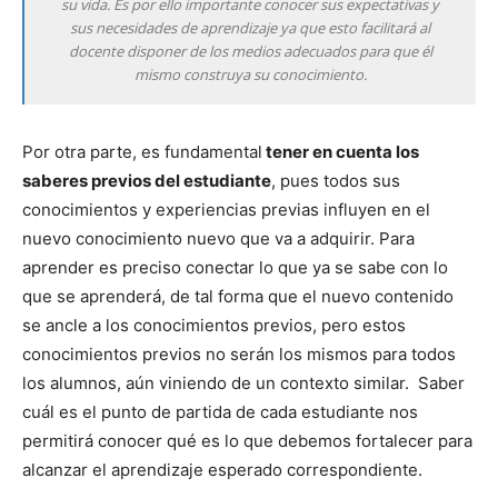
su vida. Es por ello importante conocer sus expectativas y
sus necesidades de aprendizaje ya que esto facilitará al
docente disponer de los medios adecuados para que él
mismo construya su conocimiento.
Por otra parte, es fundamental
tener en cuenta los
saberes previos del estudiante
, pues todos sus
conocimientos y experiencias previas influyen en el
nuevo conocimiento nuevo que va a adquirir. Para
aprender es preciso conectar lo que ya se sabe con lo
que se aprenderá, de tal forma que el nuevo contenido
se ancle a los conocimientos previos, pero estos
conocimientos previos no serán los mismos para todos
los alumnos, aún viniendo de un contexto similar. Saber
cuál es el punto de partida de cada estudiante nos
permitirá conocer qué es lo que debemos fortalecer para
alcanzar el aprendizaje esperado correspondiente.