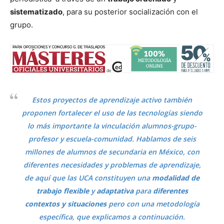
sistematizado
, para su posterior socialización con el
grupo.
Estos proyectos de aprendizaje activo también
proponen fortalecer el uso de las tecnologías siendo
lo más importante la vinculación alumnos-grupo-
profesor y escuela-comunidad. Hablamos de seis
millones de alumnos de secundaria en México, con
diferentes necesidades y problemas de aprendizaje,
de aquí que las UCA constituyen una
modalidad de
trabajo
flexible
y
adaptativa
para
diferentes
contextos y situaciones
pero con una metodología
específica, que explicamos a continuación.