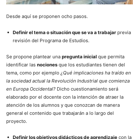
Desde aquí se proponen ocho pasos.
Definir el tema o situación que se va a trabajar
previa
revisión del Programa de Estudios.
Se propone plantear una
pregunta inicial
que permita
identificar las
nociones
que los estudiantes tienen del
tema, como por ejemplo
¿Qué implicaciones ha traído en
la sociedad actual la Revolución Industrial que comienza
en Europa Occidental?
Dicho cuestionamiento será
elaborado por el docente con la intención de atraer la
atención de los alumnos y que conozcan de manera
general el contenido que trabajarán a lo largo del
proyecto.
Definir los objetivos didácticos de aprendizaje
con la