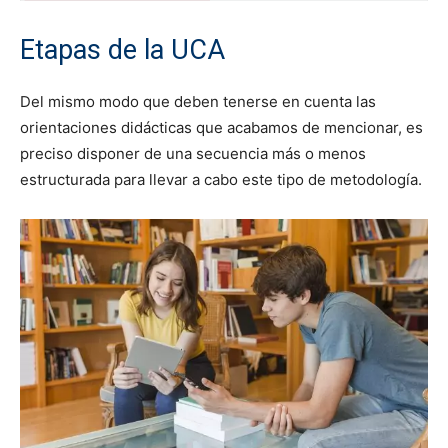
Etapas de la UCA
Del mismo modo que deben tenerse en cuenta las
orientaciones didácticas que acabamos de mencionar, es
preciso disponer de una secuencia más o menos
estructurada para llevar a cabo este tipo de metodología.