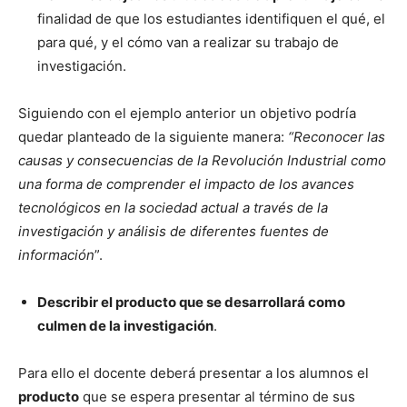
finalidad de que los estudiantes identifiquen el qué, el
para qué, y el cómo van a realizar su trabajo de
investigación.
Siguiendo con el ejemplo anterior un objetivo podría
quedar planteado de la siguiente manera:
“Reconocer las
causas y consecuencias de la Revolución Industrial como
una forma de comprender el impacto de los avances
tecnológicos en la sociedad actual a través de la
investigación y análisis de diferentes fuentes de
información
”.
Describir el producto que se desarrollará como
culmen de la investigación
.
Para ello el docente deberá presentar a los alumnos el
producto
que se espera presentar al término de sus