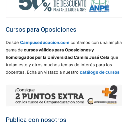
Cursos para Oposiciones
Desde
Campuseducacion.com
contamos con una amplia
gama de
cursos válidos para Oposiciones y
homologados por la Universidad Camilo José Cela
que
tratan este y otros muchos temas de interés para los
docentes. Echa un vistazo a nuestro
catálogo de cursos
.
Publica con nosotros