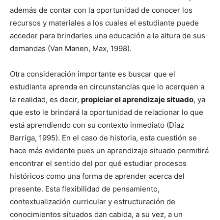
además de contar con la oportunidad de conocer los
recursos y materiales a los cuales el estudiante puede
acceder para brindarles una educación a la altura de sus
demandas (Van Manen, Max, 1998).
Otra consideración importante es buscar que el
estudiante aprenda en circunstancias que lo acerquen a
la realidad, es decir,
propiciar el aprendizaje situado
, ya
que esto le brindará la oportunidad de relacionar lo que
está aprendiendo con su contexto inmediato (Díaz
Barriga, 1995). En el caso de historia, esta cuestión se
hace más evidente pues un aprendizaje situado permitirá
encontrar el sentido del por qué estudiar procesos
históricos como una forma de aprender acerca del
presente. Esta flexibilidad de pensamiento,
contextualización curricular y estructuración de
conocimientos situados dan cabida, a su vez, a un