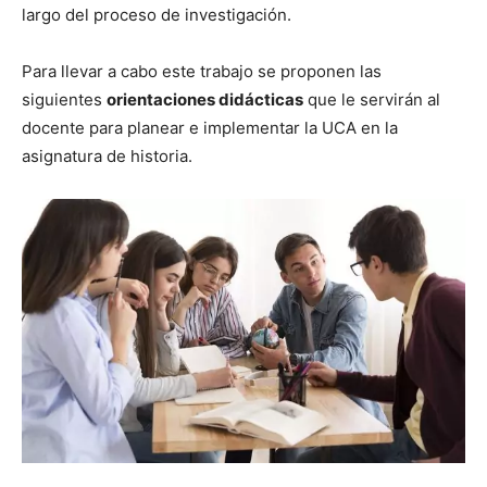
largo del proceso de investigación.
Para llevar a cabo este trabajo se proponen las
siguientes
orientaciones didácticas
que le servirán al
docente para planear e implementar la UCA en la
asignatura de historia.