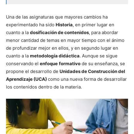
Una de las asignaturas que mayores cambios ha
experimentado ha sido
Historia
, en primer lugar en
cuanto a la
dosificación de contenidos
, para abordar
menor cantidad de temas en mayor tiempo con el ánimo
de profundizar mejor en ellos, y en segundo lugar en
cuanto a la
metodología didáctica
. Aunque se sigue
conservando el
enfoque
formativo
de su enseñanza, se
propone el desarrollo de
Unidades de Construcción del
Aprendizaje (UCA)
como una nueva forma de desarrollar
los contenidos dentro de la materia.