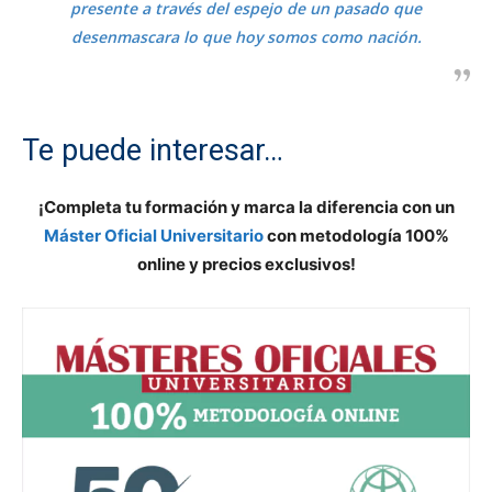
presente a través del espejo de un pasado que
desenmascara lo que hoy somos como nación.
Te puede interesar…
¡Completa tu formación y marca la diferencia con un
Máster Oficial Universitario
con metodología 100%
online y precios exclusivos!