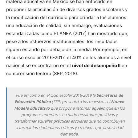
materia educativa en México se han enfocado en
proponer la articulación de diversos grados escolares y
la modificación del currículo para brindar a los alumnos
una educación de calidad, sin embargo, evaluaciones
estandarizadas como PLANEA (2017) han mostrado que,
pese a los esfuerzos institucionales, los resultados
siguen estando por debajo de la media. Por ejemplo, en
el curso escolar 2016-2017, el 40% de los alumnos a nivel
nacional se encontraron en el
nivel de desempeño II
en
comprensión lectora (SEP, 2018).
Fue así como en el ciclo escolar 2018-2019 la
Secretaria de
Educación Pública
(SEP) presentó a los maestros el
Nuevo
Modelo Educativo
que propone retomar aquello que en los
programas anteriores ha dado resultados positivos y
transformar aquellas prácticas escolares que no contribuyen
a formar los ciudadanos críticos y creativos que la sociedad
demanda.