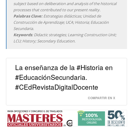
subject based on deliberation and analysis of the historical
processes that contributed to our present reality.
Palabras Clave:
Estrategias didácticas; Unidad de
Construcción de Aprendizaje; UCA; Historia; Educación
Secundaria.
Keywords
: Didactic strategies; Learning Construction Unit;
LCU; History; Secondary Education.
La enseñanza de la #Historia en
#EducaciónSecundaria.
#CEdRevistaDigitalDocente
COMPARTIR EN X