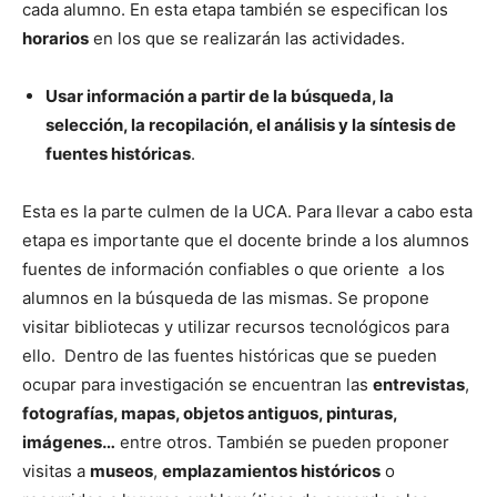
cada alumno. En esta etapa también se especifican los
horarios
en los que se realizarán las actividades.
Usar información a partir de la búsqueda, la
selección, la recopilación, el análisis y la síntesis de
fuentes históricas
.
Esta es la parte culmen de la UCA. Para llevar a cabo esta
etapa es importante que el docente brinde a los alumnos
fuentes de información confiables o que oriente a los
alumnos en la búsqueda de las mismas. Se propone
visitar bibliotecas y utilizar recursos tecnológicos para
ello. Dentro de las fuentes históricas que se pueden
ocupar para investigación se encuentran las
entrevistas
,
fotografías, mapas, objetos antiguos, pinturas,
imágenes…
entre otros. También se pueden proponer
visitas a
museos
,
emplazamientos históricos
o