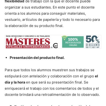
flexibilidad
de trabajo con la que el docente puede
organizar a sus estudiantes. En este punto el docente
orienta a los alumnos para conseguir materiales,
vestuario, artículos de papelería y todo lo necesario para
la elaboración de su producto final.
Presentación del producto final.
Para que todos los alumnos muestren sus trabajos se
estipulará con antelación y colaboración con el grupo
el
día y la hora
en que será su presentación final. Se
enriquecerá el trabajo con los comentarios de todos y el
docente brindará una retroalimentación de lo observado.