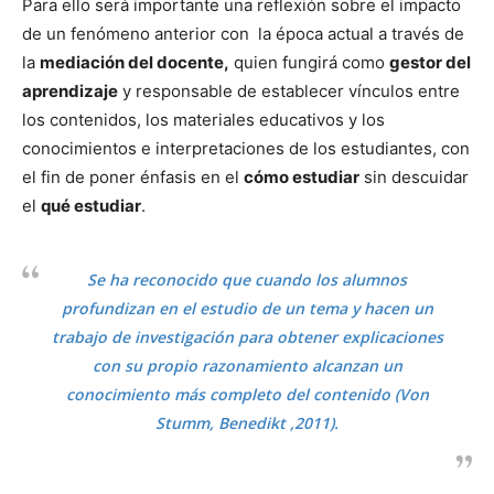
Para ello será importante una reflexión sobre el impacto
de un fenómeno anterior con la época actual a través de
la
mediación del docente,
quien fungirá como
gestor del
aprendizaje
y responsable de establecer vínculos entre
los contenidos, los materiales educativos y los
conocimientos e interpretaciones de los estudiantes, con
el fin de poner énfasis en el
cómo estudiar
sin descuidar
el
qué estudiar
.
Se ha reconocido que cuando los alumnos
profundizan en el estudio de un tema y hacen un
trabajo de investigación para obtener explicaciones
con su propio razonamiento alcanzan un
conocimiento más completo del contenido (Von
Stumm, Benedikt ,2011).