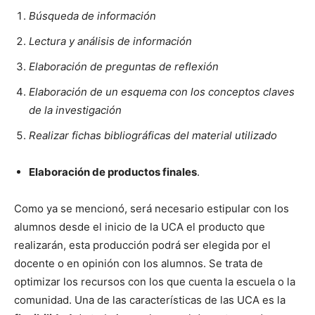
Búsqueda de información
Lectura y análisis de información
Elaboración de preguntas de reflexión
Elaboración de un esquema con los conceptos claves
de la investigación
Realizar fichas bibliográficas del material utilizado
Elaboración de productos finales
.
Como ya se mencionó, será necesario estipular con los
alumnos desde el inicio de la UCA el producto que
realizarán, esta producción podrá ser elegida por el
docente o en opinión con los alumnos. Se trata de
optimizar los recursos con los que cuenta la escuela o la
comunidad. Una de las características de las UCA es la