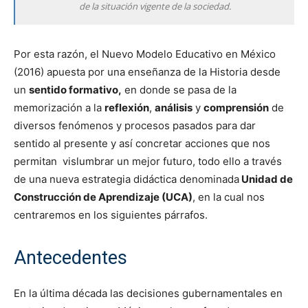
de la situación vigente de la sociedad.
Por esta razón, el Nuevo Modelo Educativo en México
(2016) apuesta por una enseñanza de la Historia desde
un
sentido formativo,
en donde se pasa de la
memorización a la
reflexión
,
análisis
y
comprensión
de
diversos fenómenos y procesos pasados para dar
sentido al presente y así concretar acciones que nos
permitan vislumbrar un mejor futuro, todo ello a través
de una nueva estrategia didáctica denominada
Unidad de
Construcción de Aprendizaje (UCA)
, en la cual nos
centraremos en los siguientes párrafos.
Antecedentes
En la última década las decisiones gubernamentales en