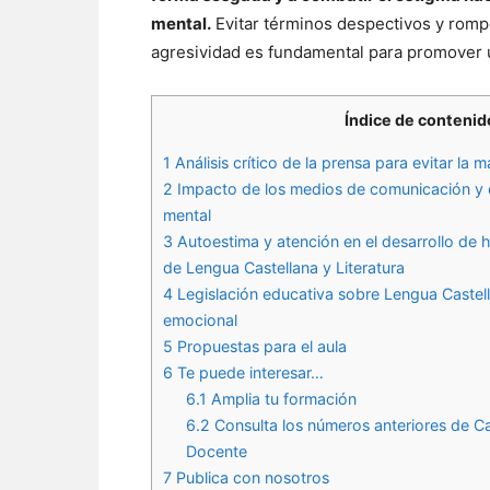
mental.
Evitar términos despectivos y romper
agresividad es fundamental para promover 
Índice de contenid
1
Análisis crítico de la prensa para evitar la 
2
Impacto de los medios de comunicación y de
mental
3
Autoestima y atención en el desarrollo de h
de Lengua Castellana y Literatura
4
Legislación educativa sobre Lengua Castell
emocional
5
Propuestas para el aula
6
Te puede interesar…
6.1
Amplia tu formación
6.2
Consulta los números anteriores de C
Docente
7
Publica con nosotros