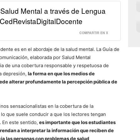
Salud Mental a través de Lengua
 #CedRevistaDigitalDocente
COMPARTIR EN X
ente es en el abordaje de la salud mental. La Guía de
Comunicación, elaborada por Salud Mental
ncia de una cobertura responsable y respetuosa de
la depresión,
la forma en que los medios de
ede alterar profundamente la percepción pública de
nos sensacionalistas en la cobertura de la
o que suele conducir a que los lectores tengan
. En este sentido,
es importante que los estudiantes
rendan a interpretar la información que reciben de
ia las personas con problemas de salud