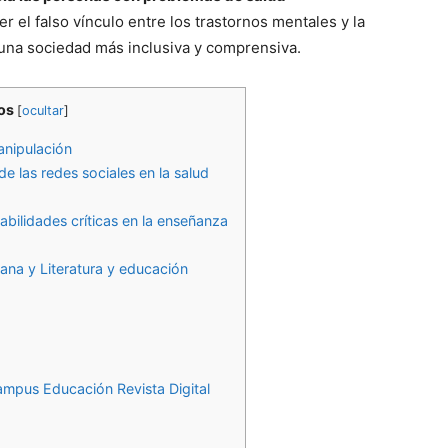
 el falso vínculo entre los trastornos mentales y la
una sociedad más inclusiva y comprensiva.
os
[
ocultar
]
manipulación
 las redes sociales en la salud
abilidades críticas en la enseñanza
ana y Literatura y educación
ampus Educación Revista Digital