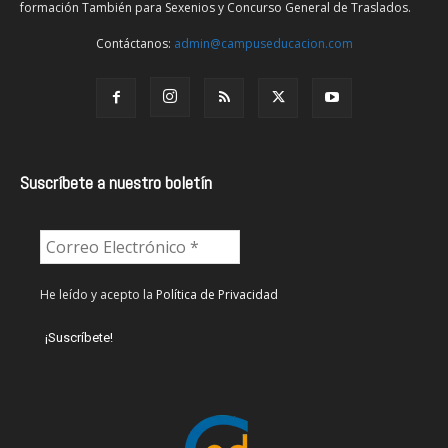
formación También para Sexenios y Concurso General de Traslados.
Contáctanos:
admin@campuseducacion.com
Suscríbete a nuestro boletín
He leído y acepto la
Política de Privacidad