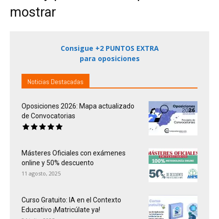
mostrar
Consigue +2 PUNTOS EXTRA
para oposiciones
Noticias Destacadas
Oposiciones 2026: Mapa actualizado
de Convocatorias
Másteres Oficiales con exámenes
online y 50% descuento
11 agosto, 2025
Curso Gratuito: IA en el Contexto
Educativo ¡Matricúlate ya!