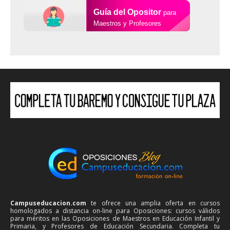
Guía del Opositor
para
Maestros y Profesores
Campuseducacion.com
te ofrece una amplia oferta en cursos
homologados a distancia on-line para Oposiciones: cursos válidos
para méritos en las Oposiciones de Maestros en Educación Infantil y
Primaria, y Profesores de Educación Secundaria. Completa tu