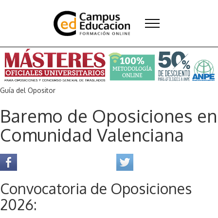
Guía del Opositor
Baremo de Oposiciones en
Comunidad Valenciana
Convocatoria de Oposiciones
2026
: