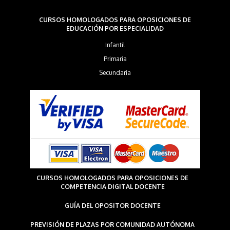
CURSOS HOMOLOGADOS PARA OPOSICIONES DE
EDUCACIÓN POR ESPECIALIDAD
Infantil
Primaria
Secundaria
CURSOS HOMOLOGADOS PARA OPOSICIONES DE
COMPETENCIA DIGITAL DOCENTE
GUÍA DEL OPOSITOR DOCENTE
PREVISIÓN DE PLAZAS POR COMUNIDAD AUTÓNOMA