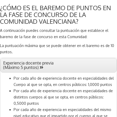
¿CÓMO ES EL BAREMO DE PUNTOS EN
LA FASE DE CONCURSO DE LA
COMUNIDAD VALENCIANA?
A continuación puedes consultar la puntuación que establece el
baremo de la fase de concurso en esta Comunidad:
La puntuación máxima que se puede obtener en el baremo es de 10
puntos.
Experiencia docente previa
(Máximo 5 puntos)
Por cada año de experiencia docente en especialidades del
Cuerpo al que se opta, en centros públicos: 1,0000 puntos
Por cada año de experiencia docente en especialidades de
distintos cuerpos al que se opta, en centros públicos:
0,5000 puntos
Por cada año de experiencia en especialidades del mismo
nivel educativo que el impartido por el cuerpo al que se