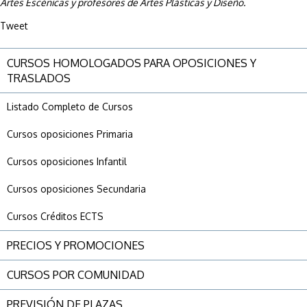
Artes Escénicas y profesores de Artes Plásticas y Diseño.
Tweet
CURSOS HOMOLOGADOS PARA OPOSICIONES Y
TRASLADOS
Listado Completo de Cursos
Cursos oposiciones Primaria
Cursos oposiciones Infantil
Cursos oposiciones Secundaria
Cursos Créditos ECTS
PRECIOS Y PROMOCIONES
CURSOS POR COMUNIDAD
PREVISIÓN DE PLAZAS