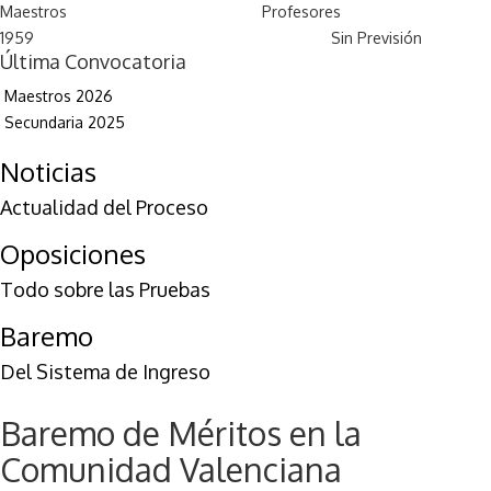
Maestros
Profesores
1959
Sin Previsión
Última Convocatoria
Maestros 2026
Secundaria 2025
Noticias
Actualidad del Proceso
Oposiciones
Todo sobre las Pruebas
Baremo
Del Sistema de Ingreso
Baremo de Méritos en la
Comunidad Valenciana