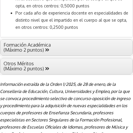
opta, en otros centros: 0,5000 puntos
Por cada año de experiencia docente en especialidades de
distinto nivel que el impartido en el cuerpo al que se opta,
en otros centros: 0,2500 puntos
Formación Académica
(Máximo 2 puntos)
Otros Méritos
(Máximo 2 puntos)
Información extraída de la Orden 1/2025, de 28 de enero, de la
Conselleria de Educación, Cultura, Universidades y Empleo, por la que
se convoca procedimiento selectivo de concurso-oposición de ingreso
y procedimiento para la adquisición de nuevas especialidades en los
cuerpos de profesores de Enseñanza Secundaria, profesores
especialistas en Sectores Singulares de la Formación Profesional,
profesores de Escuelas Oficiales de Idiomas, profesores de Música y