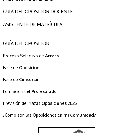
GUÍA DEL OPOSITOR DOCENTE
ASISTENTE DE MATRÍCULA
GUÍA DEL OPOSITOR
Proceso Selectivo de
Acceso
Fase de
Oposición
Fase de
Concurso
Formación del
Profesorado
Previsión de Plazas
Oposiciones 2025
¿Cómo son las Oposiciones en
mi Comunidad?