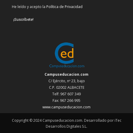
He leído y acepto la
Política de Privacidad
Campuseducacion.com
C/ Ejército, nº 23, bajo
C.P. 02002 ALBACETE
Telf: 967 607 349
Fax: 967 266 995
www.campuseducacion.com
Copyright © 2024 Campuseducacion.com. Desarrollado por iTec
Desarrollos Digitales S.L.