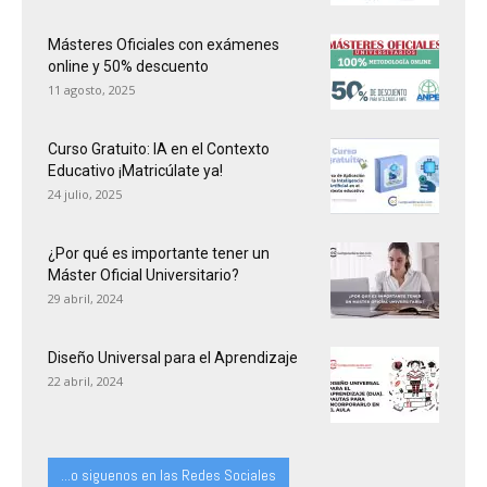
Másteres Oficiales con exámenes
online y 50% descuento
11 agosto, 2025
Curso Gratuito: IA en el Contexto
Educativo ¡Matricúlate ya!
24 julio, 2025
¿Por qué es importante tener un
Máster Oficial Universitario?
29 abril, 2024
Diseño Universal para el Aprendizaje
22 abril, 2024
...o siguenos en las Redes Sociales