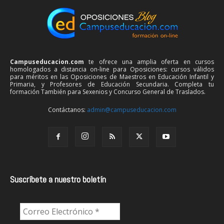
Campuseducacion.com
te ofrece una amplia oferta en cursos
homologados a distancia on-line para Oposiciones: cursos válidos
para méritos en las Oposiciones de Maestros en Educación Infantil y
Primaria, y Profesores de Educación Secundaria. Completa tu
formación También para Sexenios y Concurso General de Traslados.
Contáctanos:
admin@campuseducacion.com
Suscríbete a nuestro boletín