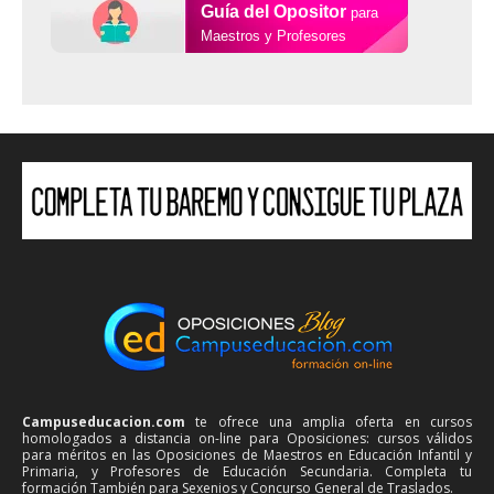
Guía del Opositor
para
Maestros y Profesores
Campuseducacion.com
te ofrece una amplia oferta en cursos
homologados a distancia on-line para Oposiciones: cursos válidos
para méritos en las Oposiciones de Maestros en Educación Infantil y
Primaria, y Profesores de Educación Secundaria. Completa tu
formación También para Sexenios y Concurso General de Traslados.