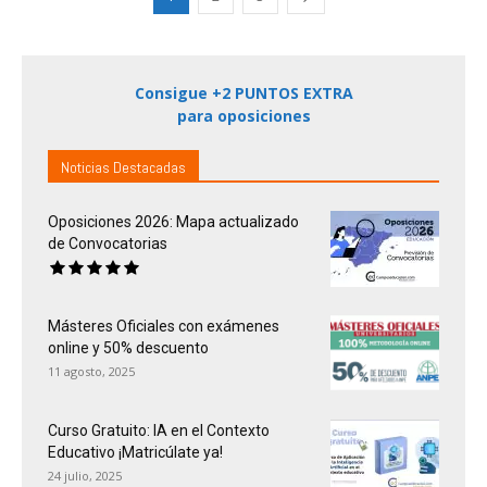
Consigue +2 PUNTOS EXTRA
para oposiciones
Noticias Destacadas
Oposiciones 2026: Mapa actualizado
de Convocatorias
Másteres Oficiales con exámenes
online y 50% descuento
11 agosto, 2025
Curso Gratuito: IA en el Contexto
Educativo ¡Matricúlate ya!
24 julio, 2025