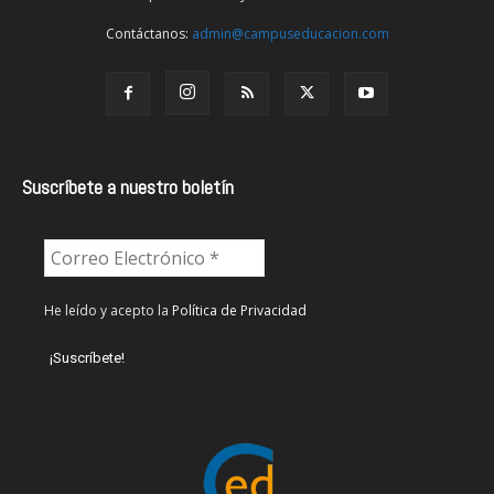
Contáctanos:
admin@campuseducacion.com
Suscríbete a nuestro boletín
He leído y acepto la
Política de Privacidad