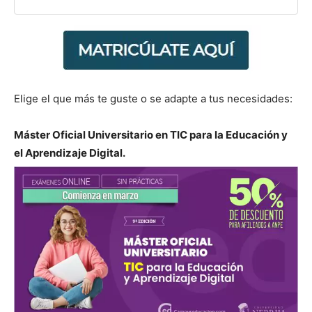
Elige el que más te guste o se adapte a tus necesidades:
Máster Oficial Universitario en TIC para la Educación y
el Aprendizaje Digital.