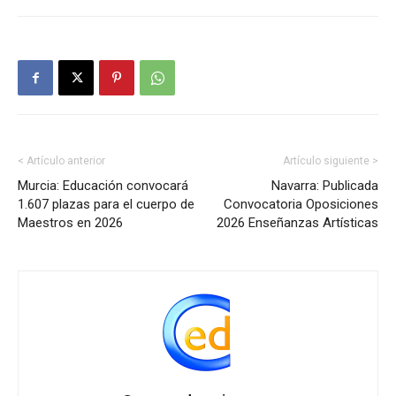
< Artículo anterior
Artículo siguiente >
Murcia: Educación convocará
Navarra: Publicada
1.607 plazas para el cuerpo de
Convocatoria Oposiciones
Maestros en 2026
2026 Enseñanzas Artísticas