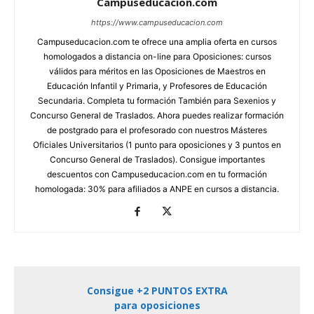
Campuseducacion.com
https://www.campuseducacion.com
Campuseducacion.com te ofrece una amplia oferta en cursos
homologados a distancia on-line para Oposiciones: cursos
válidos para méritos en las Oposiciones de Maestros en
Educación Infantil y Primaria, y Profesores de Educación
Secundaria. Completa tu formación También para Sexenios y
Concurso General de Traslados. Ahora puedes realizar formación
de postgrado para el profesorado con nuestros Másteres
Oficiales Universitarios (1 punto para oposiciones y 3 puntos en
Concurso General de Traslados). Consigue importantes
descuentos con Campuseducacion.com en tu formación
homologada: 30% para afiliados a ANPE en cursos a distancia.
Consigue +2 PUNTOS EXTRA
para oposiciones