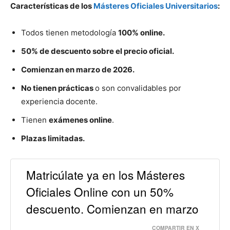
Características de los
Másteres Oficiales Universitarios
:
Todos tienen metodología
100% online.
50% de descuento sobre el precio oficial.
Comienzan en marzo de 2026.
No tienen prácticas
o son convalidables por
experiencia docente.
Tienen
exámenes online
.
Plazas limitadas.
Matricúlate ya en los Másteres
Oficiales Online con un 50%
descuento. Comienzan en marzo
COMPARTIR EN X