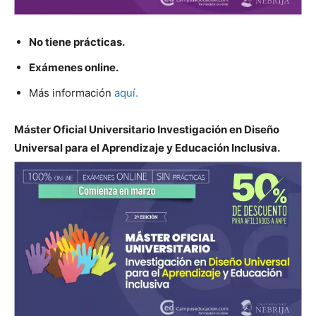
No tiene prácticas.
Exámenes online.
Más información
aquí.
Máster Oficial Universitario Investigación en Diseño
Universal para el Aprendizaje y Educación Inclusiva.