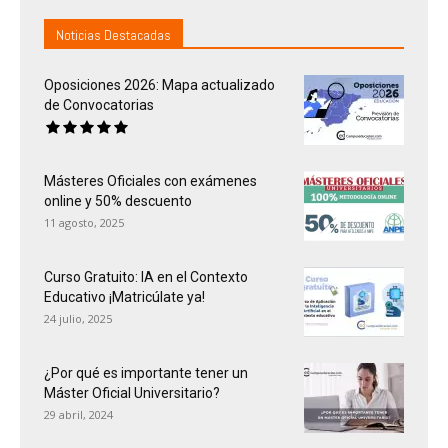
Noticias Destacadas
Oposiciones 2026: Mapa actualizado
de Convocatorias
Másteres Oficiales con exámenes
online y 50% descuento
11 agosto, 2025
Curso Gratuito: IA en el Contexto
Educativo ¡Matricúlate ya!
24 julio, 2025
¿Por qué es importante tener un
Máster Oficial Universitario?
29 abril, 2024