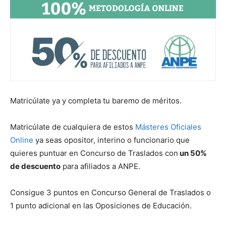
Matricúlate ya y completa tu baremo de méritos.
Matricúlate de cualquiera de estos
Másteres Oficiales
Online
ya seas opositor, interino o funcionario que
quieres puntuar en Concurso de Traslados con
un 50%
de descuento
para afiliados a ANPE.
Consigue 3 puntos en Concurso General de Traslados o
1 punto adicional en las Oposiciones de Educación.