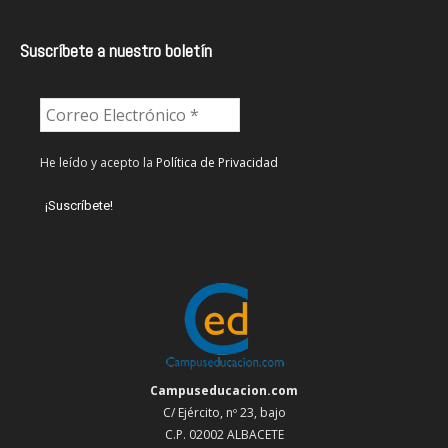
Suscríbete a nuestro boletín
He leído y acepto la
Política de Privacidad
Campuseducacion.com
C/ Ejército, nº 23, bajo
C.P. 02002 ALBACETE