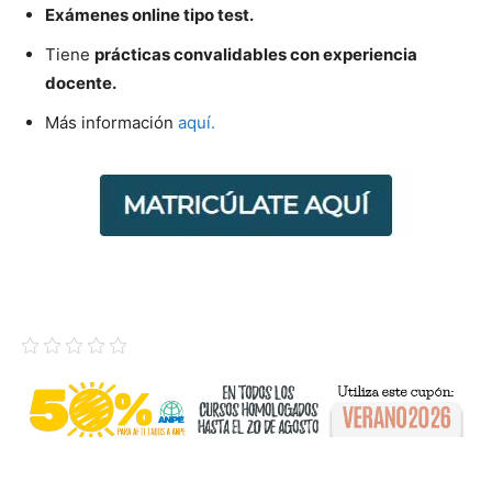
Exámenes online tipo test.
Tiene
prácticas convalidables con experiencia
docente.
Más información
aquí.