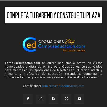
Campuseducacion.com
te ofrece una amplia oferta en cursos
homologados a distancia on-line para Oposiciones: cursos válidos
para méritos en las Oposiciones de Maestros en Educación Infantil y
Primaria, y Profesores de Educación Secundaria. Completa tu
formación También para Sexenios y Concurso General de Traslados.
Contáctanos:
admin@campuseducacion.com