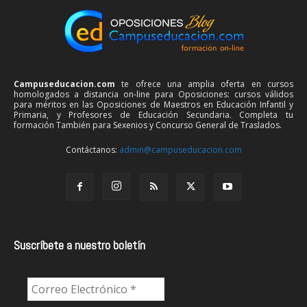
Campuseducacion.com
te ofrece una amplia oferta en cursos
homologados a distancia on-line para Oposiciones: cursos válidos
para méritos en las Oposiciones de Maestros en Educación Infantil y
Primaria, y Profesores de Educación Secundaria. Completa tu
formación También para Sexenios y Concurso General de Traslados.
Contáctanos:
admin@campuseducacion.com
Suscríbete a nuestro boletín