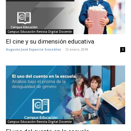
Campus Educación Revista Digital Docente
El cine y su dimensión educativa
Augusto José Esparcia González
-
12 enero, 2018
0
Campus Educación Revista Digital Docente