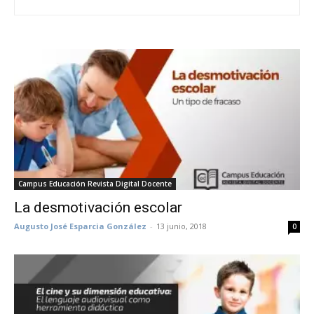
Campus Educación Revista Digital Docente
La desmotivación escolar
Augusto José Esparcia González
-
13 junio, 2018
0