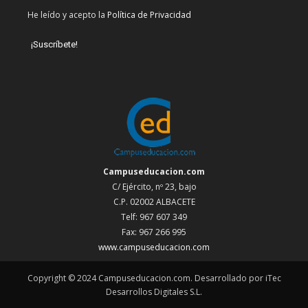
He leído y acepto la
Política de Privacidad
Campuseducacion.com
C/ Ejército, nº 23, bajo
C.P. 02002 ALBACETE
Telf: 967 607 349
Fax: 967 266 995
www.campuseducacion.com
Copyright © 2024 Campuseducacion.com. Desarrollado por iTec
Desarrollos Digitales S.L.