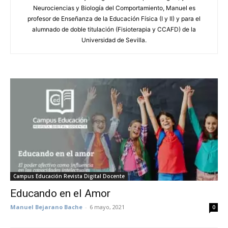
Neurociencias y Biología del Comportamiento, Manuel es
profesor de Enseñanza de la Educación Física (I y II) y para el
alumnado de doble titulación (Fisioterapia y CCAFD) de la
Universidad de Sevilla.
Campus Educación Revista Digital Docente
Educando en el Amor
Manuel Bejarano Bache
-
6 mayo, 2021
0