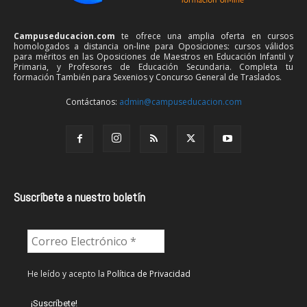
Campuseducacion.com
te ofrece una amplia oferta en cursos
homologados a distancia on-line para Oposiciones: cursos válidos
para méritos en las Oposiciones de Maestros en Educación Infantil y
Primaria, y Profesores de Educación Secundaria. Completa tu
formación También para Sexenios y Concurso General de Traslados.
Contáctanos:
admin@campuseducacion.com
Suscríbete a nuestro boletín
He leído y acepto la
Política de Privacidad