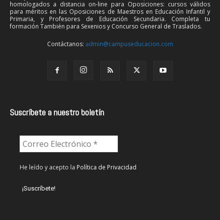
homologados a distancia on-line para Oposiciones: cursos válidos
para méritos en las Oposiciones de Maestros en Educación Infantil y
Primaria, y Profesores de Educación Secundaria. Completa tu
formación También para Sexenios y Concurso General de Traslados.
Contáctanos:
admin@campuseducacion.com
Suscríbete a nuestro boletín
He leído y acepto la
Política de Privacidad