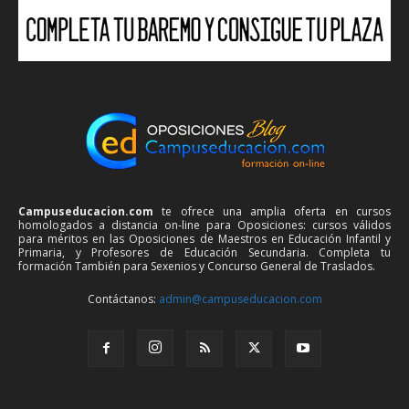
Campuseducacion.com
te ofrece una amplia oferta en cursos
homologados a distancia on-line para Oposiciones: cursos válidos
para méritos en las Oposiciones de Maestros en Educación Infantil y
Primaria, y Profesores de Educación Secundaria. Completa tu
formación También para Sexenios y Concurso General de Traslados.
Contáctanos:
admin@campuseducacion.com