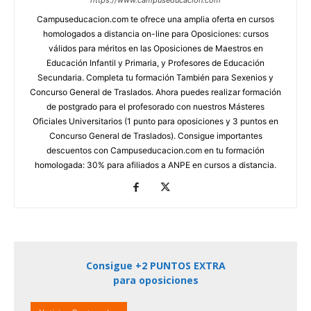
https://www.campuseducacion.com
Campuseducacion.com te ofrece una amplia oferta en cursos
homologados a distancia on-line para Oposiciones: cursos
válidos para méritos en las Oposiciones de Maestros en
Educación Infantil y Primaria, y Profesores de Educación
Secundaria. Completa tu formación También para Sexenios y
Concurso General de Traslados. Ahora puedes realizar formación
de postgrado para el profesorado con nuestros Másteres
Oficiales Universitarios (1 punto para oposiciones y 3 puntos en
Concurso General de Traslados). Consigue importantes
descuentos con Campuseducacion.com en tu formación
homologada: 30% para afiliados a ANPE en cursos a distancia.
Consigue +2 PUNTOS EXTRA
para oposiciones