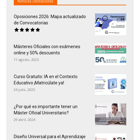
Noticias Destacadas
Oposiciones 2026: Mapa actualizado
de Convocatorias
Másteres Oficiales con exámenes
online y 50% descuento
11 agosto, 2025
Curso Gratuito: IA en el Contexto
Educativo ¡Matricúlate ya!
24 julio, 2025
¿Por qué es importante tener un
Máster Oficial Universitario?
29 abril, 2024
Diseño Universal para el Aprendizaje