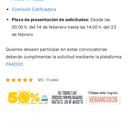
Comisión Calificadora
Plazo de presentación de solicitudes:
Desde las
00.00 h. del 14 de feberero hasta las 14.00 h. del 23
de febrero
Quienes deseen participar en estas convocatorias
deberán cumplimentar la solicitud mediante la plataforma
PAADOC
.
5/5 - (1 voto)