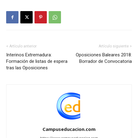
< Artículo anterior
Artículo siguiente >
Interinos Extremadura:
Oposiciones Baleares 2018:
Formación de listas de espera
Borrador de Convocatoria
tras las Oposiciones
Campuseducacion.com