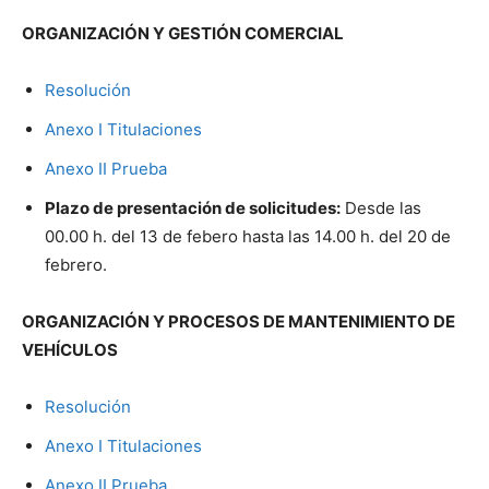
ORGANIZACIÓN Y GESTIÓN COMERCIAL
Resolución
Anexo I Titulaciones
Anexo II Prueba
Plazo de presentación de solicitudes:
Desde las
00.00 h. del 13 de febero hasta las 14.00 h. del 20 de
febrero.
ORGANIZACIÓN Y PROCESOS DE MANTENIMIENTO DE
VEHÍCULOS
Resolución
Anexo I Titulaciones
Anexo II Prueba