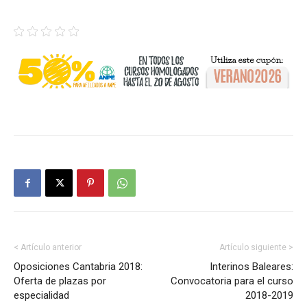
< Artículo anterior
Artículo siguiente >
Oposiciones Cantabria 2018:
Interinos Baleares:
Oferta de plazas por
Convocatoria para el curso
especialidad
2018-2019