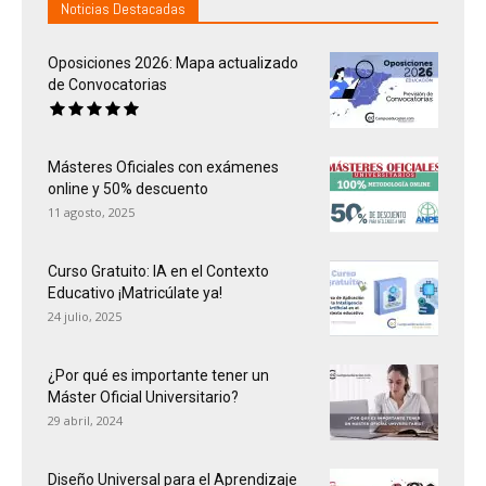
Noticias Destacadas
Oposiciones 2026: Mapa actualizado
de Convocatorias
Másteres Oficiales con exámenes
online y 50% descuento
11 agosto, 2025
Curso Gratuito: IA en el Contexto
Educativo ¡Matricúlate ya!
24 julio, 2025
¿Por qué es importante tener un
Máster Oficial Universitario?
29 abril, 2024
Diseño Universal para el Aprendizaje