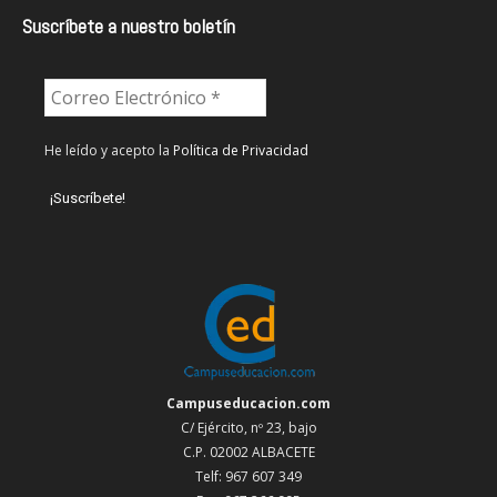
Suscríbete a nuestro boletín
He leído y acepto la
Política de Privacidad
Campuseducacion.com
C/ Ejército, nº 23, bajo
C.P. 02002 ALBACETE
Telf: 967 607 349