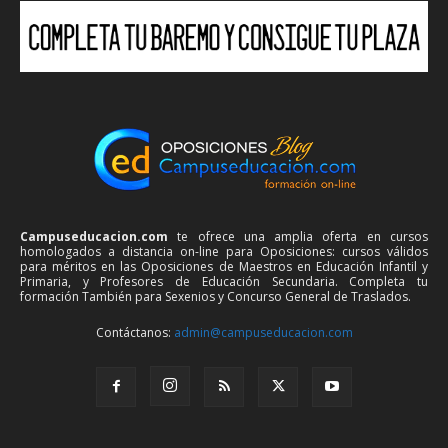
Campuseducacion.com
te ofrece una amplia oferta en cursos
homologados a distancia on-line para Oposiciones: cursos válidos
para méritos en las Oposiciones de Maestros en Educación Infantil y
Primaria, y Profesores de Educación Secundaria. Completa tu
formación También para Sexenios y Concurso General de Traslados.
Contáctanos:
admin@campuseducacion.com