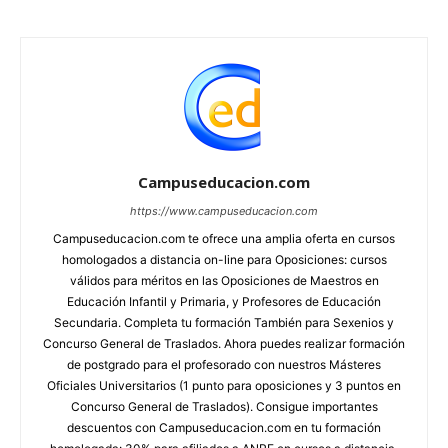
Campuseducacion.com
https://www.campuseducacion.com
Campuseducacion.com te ofrece una amplia oferta en cursos
homologados a distancia on-line para Oposiciones: cursos
válidos para méritos en las Oposiciones de Maestros en
Educación Infantil y Primaria, y Profesores de Educación
Secundaria. Completa tu formación También para Sexenios y
Concurso General de Traslados. Ahora puedes realizar formación
de postgrado para el profesorado con nuestros Másteres
Oficiales Universitarios (1 punto para oposiciones y 3 puntos en
Concurso General de Traslados). Consigue importantes
descuentos con Campuseducacion.com en tu formación