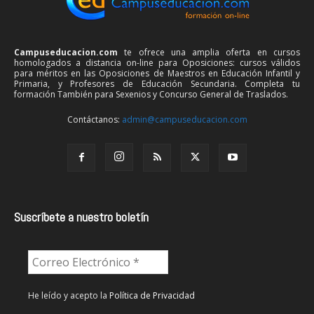
Campuseducacion.com
te ofrece una amplia oferta en cursos
homologados a distancia on-line para Oposiciones: cursos válidos
para méritos en las Oposiciones de Maestros en Educación Infantil y
Primaria, y Profesores de Educación Secundaria. Completa tu
formación También para Sexenios y Concurso General de Traslados.
Contáctanos:
admin@campuseducacion.com
Suscríbete a nuestro boletín
He leído y acepto la
Política de Privacidad