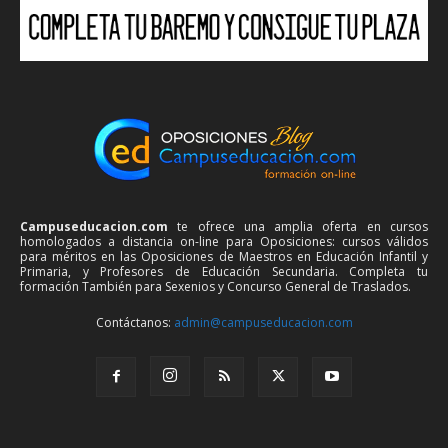
Campuseducacion.com
te ofrece una amplia oferta en cursos
homologados a distancia on-line para Oposiciones: cursos válidos
para méritos en las Oposiciones de Maestros en Educación Infantil y
Primaria, y Profesores de Educación Secundaria. Completa tu
formación También para Sexenios y Concurso General de Traslados.
Contáctanos:
admin@campuseducacion.com