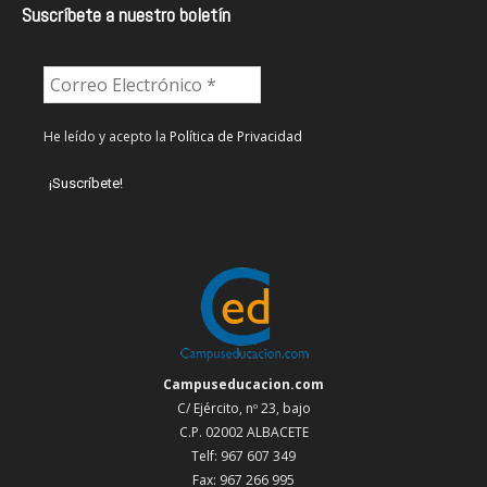
Suscríbete a nuestro boletín
He leído y acepto la
Política de Privacidad
Campuseducacion.com
C/ Ejército, nº 23, bajo
C.P. 02002 ALBACETE
Telf: 967 607 349
Fax: 967 266 995