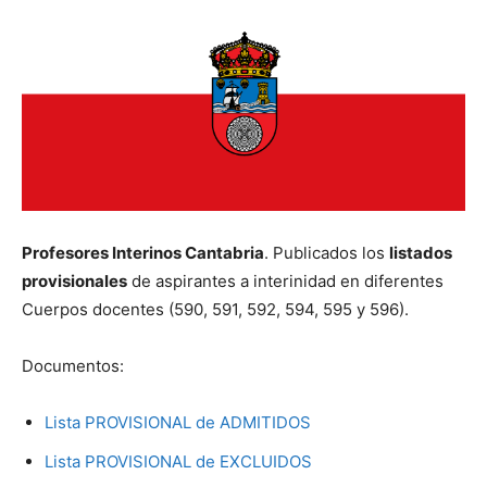
Profesores Interinos Cantabria
. Publicados los
listados
provisionales
de aspirantes a interinidad en diferentes
Cuerpos docentes (590, 591, 592, 594, 595 y 596).
Documentos:
Lista PROVISIONAL de ADMITIDOS
Lista PROVISIONAL de EXCLUIDOS