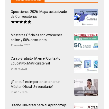
Oposiciones 2026: Mapa actualizado
de Convocatorias
Másteres Oficiales con exámenes
online y 50% descuento
11 agosto, 2025
Curso Gratuito: IA en el Contexto
Educativo ¡Matricúlate ya!
24 julio, 2025
¿Por qué es importante tener un
Máster Oficial Universitario?
29 abril, 2024
Diseño Universal para el Aprendizaje