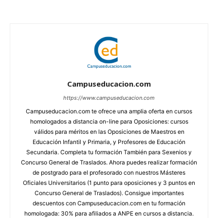
Campuseducacion.com
https://www.campuseducacion.com
Campuseducacion.com te ofrece una amplia oferta en cursos
homologados a distancia on-line para Oposiciones: cursos
válidos para méritos en las Oposiciones de Maestros en
Educación Infantil y Primaria, y Profesores de Educación
Secundaria. Completa tu formación También para Sexenios y
Concurso General de Traslados. Ahora puedes realizar formación
de postgrado para el profesorado con nuestros Másteres
Oficiales Universitarios (1 punto para oposiciones y 3 puntos en
Concurso General de Traslados). Consigue importantes
descuentos con Campuseducacion.com en tu formación
homologada: 30% para afiliados a ANPE en cursos a distancia.