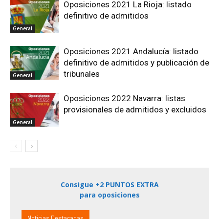
Oposiciones 2021 La Rioja: listado
definitivo de admitidos
General
Oposiciones 2021 Andalucía: listado
definitivo de admitidos y publicación de
tribunales
General
Oposiciones 2022 Navarra: listas
provisionales de admitidos y excluidos
General
Consigue +2 PUNTOS EXTRA
para oposiciones
Noticias Destacadas