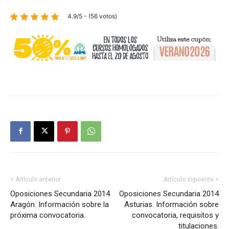
4.9/5 - (56 votos)
< Artículo anterior
Artículo siguiente >
Oposiciones Secundaria 2014
Oposiciones Secundaria 2014
Aragón. Información sobre la
Asturias. Información sobre
próxima convocatoria.
convocatoria, requisitos y
titulaciones.