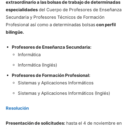
extraordinario a las bolsas de trabajo de determinadas
especialidades
del Cuerpo de Profesores de Enseñanza
Secundaria y Profesores Técnicos de Formación
Profesional así como a determinadas bolsas
con perfil
bilingüe.
Profesores de Enseñanza Secundaria:
Informática
Informática (Inglés)
Profesores de Formación Profesional:
Sistemas y Aplicaciones Informáticos
Sistemas y Aplicaciones Informáticos (Inglés)
Resolución
Presentación de solicitudes:
hasta el 4 de noviembre en