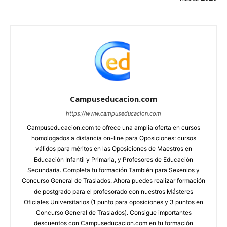
Campuseducacion.com
https://www.campuseducacion.com
Campuseducacion.com te ofrece una amplia oferta en cursos
homologados a distancia on-line para Oposiciones: cursos
válidos para méritos en las Oposiciones de Maestros en
Educación Infantil y Primaria, y Profesores de Educación
Secundaria. Completa tu formación También para Sexenios y
Concurso General de Traslados. Ahora puedes realizar formación
de postgrado para el profesorado con nuestros Másteres
Oficiales Universitarios (1 punto para oposiciones y 3 puntos en
Concurso General de Traslados). Consigue importantes
descuentos con Campuseducacion.com en tu formación