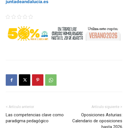
juntadeandalucia.es
< Artículo anterior
Artículo siguiente >
Las competencias clave como
Oposiciones Asturias:
paradigma pedagógico
Calendario de oposiciones
hasta 2026