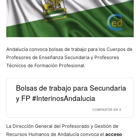
Andalucía convoca bolsas de trabajo para los Cuerpos de
Profesores de Enseñanza Secundaria y Profesores
Técnicos de Formación Profesional.
Bolsas de trabajo para Secundaria
y FP #InterinosAndalucia
COMPARTIR EN X
La Dirección General del Profesorado y Gestión de
Recursos Humanos de Andalucía convoca el
acceso