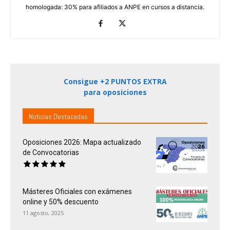
homologada: 30% para afiliados a ANPE en cursos a distancia.
Consigue +2 PUNTOS EXTRA
para oposiciones
Noticias Destacadas
Oposiciones 2026: Mapa actualizado
de Convocatorias
Másteres Oficiales con exámenes
online y 50% descuento
11 agosto, 2025