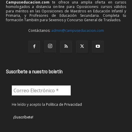
Campuseducacion.com
te ofrece una amplia oferta en cursos
homologados a distancia on-line para Oposiciones: cursos válidos
para méritos en las Oposiciones de Maestros en Educación Infantil y
Primaria, y Profesores de Educación Secundaria. Completa tu
formación También para Sexenios y Concurso General de Traslados.
Contáctanos:
admin@campuseducacion.com
Suscríbete a nuestro boletín
He leído y acepto la
Política de Privacidad