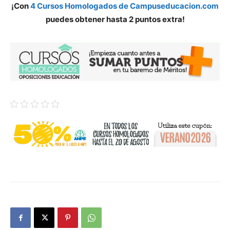
¡Con
4 Cursos Homologados de Campuseducacion.com
puedes obtener hasta 2 puntos extra!