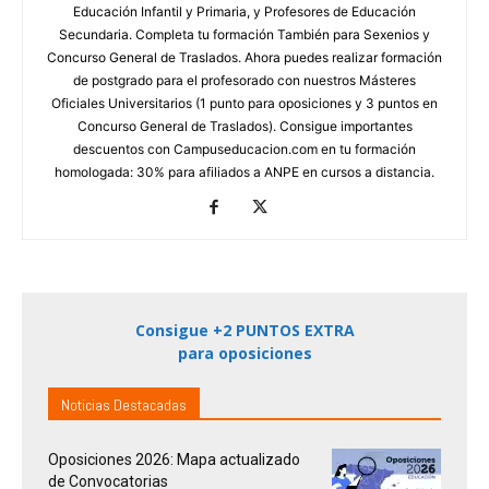
Educación Infantil y Primaria, y Profesores de Educación
Secundaria. Completa tu formación También para Sexenios y
Concurso General de Traslados. Ahora puedes realizar formación
de postgrado para el profesorado con nuestros Másteres
Oficiales Universitarios (1 punto para oposiciones y 3 puntos en
Concurso General de Traslados). Consigue importantes
descuentos con Campuseducacion.com en tu formación
homologada: 30% para afiliados a ANPE en cursos a distancia.
Consigue +2 PUNTOS EXTRA
para oposiciones
Noticias Destacadas
Oposiciones 2026: Mapa actualizado
de Convocatorias