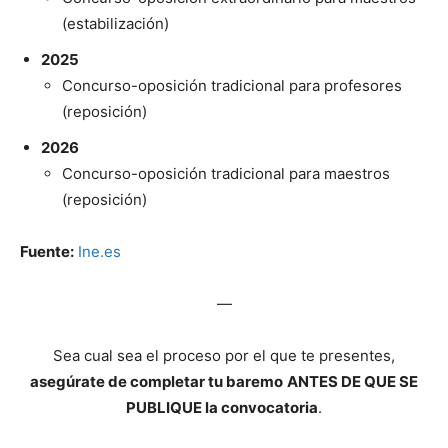
(estabilización)
2025
Concurso-oposición tradicional para profesores
(reposición)
2026
Concurso-oposición tradicional para maestros
(reposición)
Fuente:
Ine.es
—
Sea cual sea el proceso por el que te presentes,
asegúrate de completar tu baremo
ANTES DE QUE SE
PUBLIQUE la convocatoria
.