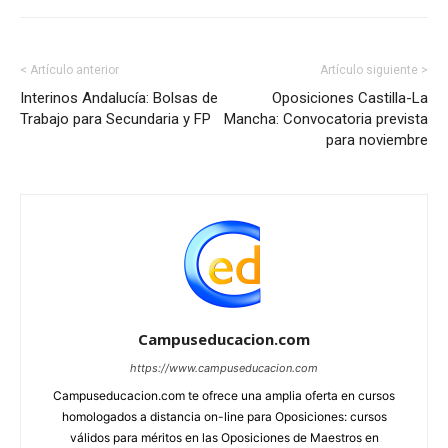
< Artículo anterior
Artículo siguiente >
Interinos Andalucía: Bolsas de
Oposiciones Castilla-La
Trabajo para Secundaria y FP
Mancha: Convocatoria prevista
para noviembre
Campuseducacion.com
https://www.campuseducacion.com
Campuseducacion.com te ofrece una amplia oferta en cursos
homologados a distancia on-line para Oposiciones: cursos
válidos para méritos en las Oposiciones de Maestros en