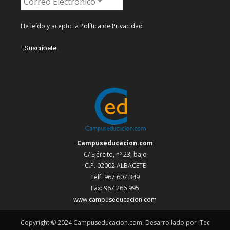
He leído y acepto la
Política de Privacidad
Campuseducacion.com
C/ Ejército, nº 23, bajo
C.P. 02002 ALBACETE
Telf: 967 607 349
Fax: 967 266 995
www.campuseducacion.com
Copyright © 2024 Campuseducacion.com. Desarrollado por iTec