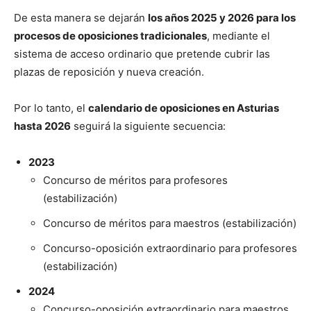
De esta manera se dejarán
los años 2025 y 2026 para los
procesos de oposiciones tradicionales
, mediante el
sistema de acceso ordinario que pretende cubrir las
plazas de reposición y nueva creación.
Por lo tanto, el
calendario de oposiciones en Asturias
hasta 2026
seguirá la siguiente secuencia:
2023
Concurso de méritos para profesores
(estabilización)
Concurso de méritos para maestros (estabilización)
Concurso-oposición extraordinario para profesores
(estabilización)
2024
Concurso-oposición extraordinario para maestros