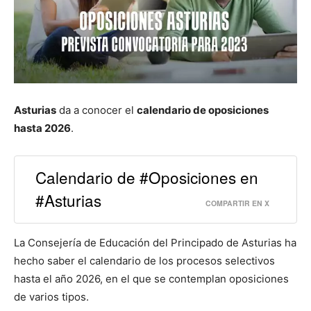
Asturias
da a conocer el
calendario de oposiciones
hasta 2026
.
Calendario de #Oposiciones en
#Asturias
COMPARTIR EN X
La Consejería de Educación del Principado de Asturias ha
hecho saber el calendario de los procesos selectivos
hasta el año 2026, en el que se contemplan oposiciones
de varios tipos.