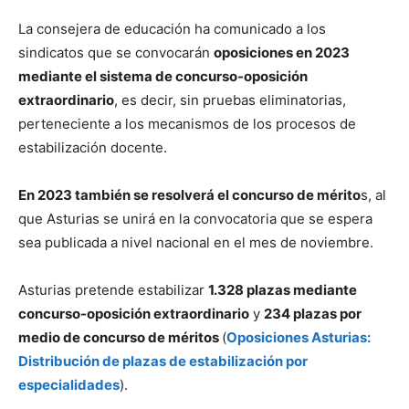
La consejera de educación ha comunicado a los
sindicatos que se convocarán
oposiciones en 2023
mediante el sistema de concurso-oposición
extraordinario
, es decir, sin pruebas eliminatorias,
perteneciente a los mecanismos de los procesos de
estabilización docente.
En 2023 también se resolverá el concurso de mérito
s, al
que Asturias se unirá en la convocatoria que se espera
sea publicada a nivel nacional en el mes de noviembre.
Asturias pretende estabilizar
1.328 plazas mediante
concurso-oposición extraordinario
y
234 plazas por
medio de concurso de méritos
(
Oposiciones Asturias:
Distribución de plazas de estabilización por
especialidades
).