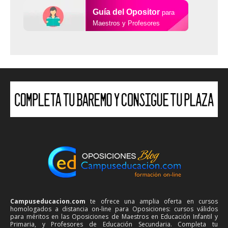
Guía del Opositor
para
Maestros y Profesores
Campuseducacion.com
te ofrece una amplia oferta en cursos
homologados a distancia on-line para Oposiciones: cursos válidos
para méritos en las Oposiciones de Maestros en Educación Infantil y
Primaria, y Profesores de Educación Secundaria. Completa tu