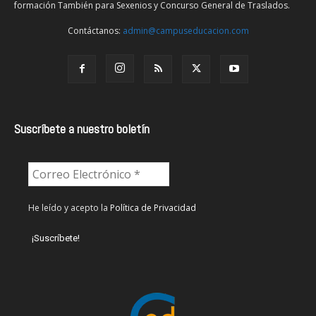
formación También para Sexenios y Concurso General de Traslados.
Contáctanos:
admin@campuseducacion.com
Suscríbete a nuestro boletín
He leído y acepto la
Política de Privacidad