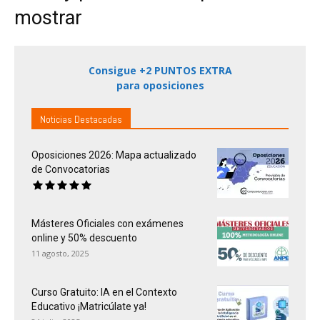
mostrar
Consigue +2 PUNTOS EXTRA
para oposiciones
Noticias Destacadas
Oposiciones 2026: Mapa actualizado
de Convocatorias
Másteres Oficiales con exámenes
online y 50% descuento
11 agosto, 2025
Curso Gratuito: IA en el Contexto
Educativo ¡Matricúlate ya!