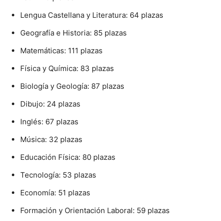
Lengua Castellana y Literatura: 64 plazas
Geografía e Historia: 85 plazas
Matemáticas: 111 plazas
Física y Química: 83 plazas
Biología y Geología: 87 plazas
Dibujo: 24 plazas
Inglés: 67 plazas
Música: 32 plazas
Educación Física: 80 plazas
Tecnología: 53 plazas
Economía: 51 plazas
Formación y Orientación Laboral: 59 plazas