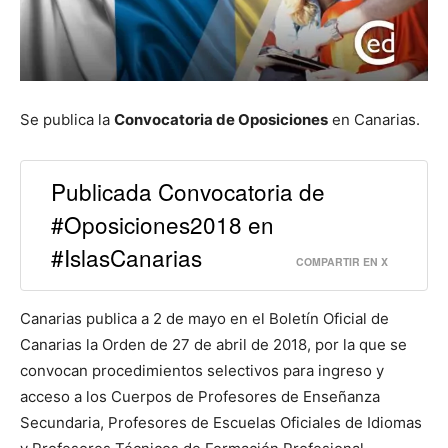
Se publica la
Convocatoria de Oposiciones
en Canarias.
Publicada Convocatoria de
#Oposiciones2018 en
#IslasCanarias
COMPARTIR EN X
Canarias publica a 2 de mayo en el Boletín Oficial de
Canarias la Orden de 27 de abril de 2018, por la que se
convocan procedimientos selectivos para ingreso y
acceso a los Cuerpos de Profesores de Enseñanza
Secundaria, Profesores de Escuelas Oficiales de Idiomas