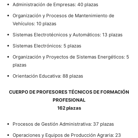
Administración de Empresas: 40 plazas
Organización y Procesos de Mantenimiento de
Vehículos: 10 plazas
Sistemas Electrotécnicos y Automáticos: 13 plazas
Sistemas Electrónicos: 5 plazas
Organización y Proyectos de Sistemas Energéticos: 5
plazas
Orientación Educativa: 88 plazas
CUERPO DE PROFESORES TÉCNICOS DE FORMACIÓN
PROFESIONAL
162 plazas
Procesos de Gestión Administrativa: 37 plazas
Operaciones y Equipos de Producción Agraria: 23