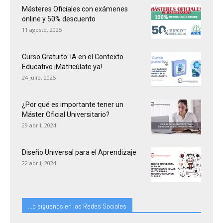
Másteres Oficiales con exámenes
online y 50% descuento
11 agosto, 2025
Curso Gratuito: IA en el Contexto
Educativo ¡Matricúlate ya!
24 julio, 2025
¿Por qué es importante tener un
Máster Oficial Universitario?
29 abril, 2024
Diseño Universal para el Aprendizaje
22 abril, 2024
...o siguenos en las Redes Sociales