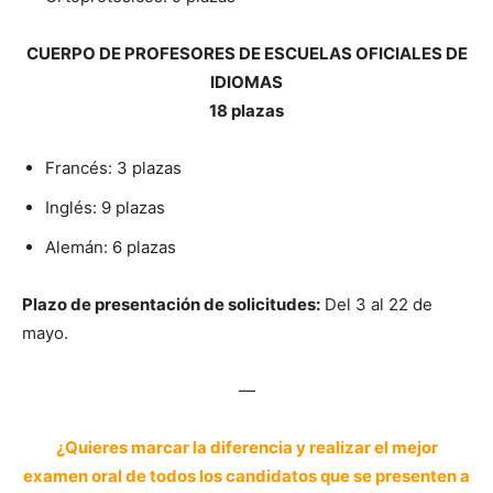
CUERPO DE PROFESORES DE ESCUELAS OFICIALES DE
IDIOMAS
18 plazas
Francés: 3 plazas
Inglés: 9 plazas
Alemán: 6 plazas
Plazo de presentación de solicitudes:
Del 3 al 22 de
mayo.
—
¿Quieres marcar la diferencia y realizar el mejor
examen oral de todos los candidatos que se presenten a