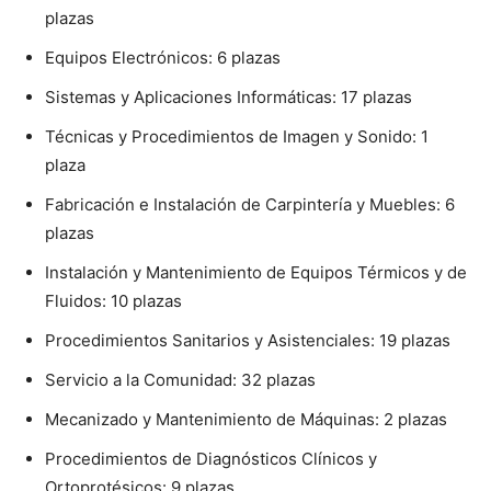
plazas
Equipos Electrónicos: 6 plazas
Sistemas y Aplicaciones Informáticas: 17 plazas
Técnicas y Procedimientos de Imagen y Sonido: 1
plaza
Fabricación e Instalación de Carpintería y Muebles: 6
plazas
Instalación y Mantenimiento de Equipos Térmicos y de
Fluidos: 10 plazas
Procedimientos Sanitarios y Asistenciales: 19 plazas
Servicio a la Comunidad: 32 plazas
Mecanizado y Mantenimiento de Máquinas: 2 plazas
Procedimientos de Diagnósticos Clínicos y
Ortoprotésicos: 9 plazas