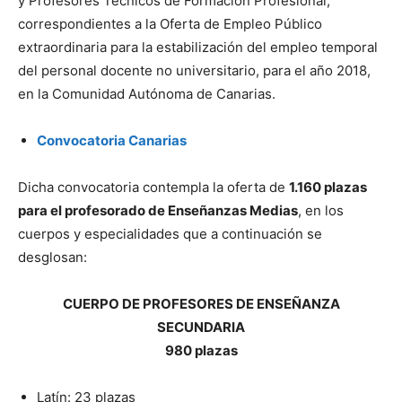
y Profesores Técnicos de Formación Profesional,
correspondientes a la Oferta de Empleo Público
extraordinaria para la estabilización del empleo temporal
del personal docente no universitario, para el año 2018,
en la Comunidad Autónoma de Canarias.
Convocatoria Canarias
Dicha convocatoria contempla la oferta de
1.160 plazas
para el profesorado de Enseñanzas Medias
, en los
cuerpos y especialidades que a continuación se
desglosan:
CUERPO DE PROFESORES DE ENSEÑANZA
SECUNDARIA
980 plazas
Latín: 23 plazas