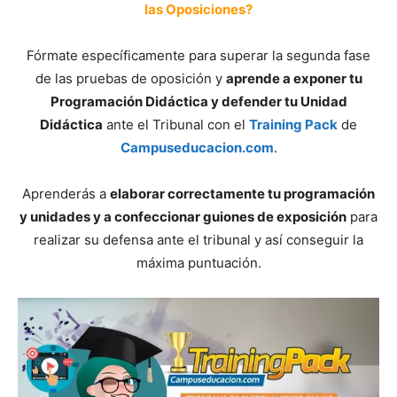
las Oposiciones?
Fórmate específicamente para superar la segunda fase
de las pruebas de oposición y
aprende a exponer tu
Programación Didáctica y defender tu Unidad
Didáctica
ante el Tribunal con el
Training Pack
de
Campuseducacion.com
.
Aprenderás a
elaborar correctamente tu programación
y unidades y a confeccionar guiones de exposición
para
realizar su defensa ante el tribunal y así conseguir la
máxima puntuación.