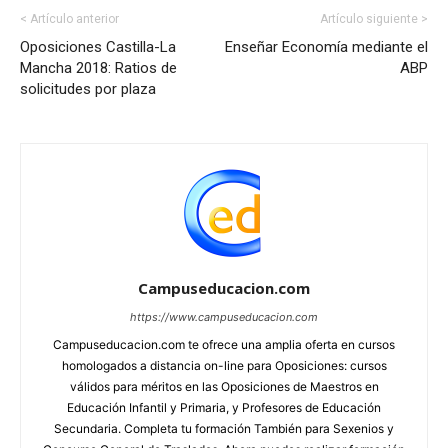
< Artículo anterior
Artículo siguiente >
Oposiciones Castilla-La
Enseñar Economía mediante el
Mancha 2018: Ratios de
ABP
solicitudes por plaza
Campuseducacion.com
https://www.campuseducacion.com
Campuseducacion.com te ofrece una amplia oferta en cursos
homologados a distancia on-line para Oposiciones: cursos
válidos para méritos en las Oposiciones de Maestros en
Educación Infantil y Primaria, y Profesores de Educación
Secundaria. Completa tu formación También para Sexenios y