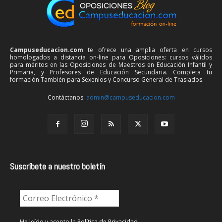
Campuseducacion.com
te ofrece una amplia oferta en cursos
homologados a distancia on-line para Oposiciones: cursos válidos
para méritos en las Oposiciones de Maestros en Educación Infantil y
Primaria, y Profesores de Educación Secundaria. Completa tu
formación También para Sexenios y Concurso General de Traslados.
Contáctanos:
admin@campuseducacion.com
Suscríbete a nuestro boletín
He leído y acepto la
Política de Privacidad