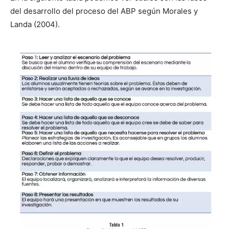
del desarrollo del proceso del ABP según Morales y
Landa (2004).