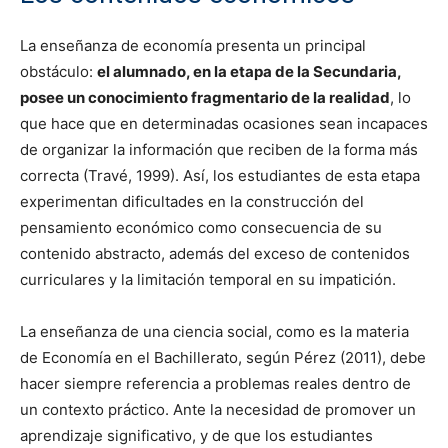
La enseñanza de economía presenta un principal
obstáculo:
el alumnado, en la etapa de la Secundaria,
posee un conocimiento fragmentario de la realidad
, lo
que hace que en determinadas ocasiones sean incapaces
de organizar la información que reciben de la forma más
correcta (Travé, 1999). Así, los estudiantes de esta etapa
experimentan dificultades en la construcción del
pensamiento económico como consecuencia de su
contenido abstracto, además del exceso de contenidos
curriculares y la limitación temporal en su impatición.
La enseñanza de una ciencia social, como es la materia
de Economía en el Bachillerato, según Pérez (2011), debe
hacer siempre referencia a problemas reales dentro de
un contexto práctico. Ante la necesidad de promover un
aprendizaje significativo, y de que los estudiantes