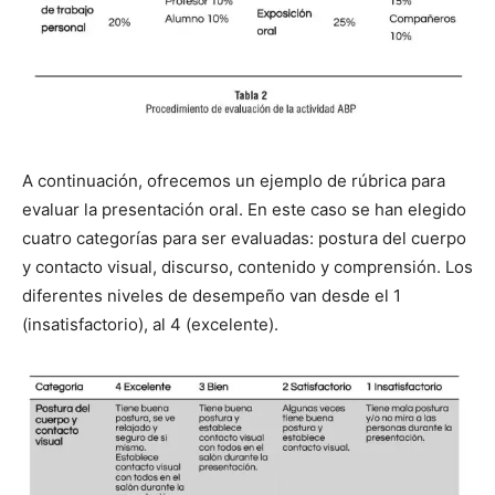
A continuación, ofrecemos un ejemplo de rúbrica para
evaluar la presentación oral. En este caso se han elegido
cuatro categorías para ser evaluadas: postura del cuerpo
y contacto visual, discurso, contenido y comprensión. Los
diferentes niveles de desempeño van desde el 1
(insatisfactorio), al 4 (excelente).