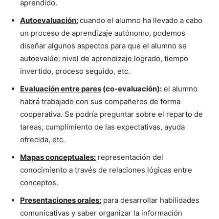
aprendido.
Autoevaluación:
cuando el alumno ha llevado a cabo
un proceso de aprendizaje autónomo, podemos
diseñar algunos aspectos para que el alumno se
autoevalúe: nivel de aprendizaje logrado, tiempo
invertido, proceso seguido, etc.
Evaluación entre pares
(co-evaluación)
:
el alumno
habrá trabajado con sus compañeros de forma
cooperativa. Se podría preguntar sobre el reparto de
tareas, cumplimiento de las expectativas, ayuda
ofrecida, etc.
Mapas conceptuales:
representación del
conocimiento a través de relaciones lógicas entre
conceptos.
Presentaciones orales:
para desarrollar habilidades
comunicativas y saber organizar la información