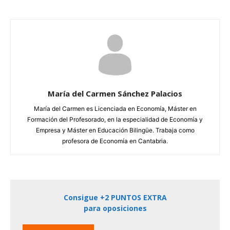
María del Carmen Sánchez Palacios
María del Carmen es Licenciada en Economía, Máster en
Formación del Profesorado, en la especialidad de Economía y
Empresa y Máster en Educación Bilingüe. Trabaja como
profesora de Economía en Cantabria.
Consigue +2 PUNTOS EXTRA
para oposiciones