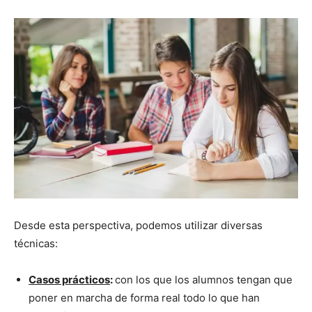
Desde esta perspectiva, podemos utilizar diversas
técnicas:
Casos prácticos
:
con los que los alumnos tengan que
poner en marcha de forma real todo lo que han