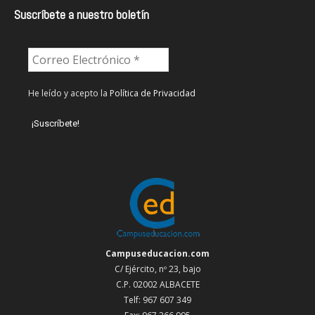
Suscríbete a nuestro boletín
He leído y acepto la
Política de Privacidad
Campuseducacion.com
C/ Ejército, nº 23, bajo
C.P. 02002 ALBACETE
Telf: 967 607 349