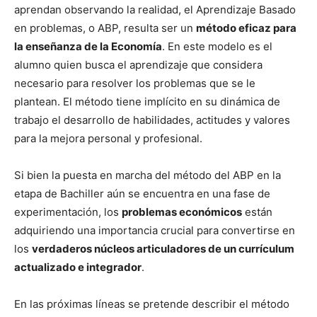
aprendan observando la realidad, el Aprendizaje Basado
en problemas, o ABP, resulta ser un
método eficaz para
la enseñanza de la Economía
. En este modelo es el
alumno quien busca el aprendizaje que considera
necesario para resolver los problemas que se le
plantean. El método tiene implícito en su dinámica de
trabajo el desarrollo de habilidades, actitudes y valores
para la mejora personal y profesional.
Si bien la puesta en marcha del método del ABP en la
etapa de Bachiller aún se encuentra en una fase de
experimentación, los
problemas económicos
están
adquiriendo una importancia crucial para convertirse en
los
verdaderos núcleos articuladores de un currículum
actualizado e integrador
.
En las próximas líneas se pretende describir el método