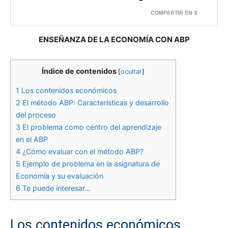
COMPARTIR EN X
ENSEÑANZA DE LA ECONOMÍA CON ABP
Índice de contenidos
[
ocultar
]
1
Los contenidos económicos
2
El método ABP: Características y desarrollo
del proceso
3
El problema como centro del aprendizaje
en el ABP
4
¿Cómo evaluar con el método ABP?
5
Ejemplo de problema en la asignatura de
Economía y su evaluación
6
Te puede interesar…
Los contenidos económicos