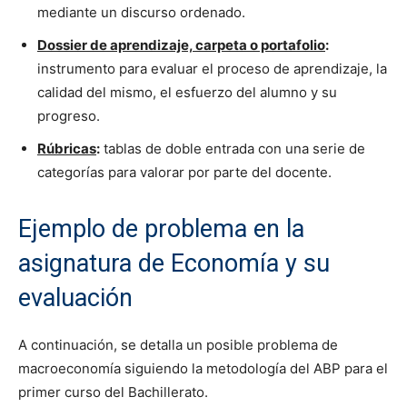
mediante un discurso ordenado.
Dossier de aprendizaje, carpeta o portafolio
:
instrumento para evaluar el proceso de aprendizaje, la
calidad del mismo, el esfuerzo del alumno y su
progreso.
Rúbricas
:
tablas de doble entrada con una serie de
categorías para valorar por parte del docente.
Ejemplo de problema en la
asignatura de Economía y su
evaluación
A continuación, se detalla un posible problema de
macroeconomía siguiendo la metodología del ABP para el
primer curso del Bachillerato.