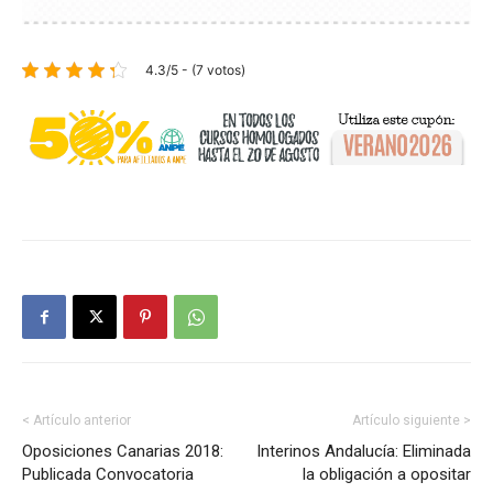
4.3/5 - (7 votos)
< Artículo anterior
Artículo siguiente >
Oposiciones Canarias 2018:
Interinos Andalucía: Eliminada
Publicada Convocatoria
la obligación a opositar