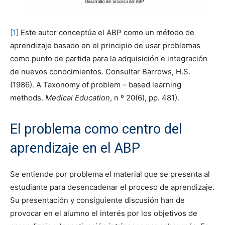
[1]
Este autor conceptúa el ABP como un método de
aprendizaje basado en el principio de usar problemas
como punto de partida para la adquisición e integración
de nuevos conocimientos. Consultar Barrows, H.S.
(1986). A Taxonomy of problem – based learning
methods.
Medical Education
, n º 20(6), pp. 481).
El problema como centro del
aprendizaje en el ABP
Se entiende por problema el material que se presenta al
estudiante para desencadenar el proceso de aprendizaje.
Su presentación y consiguiente discusión han de
provocar en el alumno el interés por los objetivos de