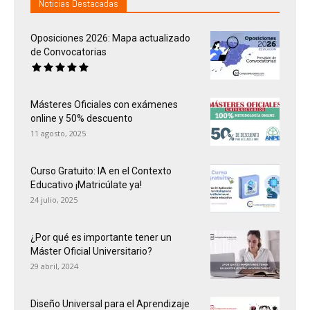
Noticias Destacadas
Oposiciones 2026: Mapa actualizado
de Convocatorias
Másteres Oficiales con exámenes
online y 50% descuento
11 agosto, 2025
Curso Gratuito: IA en el Contexto
Educativo ¡Matricúlate ya!
24 julio, 2025
¿Por qué es importante tener un
Máster Oficial Universitario?
29 abril, 2024
Diseño Universal para el Aprendizaje