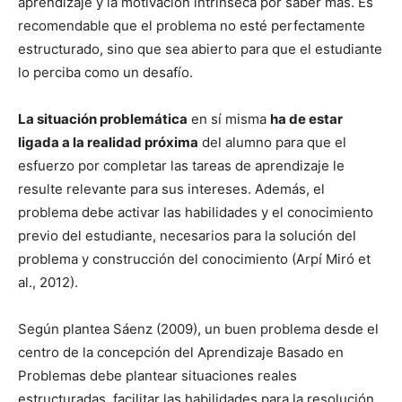
aprendizaje y la motivación intrínseca por saber más. Es
recomendable que el problema no esté perfectamente
estructurado, sino que sea abierto para que el estudiante
lo perciba como un desafío.
La situación problemática
en sí misma
ha de estar
ligada a la realidad próxima
del alumno para que el
esfuerzo por completar las tareas de aprendizaje le
resulte relevante para sus intereses. Además, el
problema debe activar las habilidades y el conocimiento
previo del estudiante, necesarios para la solución del
problema y construcción del conocimiento (Arpí Miró et
al., 2012).
Según plantea Sáenz (2009), un buen problema desde el
centro de la concepción del Aprendizaje Basado en
Problemas debe plantear situaciones reales
estructuradas, facilitar las habilidades para la resolución