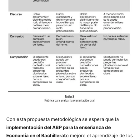
Con esta propuesta metodológica se espera que la
implementación del ABP para la enseñanza de
Economía en el Bachillerat
o mejore el aprendizaje de los