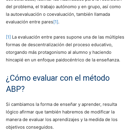
del problema, el trabajo autónomo y en grupo, así como
la autoevaluación o coevaluación, también llamada
evaluación entre pares
[1]
.
[1]
La evaluación entre pares supone una de las múltiples
formas de descentralización del proceso educativo,
otorgando más protagonismo al alumno y haciendo
hincapié en un enfoque paidocéntrico de la enseñanza.
¿Cómo evaluar con el método
ABP?
Si cambiamos la forma de enseñar y aprender, resulta
lógico afirmar que también habremos de modificar la
manera de evaluar los aprendizajes y la medida de los
objetivos conseguidos.