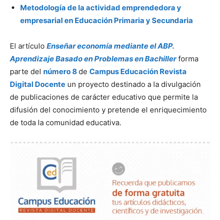
Metodología de la actividad emprendedora y
empresarial en Educación Primaria y Secundaria
El artículo
Enseñar economía mediante el ABP.
Aprendizaje Basado en Problemas en Bachiller
forma
parte del
número 8
de
Campus Educación Revista
Digital Docente
un proyecto destinado a la divulgación
de publicaciones de carácter educativo que permite la
difusión del conocimiento y pretende el enriquecimiento
de toda la comunidad educativa.