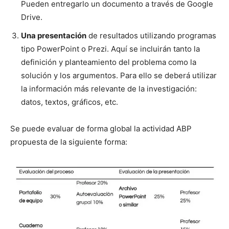
Pueden entregarlo un documento a través de Google
Drive.
Una presentación
de resultados utilizando programas
tipo PowerPoint o Prezi. Aquí se incluirán tanto la
definición y planteamiento del problema como la
solución y los argumentos. Para ello se deberá utilizar
la información más relevante de la investigación:
datos, textos, gráficos, etc.
Se puede evaluar de forma global la actividad ABP
propuesta de la siguiente forma: