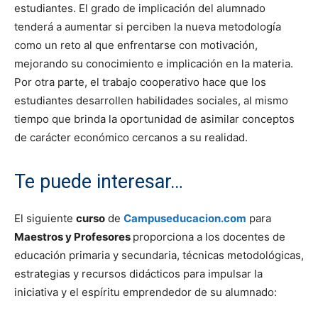
estudiantes. El grado de implicación del alumnado
tenderá a aumentar si perciben la nueva metodología
como un reto al que enfrentarse con motivación,
mejorando su conocimiento e implicación en la materia.
Por otra parte, el trabajo cooperativo hace que los
estudiantes desarrollen habilidades sociales, al mismo
tiempo que brinda la oportunidad de asimilar conceptos
de carácter económico cercanos a su realidad.
Te puede interesar…
El siguiente
curso
de
Campuseducacion.com
para
Maestros y Profesores
proporciona a los docentes de
educación primaria y secundaria, técnicas metodológicas,
estrategias y recursos didácticos para impulsar la
iniciativa y el espíritu emprendedor de su alumnado: