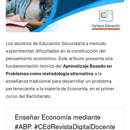
Los alumnos de Educación Secundaria a menudo
experimentan dificultades en la construcción del
pensamiento económico. Este artículo presenta una
fundamentación teórica del
Aprendizaje Basado en
Problemas como metodología alternativa
a la
enseñanza tradicional para desarrollar un problema
perteneciente a la materia de Economía, en el primer
curso del Bachillerato.
Enseñar Economía mediante
#ABP. #CEdRevistaDigitalDocente