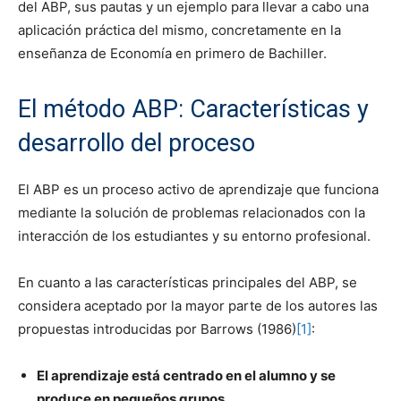
del ABP, sus pautas y un ejemplo para llevar a cabo una
aplicación práctica del mismo, concretamente en la
enseñanza de Economía en primero de Bachiller.
El método ABP: Características y
desarrollo del proceso
El ABP es un proceso activo de aprendizaje que funciona
mediante la solución de problemas relacionados con la
interacción de los estudiantes y su entorno profesional.
En cuanto a las características principales del ABP, se
considera aceptado por la mayor parte de los autores las
propuestas introducidas por Barrows (1986)
[1]
:
El aprendizaje está centrado en el alumno y se
produce en pequeños grupos.