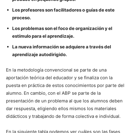
Los profesores son facilitadores o guías de este
proceso.
Los problemas son el foco de organización y el
estímulo para el aprendizaje.
La nueva información se adquiere a través del
aprendizaje autodirigido.
En la metodología convencional se parte de una
aportación teórica del educador y se finaliza con la
puesta en práctica de estos conocimientos por parte del
alumno. En cambio, con el ABP se parte de la
presentación de un problema al que los alumnos deben
dar respuesta, eligiendo ellos mismos los materiales
didácticos y trabajando de forma colectiva e individual.
En la siguiente tabla podemos ver cuáles son las fases