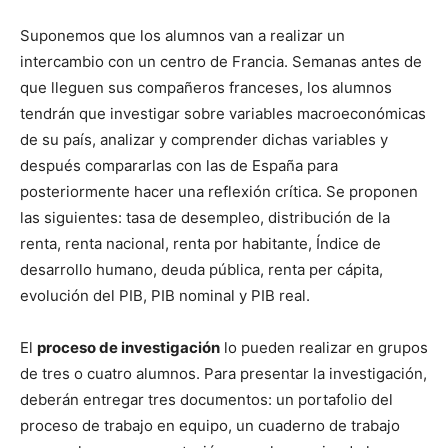
Suponemos que los alumnos van a realizar un
intercambio con un centro de Francia. Semanas antes de
que lleguen sus compañeros franceses, los alumnos
tendrán que investigar sobre variables macroeconómicas
de su país, analizar y comprender dichas variables y
después compararlas con las de España para
posteriormente hacer una reflexión crítica. Se proponen
las siguientes: tasa de desempleo, distribución de la
renta, renta nacional, renta por habitante, Índice de
desarrollo humano, deuda pública, renta per cápita,
evolución del PIB, PIB nominal y PIB real.
El
proceso de investigación
lo pueden realizar en grupos
de tres o cuatro alumnos. Para presentar la investigación,
deberán entregar tres documentos: un portafolio del
proceso de trabajo en equipo, un cuaderno de trabajo