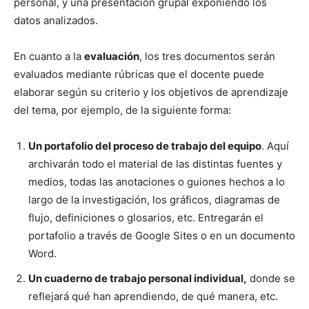
personal, y una presentación grupal exponiendo los
datos analizados.
En cuanto a la
evaluación
, los tres documentos serán
evaluados mediante rúbricas que el docente puede
elaborar según su criterio y los objetivos de aprendizaje
del tema, por ejemplo, de la siguiente forma:
Un portafolio del proceso de trabajo del equipo
. Aquí
archivarán todo el material de las distintas fuentes y
medios, todas las anotaciones o guiones hechos a lo
largo de la investigación, los gráficos, diagramas de
flujo, definiciones o glosarios, etc. Entregarán el
portafolio a través de Google Sites o en un documento
Word.
Un cuaderno de trabajo personal individual,
donde se
reflejará qué han aprendiendo, de qué manera, etc.