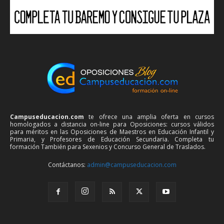
Campuseducacion.com
te ofrece una amplia oferta en cursos
homologados a distancia on-line para Oposiciones: cursos válidos
para méritos en las Oposiciones de Maestros en Educación Infantil y
Primaria, y Profesores de Educación Secundaria. Completa tu
formación También para Sexenios y Concurso General de Traslados.
Contáctanos:
admin@campuseducacion.com