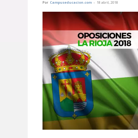
Por
Campuseducacion.com
-
18 abril, 2018