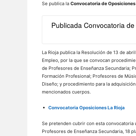
Se publica la
Convocatoria de Oposiciones
Publicada Convocatoria de
La Rioja publica la Resolución de 13 de abr
Empleo, por la que se convocan procedimien
de Profesores de Enseñanza Secundaria; P
Formación Profesional; Profesores de Músic
Diseño; y procedimiento para la adquisición
mencionados cuerpos.
Convocatoria Oposiciones La Rioja
Se pretenden cubrir con esta convocatoria 
Profesores de Enseñanza Secundaria, 18 pl