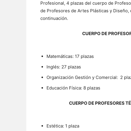
Profesional, 4 plazas del cuerpo de Profes
de Profesores de Artes Plásticas y Diseño,
continuación.
CUERPO DE PROFESO
Matemáticas: 17 plazas
Inglés: 27 plazas
Organización Gestión y Comercial: 2 pla
Educación Física: 8 plazas
CUERPO DE PROFESORES T
Estética: 1 plaza