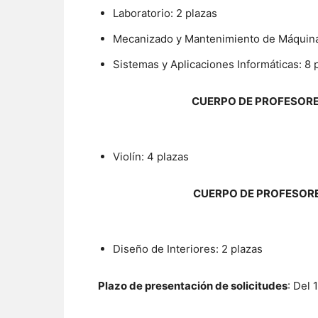
Laboratorio: 2 plazas
Mecanizado y Mantenimiento de Máquina
Sistemas y Aplicaciones Informáticas: 8 
CUERPO DE PROFESORE
Violín: 4 plazas
CUERPO DE PROFESORE
Diseño de Interiores: 2 plazas
Plazo de presentación de solicitudes
: Del 