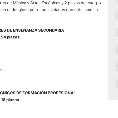
ores de Música y Artes Escénicas y 2 plazas del cuerpo
 con el desglose por especialidades que detallamos a
RES DE ENSEÑANZA SECUNDARIA
54 plazas
zas
ÉCNICOS DE FORMACIÓN PROFESIONAL
18 plazas