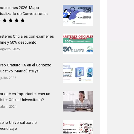
osiciones 2026: Mapa
tualizado de Convocatorias
steres Oficiales con exámenes
line y 50% descuento
 agosto, 2025
rso Gratuito: IA en el Contexto
ucativo ¡Matricúlate ya!
 julio, 2025
or qué es importante tener un
ster Oficial Universitario?
 abril, 2024
seño Universal para el
rendizaje