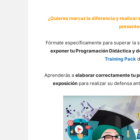
¿Quieres marcar la diferencia y realizar
presente
Fórmate específicamente para superar la 
exponer tu Programación Didáctica y d
Training Pack
d
Aprenderás a
elaborar correctamente tu p
exposición
para realizar su defensa ant