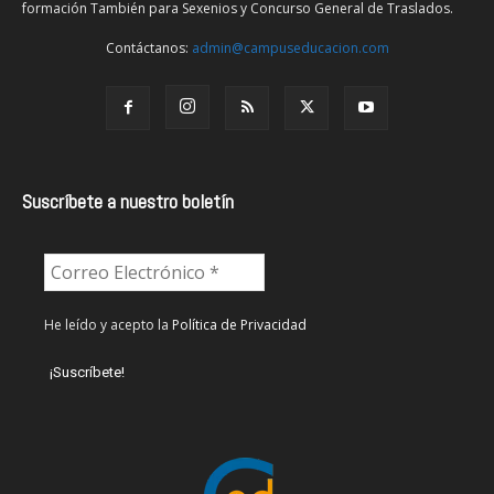
formación También para Sexenios y Concurso General de Traslados.
Contáctanos:
admin@campuseducacion.com
Suscríbete a nuestro boletín
He leído y acepto la
Política de Privacidad