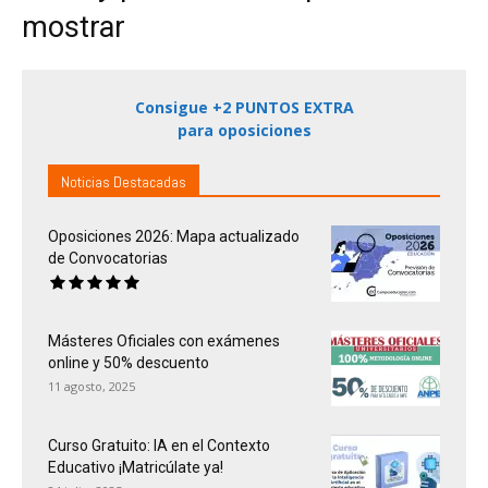
mostrar
Consigue +2 PUNTOS EXTRA
para oposiciones
Noticias Destacadas
Oposiciones 2026: Mapa actualizado
de Convocatorias
Másteres Oficiales con exámenes
online y 50% descuento
11 agosto, 2025
Curso Gratuito: IA en el Contexto
Educativo ¡Matricúlate ya!