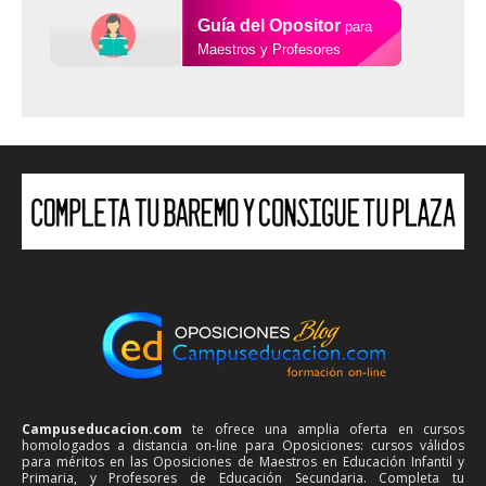
Guía del Opositor
para
Maestros y Profesores
Campuseducacion.com
te ofrece una amplia oferta en cursos
homologados a distancia on-line para Oposiciones: cursos válidos
para méritos en las Oposiciones de Maestros en Educación Infantil y
Primaria, y Profesores de Educación Secundaria. Completa tu