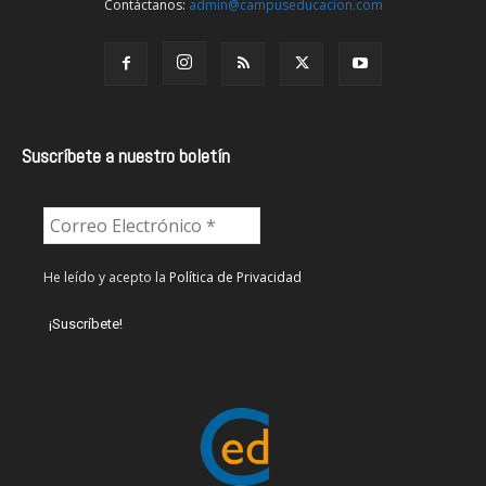
Contáctanos:
admin@campuseducacion.com
Suscríbete a nuestro boletín
He leído y acepto la
Política de Privacidad