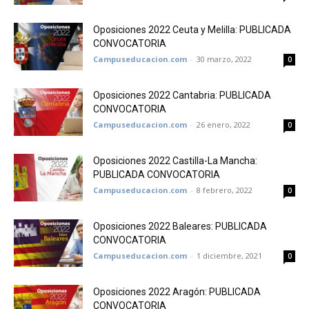
Oposiciones 2022 Ceuta y Melilla: PUBLICADA
CONVOCATORIA
Campuseducacion.com
-
30 marzo, 2022
0
Oposiciones 2022 Cantabria: PUBLICADA
CONVOCATORIA
Campuseducacion.com
-
26 enero, 2022
0
Oposiciones 2022 Castilla-La Mancha:
PUBLICADA CONVOCATORIA
Campuseducacion.com
-
8 febrero, 2022
0
Oposiciones 2022 Baleares: PUBLICADA
CONVOCATORIA
Campuseducacion.com
-
1 diciembre, 2021
0
Oposiciones 2022 Aragón: PUBLICADA
CONVOCATORIA