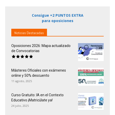
Consigue +2 PUNTOS EXTRA
para oposiciones
Noticias Destacadas
Oposiciones 2026: Mapa actualizado
de Convocatorias
Másteres Oficiales con exámenes
online y 50% descuento
11 agosto, 2025
Curso Gratuito: IA en el Contexto
Educativo ¡Matricúlate ya!
24 julio, 2025