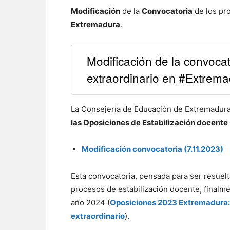
Modificación
de la
Convocatoria
de los pr
Extremadura
.
Modificación de la convoca
extraordinario en #Extrem
La Consejería de Educación de Extremadura
las Oposiciones de Estabilización docente
Modificación convocatoria (7.11.2023)
Esta convocatoria, pensada para ser resuelt
procesos de estabilización docente, finalm
año 2024 (
Oposiciones 2023 Extremadura:
extraordinario
).