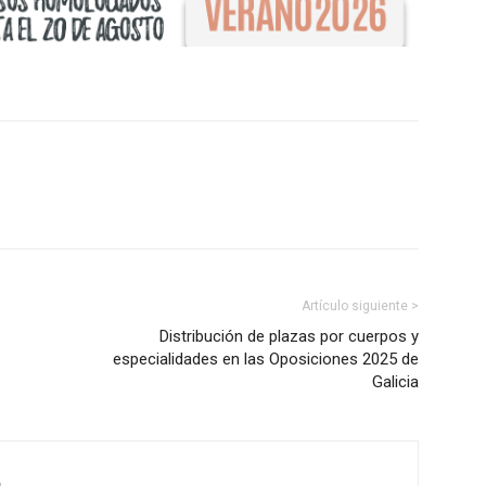
Artículo siguiente >
Distribución de plazas por cuerpos y
especialidades en las Oposiciones 2025 de
Galicia
m