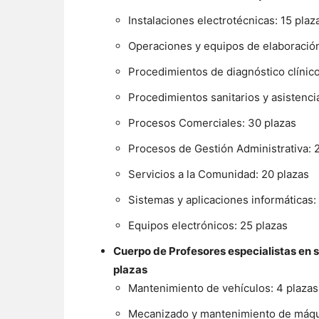
Instalaciones electrotécnicas: 15 plaz
Operaciones y equipos de elaboración
Procedimientos de diagnóstico clínico
Procedimientos sanitarios y asistenci
Procesos Comerciales: 30 plazas
Procesos de Gestión Administrativa: 
Servicios a la Comunidad: 20 plazas
Sistemas y aplicaciones informáticas:
Equipos electrónicos: 25 plazas
Cuerpo de Profesores especialistas en s
plazas
Mantenimiento de vehículos: 4 plazas
Mecanizado y mantenimiento de máqu