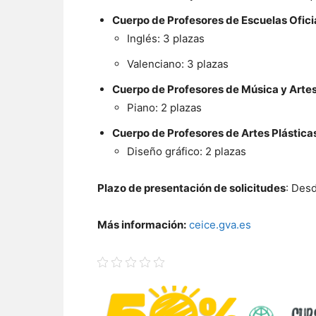
Cuerpo de Profesores de Escuelas Ofici
Inglés: 3 plazas
Valenciano: 3 plazas
Cuerpo de Profesores de Música y Artes
Piano: 2 plazas
Cuerpo de Profesores de Artes Plásticas
Diseño gráfico: 2 plazas
Plazo de presentación de solicitudes
: Desd
Más información:
ceice.gva.es