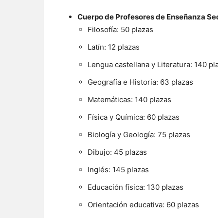
Cuerpo de Profesores de Enseñanza Sec
Filosofía: 50 plazas
Latín: 12 plazas
Lengua castellana y Literatura: 140 pl
Geografía e Historia: 63 plazas
Matemáticas: 140 plazas
Física y Química: 60 plazas
Biología y Geología: 75 plazas
Dibujo: 45 plazas
Inglés: 145 plazas
Educación física: 130 plazas
Orientación educativa: 60 plazas