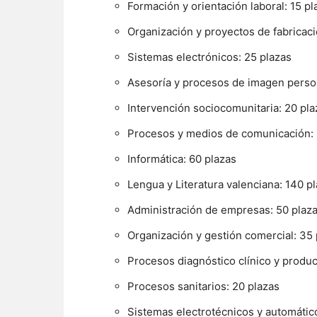
Formación y orientación laboral: 15 pl
Organización y proyectos de fabricac
Sistemas electrónicos: 25 plazas
Asesoría y procesos de imagen person
Intervención sociocomunitaria: 20 pla
Procesos y medios de comunicación: 
Informática: 60 plazas
Lengua y Literatura valenciana: 140 p
Administración de empresas: 50 plaz
Organización y gestión comercial: 35 
Procesos diagnóstico clínico y produc
Procesos sanitarios: 20 plazas
Sistemas electrotécnicos y automátic