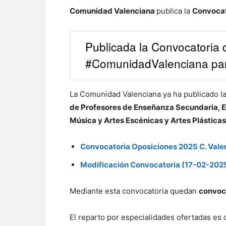
Comunidad Valenciana
publica la
Convocat
Publicada la Convocatoria
#ComunidadValenciana par
La Comunidad Valenciana ya ha publicado l
de Profesores de Enseñanza Secundaria, Es
Música y Artes Escénicas y Artes Plásticas
Convocatoria Oposiciones 2025 C. Vale
Modificación Convocatoria (17-02-202
Mediante esta convocatoria quedan
convoca
El reparto por especialidades ofertadas es