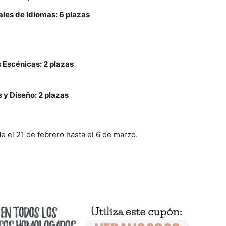
ales de Idiomas: 6 plazas
 Escénicas: 2 plazas
 y Diseño: 2 plazas
e el 21 de febrero hasta el 6 de marzo.