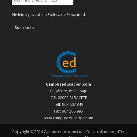
He leído y acepto la
Política de Privacidad
Campuseducacion.com
C/ Ejército, nº 23, bajo
C.P. 02002 ALBACETE
Telf: 967 607 349
Fax: 967 266 995
www.campuseducacion.com
Copyright © 2024 Campuseducacion.com. Desarrollado por iTec