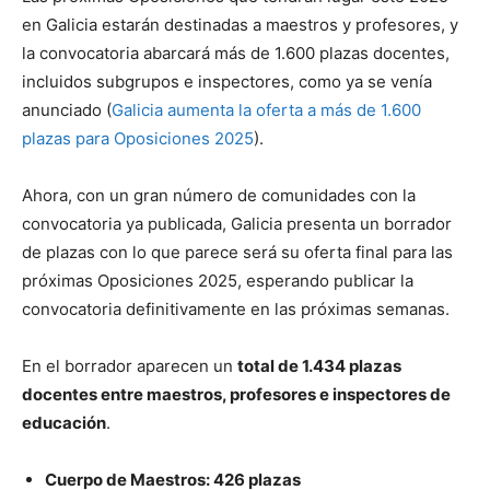
en Galicia estarán destinadas a maestros y profesores, y
la convocatoria abarcará más de 1.600 plazas docentes,
incluidos subgrupos e inspectores, como ya se venía
anunciado (
Galicia aumenta la oferta a más de 1.600
plazas para Oposiciones 2025
).
Ahora, con un gran número de comunidades con la
convocatoria ya publicada, Galicia presenta un borrador
de plazas con lo que parece será su oferta final para las
próximas Oposiciones 2025, esperando publicar la
convocatoria definitivamente en las próximas semanas.
En el borrador aparecen un
total de 1.434 plazas
docentes entre maestros, profesores e inspectores de
educación
.
Cuerpo de Maestros: 426 plazas