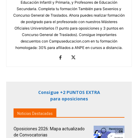
Educación Infantil y Primaria, y Profesores de Educación
Secundaria. Completa tu formación También para Sexenios y
Concurso General de Traslados. Ahora puedes realizar formación
de postgrado para el profesorado con nuestros Másteres
Oficiales Universitarios (1 punto para oposiciones y 3 puntos en
Concurso General de Traslados). Consigue importantes
descuentos con Campuseducacion.com en tu formación
homologada: 30% para afiliados a ANPE en cursos a distancia.
Consigue +2 PUNTOS EXTRA
para oposiciones
Noticias Destacadas
Oposiciones 2026: Mapa actualizado
de Convocatorias