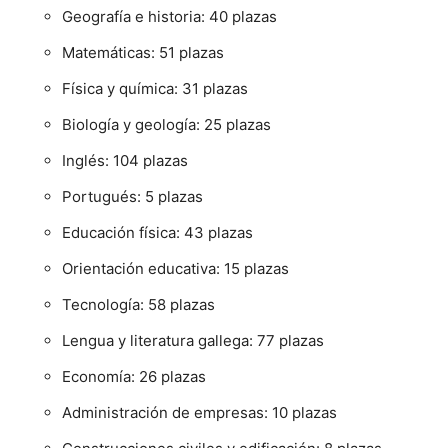
Geografía e historia: 40 plazas
Matemáticas: 51 plazas
Física y química: 31 plazas
Biología y geología: 25 plazas
Inglés: 104 plazas
Portugués: 5 plazas
Educación física: 43 plazas
Orientación educativa: 15 plazas
Tecnología: 58 plazas
Lengua y literatura gallega: 77 plazas
Economía: 26 plazas
Administración de empresas: 10 plazas