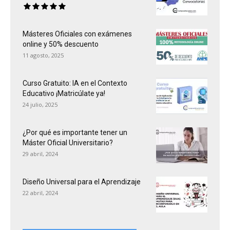
Másteres Oficiales con exámenes
online y 50% descuento
11 agosto, 2025
Curso Gratuito: IA en el Contexto
Educativo ¡Matricúlate ya!
24 julio, 2025
¿Por qué es importante tener un
Máster Oficial Universitario?
29 abril, 2024
Diseño Universal para el Aprendizaje
22 abril, 2024