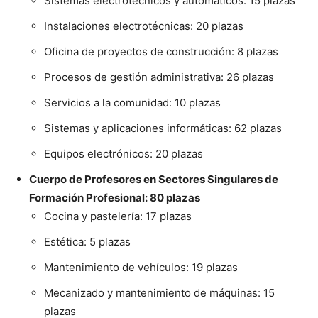
Sistemas electrotécnicos y automáticos: 15 plazas
Instalaciones electrotécnicas: 20 plazas
Oficina de proyectos de construcción: 8 plazas
Procesos de gestión administrativa: 26 plazas
Servicios a la comunidad: 10 plazas
Sistemas y aplicaciones informáticas: 62 plazas
Equipos electrónicos: 20 plazas
Cuerpo de Profesores en Sectores Singulares de
Formación Profesional: 80 plazas
Cocina y pastelería: 17 plazas
Estética: 5 plazas
Mantenimiento de vehículos: 19 plazas
Mecanizado y mantenimiento de máquinas: 15
plazas