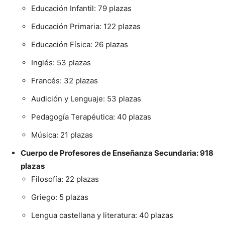
Educación Infantil: 79 plazas
Educación Primaria: 122 plazas
Educación Física: 26 plazas
Inglés: 53 plazas
Francés: 32 plazas
Audición y Lenguaje: 53 plazas
Pedagogía Terapéutica: 40 plazas
Música: 21 plazas
Cuerpo de Profesores de Enseñanza Secundaria: 918
plazas
Filosofía: 22 plazas
Griego: 5 plazas
Lengua castellana y literatura: 40 plazas