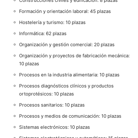
Construcciones civiles y edificación: 8 plazas
Formación y orientación laboral: 45 plazas
Hostelería y turismo: 10 plazas
Informática: 62 plazas
Organización y gestión comercial: 20 plazas
Organización y proyectos de fabricación mecánica:
10 plazas
Procesos en la industria alimentaria: 10 plazas
Procesos diagnósticos clínicos y productos
ortoprotésicos: 10 plazas
Procesos sanitarios: 10 plazas
Procesos y medios de comunicación: 10 plazas
Sistemas electrónicos: 10 plazas