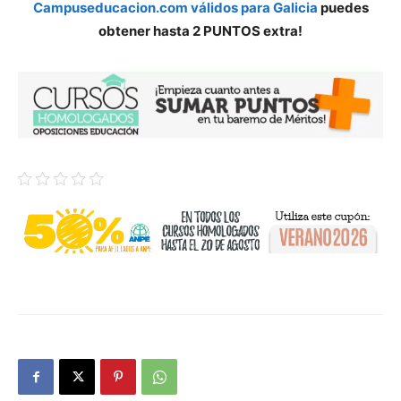
Campuseducacion.com válidos para Galicia
puedes
obtener hasta 2 PUNTOS extra!