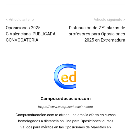
< Artículo anterior
Artículo siguiente >
Oposiciones 2025
Distribución de 279 plazas de
C.Valenciana: PUBLICADA
profesores para Oposiciones
CONVOCATORIA
2025 en Extremadura
Campuseducacion.com
https://www.campuseducacion.com
Campuseducacion.com te ofrece una amplia oferta en cursos
homologados a distancia on-line para Oposiciones: cursos
válidos para méritos en las Oposiciones de Maestros en