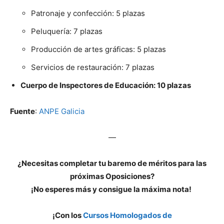
Patronaje y confección: 5 plazas
Peluquería: 7 plazas
Producción de artes gráficas: 5 plazas
Servicios de restauración: 7 plazas
Cuerpo de Inspectores de Educación: 10 plazas
Fuente
:
ANPE Galicia
—
¿Necesitas completar tu baremo de méritos para las
próximas Oposiciones?
¡No esperes más y consigue la máxima nota!
¡Con los
Cursos Homologados de