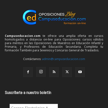
Campuseducacion.com
te ofrece una amplia oferta en cursos
homologados a distancia on-line para Oposiciones: cursos válidos
para méritos en las Oposiciones de Maestros en Educación Infantil y
Primaria, y Profesores de Educación Secundaria. Completa tu
formación También para Sexenios y Concurso General de Traslados.
Contáctanos:
admin@campuseducacion.com
Suscríbete a nuestro boletín