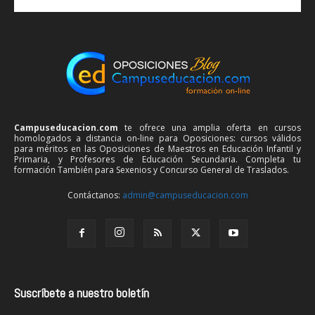
Campuseducacion.com
te ofrece una amplia oferta en cursos
homologados a distancia on-line para Oposiciones: cursos válidos
para méritos en las Oposiciones de Maestros en Educación Infantil y
Primaria, y Profesores de Educación Secundaria. Completa tu
formación También para Sexenios y Concurso General de Traslados.
Contáctanos:
admin@campuseducacion.com
Suscríbete a nuestro boletín