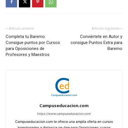
< Artículo anterior
Artículo siguiente >
Completa tu Baremo.
Conviértete en Autor y
Consigue puntos por Cursos
consigue Puntos Extra para
para Oposiciones de
Baremo
Profesores y Maestros
Campuseducacion.com
https://www.campuseducacion.com
Campuseducacion.com te ofrece una amplia oferta en cursos
homologados a distancia on-line para Oposiciones: cursos