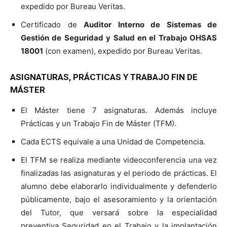
expedido por Bureau Veritas.
Certificado de
Auditor Interno de Sistemas de
Gestión de Seguridad y Salud en el Trabajo OHSAS
18001
(con examen), expedido por Bureau Veritas.
ASIGNATURAS, PRÁCTICAS Y TRABAJO FIN DE
MÁSTER
El Máster tiene 7 asignaturas. Además incluye
Prácticas y un Trabajo Fin de Máster (TFM).
Cada ECTS equivale a una Unidad de Competencia.
El TFM se realiza mediante videoconferencia una vez
finalizadas las asignaturas y el periodo de prácticas. El
alumno debe elaborarlo individualmente y defenderlo
públicamente, bajo el asesoramiento y la orientación
del Tutor, que versará sobre la especialidad
preventiva Seguridad en el Trabajo y la implantación