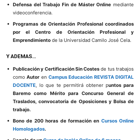
Defensa del Trabajo Fin de Máster Online
mediante
videoconferencia.
Programas de Orientación Profesional coordinados
por el Centro de Orientación Profesional y
Emprendimiento
de la Universidad Camilo José Cela.
Y ADEMAS…
Publicación y Certificación Sin Costes
de tus trabajos
como
Autor
en
Campus Educación REVISTA DIGITAL
DOCENTE
, lo que te permitirá obtener p
untos para
Baremo como Mérito para Concurso General de
Traslados, convocatoria de Oposiciones y Bolsa de
trabajo.
Bono de 200 horas de formación en
Cursos Online
Homologados
.