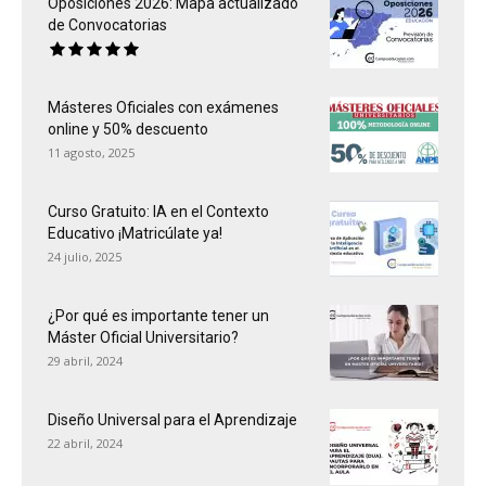
Oposiciones 2026: Mapa actualizado
de Convocatorias
Másteres Oficiales con exámenes
online y 50% descuento
11 agosto, 2025
Curso Gratuito: IA en el Contexto
Educativo ¡Matricúlate ya!
24 julio, 2025
¿Por qué es importante tener un
Máster Oficial Universitario?
29 abril, 2024
Diseño Universal para el Aprendizaje
22 abril, 2024