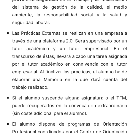
del sistema de gestión de la calidad, el medio
ambiente, la responsabilidad social y la salud y
seguridad laboral.
Las Prácticas Externas se realizan en una empresa a
través de una plataforma 2.0. Será supervisado por un
tutor académico y un tutor empresarial. En el
transcurso de éstas, llevará a cabo una tarea asignada
por el tutor académico en connivencia con el tutor
empresarial. Al finalizar las prácticas, el alumno ha de
elaborar una Memoria en la que dará cuenta del
trabajo realizado.
Si el alumno suspende alguna asignatura o el TFM,
puede recuperarlos en la convocatoria extraordinaria
(sin coste adicional para el alumno).
El alumno dispone de programas de Orientación
Profesional coordinados por el Centro de Orientación