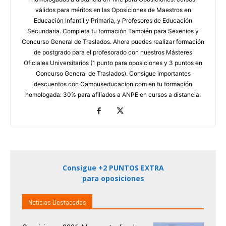
válidos para méritos en las Oposiciones de Maestros en
Educación Infantil y Primaria, y Profesores de Educación
Secundaria. Completa tu formación También para Sexenios y
Concurso General de Traslados. Ahora puedes realizar formación
de postgrado para el profesorado con nuestros Másteres
Oficiales Universitarios (1 punto para oposiciones y 3 puntos en
Concurso General de Traslados). Consigue importantes
descuentos con Campuseducacion.com en tu formación
homologada: 30% para afiliados a ANPE en cursos a distancia.
Consigue +2 PUNTOS EXTRA
para oposiciones
Noticias Destacadas