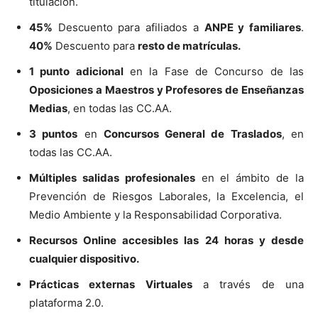
titulación.
45%
Descuento para afiliados a
ANPE y familiares
.
40%
Descuento para
resto de matrículas.
1 punto adicional
en la Fase de Concurso de las
Oposiciones a Maestros y Profesores de Enseñanzas
Medias
, en todas las CC.AA.
3 puntos
en
Concursos General de Traslados
, en
todas las CC.AA.
Múltiples salidas profesionales
en el ámbito de la
Prevención de Riesgos Laborales, la Excelencia, el
Medio Ambiente y la Responsabilidad Corporativa.
Recursos Online accesibles las 24 horas y desde
cualquier dispositivo.
Prácticas externas Virtuales
a través de una
plataforma 2.0.