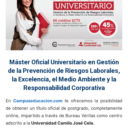
Máster Oficial Universitario en Gestión
de la Prevención de Riesgos Laborales,
la Excelencia, el Medio Ambiente y la
Responsabilidad Corporativa
En
Campuseducacion.com
te ofrecemos la posibilidad
de obtener un título oficial de postgrado, completamente
online, impartido a través de Bureau Veritas como centro
adscrito a la
Universidad Camilo José Cela.