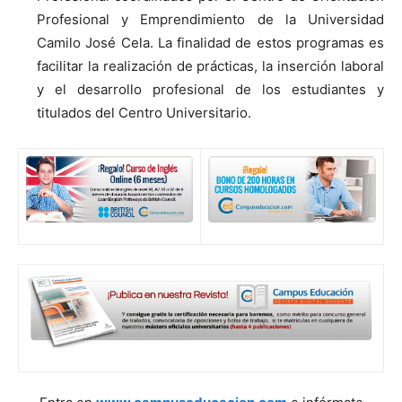
Profesional y Emprendimiento de la Universidad
Camilo José Cela. La finalidad de estos programas es
facilitar la realización de prácticas, la inserción laboral
y el desarrollo profesional de los estudiantes y
titulados del Centro Universitario.