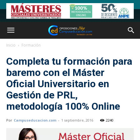
Inicio
Formación
Completa tu formación para
baremo con el Máster
Oficial Universitario en
Gestión de PRL,
metodología 100% Online
Por
Campuseducacion.com
-
1 septiembre, 2016
2240