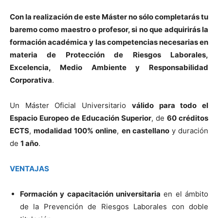
Con la realización de este Máster no sólo completarás tu
baremo como maestro o profesor, si no que adquirirás la
formación académica y las competencias necesarias en
materia de Protección de Riesgos Laborales,
Excelencia, Medio Ambiente y Responsabilidad
Corporativa
.
Un Máster Oficial Universitario
válido para todo el
Espacio Europeo de Educación Superior
, de
60 créditos
ECTS
,
modalidad 100% online
,
en castellano
y duración
de
1 año
.
VENTAJAS
Formación y capacitación universitaria
en el ámbito
de la Prevención de Riesgos Laborales con doble