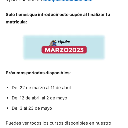
Solo tienes que introducir este cupón al finalizar tu
matrícula:
Próximos periodos disponibles:
Del 22 de marzo al 11 de abril
Del 12 de abril al 2 de mayo
Del 3 al 23 de mayo
Puedes ver todos los cursos disponibles en nuestro