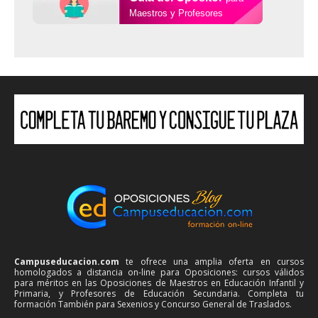
Maestros y Profesores
Campuseducacion.com
te ofrece una amplia oferta en cursos
homologados a distancia on-line para Oposiciones: cursos válidos
para méritos en las Oposiciones de Maestros en Educación Infantil y
Primaria, y Profesores de Educación Secundaria. Completa tu
formación También para Sexenios y Concurso General de Traslados.