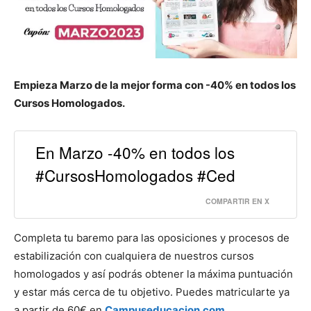
Empieza Marzo de la mejor forma con -40% en todos los
Cursos Homologados.
En Marzo -40% en todos los
#CursosHomologados #Ced
COMPARTIR EN X
Completa tu baremo para las oposiciones y procesos de
estabilización con cualquiera de nuestros cursos
homologados y así podrás obtener la máxima puntuación
y estar más cerca de tu objetivo. Puedes matricularte ya
a partir de 60€ en
Campuseducacion.com