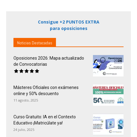
Consigue +2 PUNTOS EXTRA
para oposiciones
Noticias Destacadas
Oposiciones 2026: Mapa actualizado
de Convocatorias
Másteres Oficiales con exámenes
online y 50% descuento
11 agosto, 2025
Curso Gratuito: IA en el Contexto
Educativo ¡Matricúlate ya!
24 julio, 2025