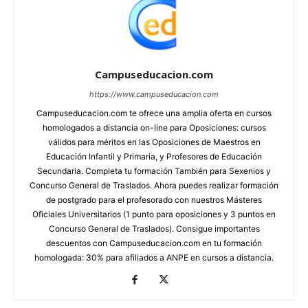
Campuseducacion.com
https://www.campuseducacion.com
Campuseducacion.com te ofrece una amplia oferta en cursos
homologados a distancia on-line para Oposiciones: cursos
válidos para méritos en las Oposiciones de Maestros en
Educación Infantil y Primaria, y Profesores de Educación
Secundaria. Completa tu formación También para Sexenios y
Concurso General de Traslados. Ahora puedes realizar formación
de postgrado para el profesorado con nuestros Másteres
Oficiales Universitarios (1 punto para oposiciones y 3 puntos en
Concurso General de Traslados). Consigue importantes
descuentos con Campuseducacion.com en tu formación
homologada: 30% para afiliados a ANPE en cursos a distancia.