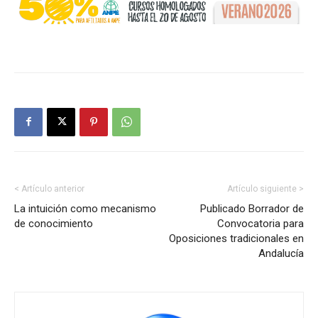
< Artículo anterior
Artículo siguiente >
La intuición como mecanismo
Publicado Borrador de
de conocimiento
Convocatoria para
Oposiciones tradicionales en
Andalucía