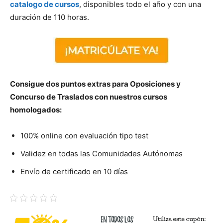
catalogo de cursos
, disponibles todo el año y con una
duración de 110 horas.
Consigue dos puntos extras para Oposiciones y
Concurso de Traslados con
nuestros cursos
homologados:
100% online con evaluación tipo test
Validez en todas las Comunidades Autónomas
Envío de certificado en 10 días