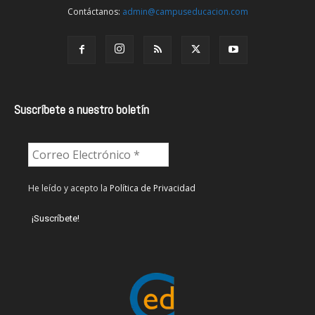
Contáctanos:
admin@campuseducacion.com
Suscríbete a nuestro boletín
He leído y acepto la
Política de Privacidad