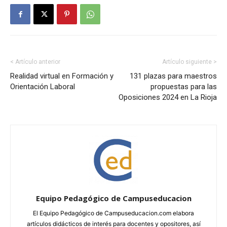
< Artículo anterior
Artículo siguiente >
Realidad virtual en Formación y
131 plazas para maestros
Orientación Laboral
propuestas para las
Oposiciones 2024 en La Rioja
Equipo Pedagógico de Campuseducacion
El Equipo Pedagógico de Campuseducacion.com elabora
artículos didácticos de interés para docentes y opositores, así