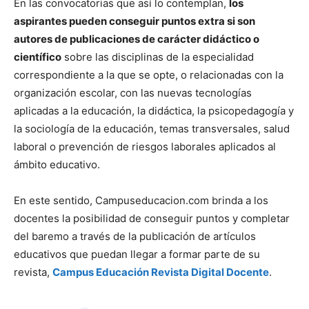
En las convocatorias que así lo contemplan,
los
aspirantes pueden conseguir puntos extra si son
autores de publicaciones de carácter didáctico o
científico
sobre las disciplinas de la especialidad
correspondiente a la que se opte, o relacionadas con la
organización escolar, con las nuevas tecnologías
aplicadas a la educación, la didáctica, la psicopedagogía y
la sociología de la educación, temas transversales, salud
laboral o prevención de riesgos laborales aplicados al
ámbito educativo.
En este sentido, Campuseducacion.com brinda a los
docentes la posibilidad de conseguir puntos y completar
del baremo a través de la publicación de artículos
educativos que puedan llegar a formar parte de su
revista,
Campus Educación Revista Digital Docente
.