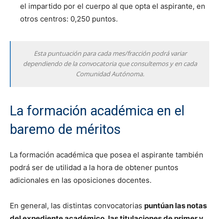
el impartido por el cuerpo al que opta el aspirante, en
otros centros: 0,250 puntos.
Esta puntuación para cada mes/fracción podrá variar
dependiendo de la convocatoria que consultemos y en cada
Comunidad Autónoma.
La formación académica en el
baremo de méritos
La formación académica que posea el aspirante también
podrá ser de utilidad a la hora de obtener puntos
adicionales en las oposiciones docentes.
En general, las distintas convocatorias
puntúan las notas
del expediente académico, las titulaciones de primer y