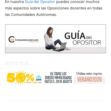
En nuestra
Guía del Opositor
puedes conocer muchos
más aspectos sobre las Oposiciones docentes en todas
las Comunidades Autónomas.