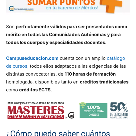
Son
perfectamente válidos para ser presentados como
mérito en todas las Comunidades Autónomas y para
todos los cuerpos y especialidades docentes
.
Campuseducacion.com
cuenta con un amplio
catálogo
de cursos
, todos ellos adaptados a las exigencias de las
distintas convocatorias, de
110 horas de formación
homologada, disponibles tanto en
créditos tradicionales
como
créditos ECTS
.
¿Cómo puedo saber cuántos