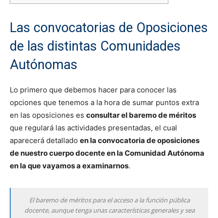
Las convocatorias de Oposiciones
de las distintas Comunidades
Autónomas
Lo primero que debemos hacer para conocer las
opciones que tenemos a la hora de sumar puntos extra
en las oposiciones es
consultar el baremo de méritos
que regulará las actividades presentadas, el cual
aparecerá detallado
en la convocatoria de oposiciones
de nuestro cuerpo docente en la Comunidad Autónoma
en la que vayamos a examinarnos
.
El baremo de méritos para el acceso a la función pública
docente, aunque tenga unas características generales y sea