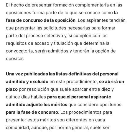
El hecho de presentar formación complementaria en las
oposiciones forma parte de lo que se conoce como
la
fase de concurso de la oposición
. Los aspirantes tendrán
que presentar las solicitudes necesarias para formar
parte del proceso selectivo y, si cumplen con los
requisitos de acceso y titulación que determina la
convocatoria, serán admitidos y tendrán la opción de
opositar.
Una vez publicadas las listas definitivas del personal
admitido y excluido
en este procedimiento,
se abrirá un
plazo
por resolución que suele abarcar entre diez y
quince días hábiles
para que el personal aspirante
admitido adjunte los méritos
que considere oportunos
para la fase de concurso
. Los procedimientos para
presentar estos méritos son diferentes en cada
comunidad, aunque, por norma general, suele ser