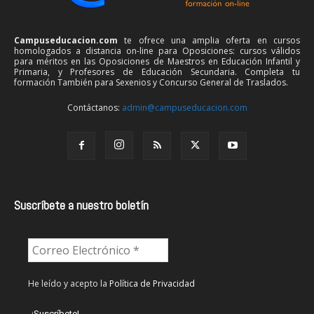
Campuseducacion.com
te ofrece una amplia oferta en cursos
homologados a distancia on-line para Oposiciones: cursos válidos
para méritos en las Oposiciones de Maestros en Educación Infantil y
Primaria, y Profesores de Educación Secundaria. Completa tu
formación También para Sexenios y Concurso General de Traslados.
Contáctanos:
admin@campuseducacion.com
Suscríbete a nuestro boletín
He leído y acepto la
Política de Privacidad