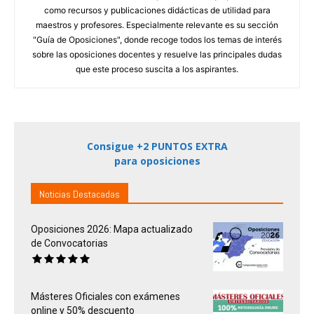
como recursos y publicaciones didácticas de utilidad para
maestros y profesores. Especialmente relevante es su sección
"Guía de Oposiciones", donde recoge todos los temas de interés
sobre las oposiciones docentes y resuelve las principales dudas
que este proceso suscita a los aspirantes.
Consigue +2 PUNTOS EXTRA
para oposiciones
Noticias Destacadas
Oposiciones 2026: Mapa actualizado
de Convocatorias
Másteres Oficiales con exámenes
online y 50% descuento