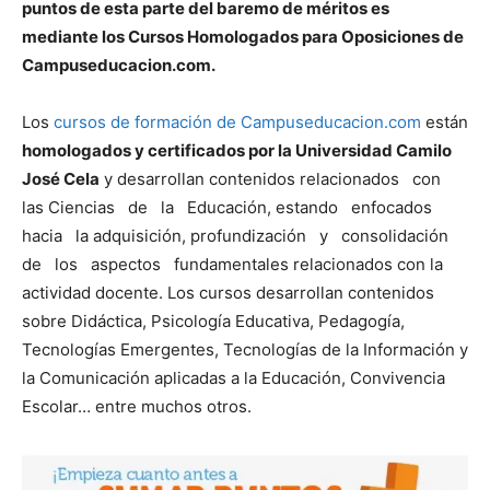
puntos de esta parte del baremo de méritos es
mediante los Cursos Homologados para Oposiciones de
Campuseducacion.com.
Los
cursos de formación de Campuseducacion.com
están
homologados y certificados por la Universidad Camilo
José Cela
y desarrollan contenidos relacionados con
las Ciencias de la Educación, estando enfocados
hacia la adquisición, profundización y consolidación
de los aspectos fundamentales relacionados con la
actividad docente. Los cursos desarrollan contenidos
sobre Didáctica, Psicología Educativa, Pedagogía,
Tecnologías Emergentes, Tecnologías de la Información y
la Comunicación aplicadas a la Educación, Convivencia
Escolar… entre muchos otros.