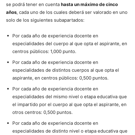
se podrá tener en cuenta
hasta un máximo de cinco
años
, cada uno de los cuales deberá ser valorado en uno
solo de los siguientes subapartados:
Por cada año de experiencia docente en
especialidades del cuerpo al que opta el aspirante, en
centros públicos: 1,000 punto.
Por cada año de experiencia docente en
especialidades de distintos cuerpos al que opta el
aspirante, en centros públicos: 0,500 puntos.
Por cada año de experiencia docente en
especialidades del mismo nivel o etapa educativa que
el impartido por el cuerpo al que opta el aspirante, en
otros centros: 0,500 puntos.
Por cada año de experiencia docente en
especialidades de distinto nivel o etapa educativa que