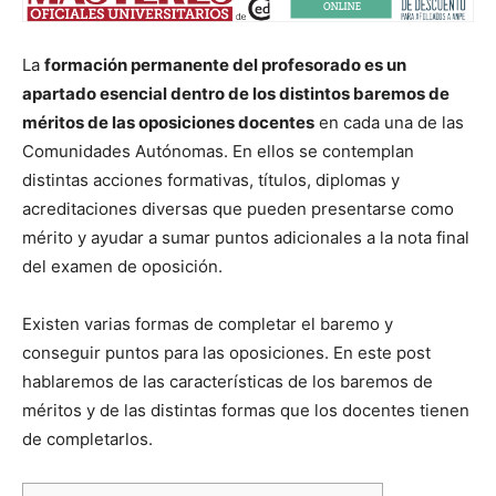
La
formación permanente del profesorado es un
apartado esencial dentro de los distintos baremos de
méritos de las oposiciones docentes
en cada una de las
Comunidades Autónomas. En ellos se contemplan
distintas acciones formativas, títulos, diplomas y
acreditaciones diversas que pueden presentarse como
mérito y ayudar a sumar puntos adicionales a la nota final
del examen de oposición.
Existen varias formas de completar el baremo y
conseguir puntos para las oposiciones. En este post
hablaremos de las características de los baremos de
méritos y de las distintas formas que los docentes tienen
de completarlos.