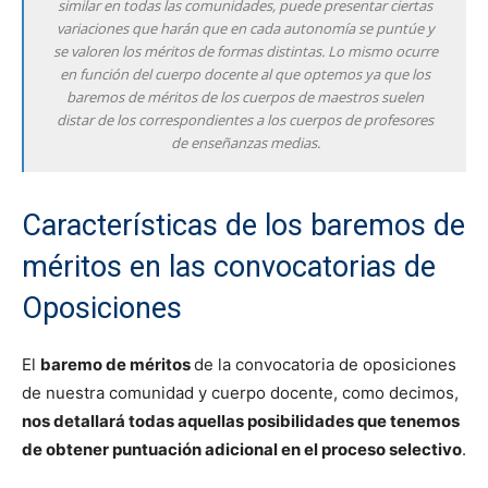
similar en todas las comunidades, puede presentar ciertas
variaciones que harán que en cada autonomía se puntúe y
se valoren los méritos de formas distintas. Lo mismo ocurre
en función del cuerpo docente al que optemos ya que los
baremos de méritos de los cuerpos de maestros suelen
distar de los correspondientes a los cuerpos de profesores
de enseñanzas medias.
Características de los baremos de
méritos en las convocatorias de
Oposiciones
El
baremo de méritos
de la convocatoria de oposiciones
de nuestra comunidad y cuerpo docente, como decimos,
nos detallará todas aquellas posibilidades que tenemos
de obtener puntuación adicional en el proceso selectivo
.