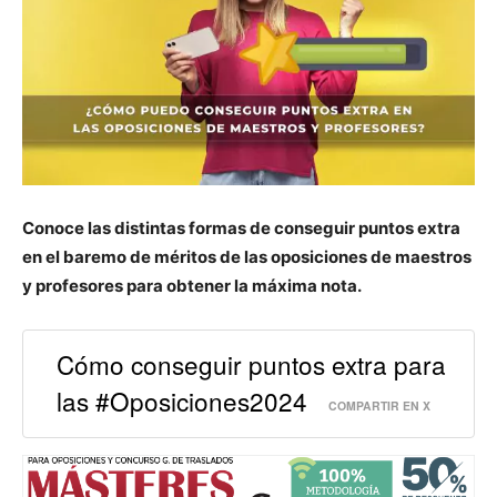
Conoce las distintas formas de conseguir puntos extra
en el baremo de méritos de las oposiciones de maestros
y profesores para obtener la máxima nota.
Cómo conseguir puntos extra para
las #Oposiciones2024
COMPARTIR EN X