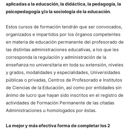
aplicadas a la educación, la didáctica, la pedagogía, la
psicopedagogía y/o la sociología de la educación
.
Estos cursos de formación tendrán que ser convocados,
organizados e impartidos por los órganos competentes
en materia de educación permanente del profesorado de
las distintas administraciones educativas, a los que les
corresponda la regulación y administración de la
enseñanza no universitaria en toda su extensión, niveles
y grados, modalidades y especialidades, Universidades
públicas o privadas, Centros de Profesorado e Institutos
de Ciencias de la Educación, así como por entidades sin
ánimo de lucro que hayan sido inscritos en el registro de
actividades de Formación Permanente de las citadas
Administraciones u homologados por éstas.
La mejor y más efectiva forma de completar los 2