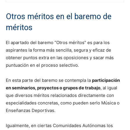
Otros méritos en el baremo de
méritos
El apartado del baremo “Otros méritos” es para los
aspirantes la forma más sencilla, segura y eficaz de
obtener puntos extra en las oposiciones y sacar más
puntuación en el proceso selectivo.
En esta parte del baremo se contempla la
participación
en seminarios, proyectos o grupos de trabajo
, al igual
que diversos méritos relacionados directamente con
especialidades concretas, como pueden serlo Música o
Enseñanzas Deportivas.
Igualmente, en ciertas Comunidades Autónomas los