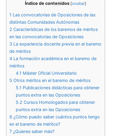
Índice de contenidos
[
ocultar
]
1
Las convocatorias de Oposiciones de las
distintas Comunidades Autónomas
2
Características de los baremos de méritos
en las convocatorias de Oposiciones
3
La experiencia docente previa en el baremo
de méritos
4
La formación académica en el baremo de
méritos
4.1
Máster Oficial Universitario
5
Otros méritos en el baremo de méritos
5.1
Publicaciones didácticas para obtener
puntos extra en las Oposiciones
5.2
Cursos Homologados para obtener
puntos extra en las Oposiciones
6
¿Cómo puedo saber cuántos puntos tengo
en el baremo de méritos?
7
¿Quieres saber más?