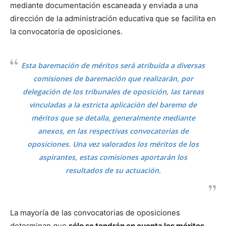
mediante documentación escaneada y enviada a una
dirección de la administración educativa que se facilita en
la convocatoria de oposiciones.
Esta baremación de méritos será atribuida a diversas
comisiones de baremación que realizarán, por
delegación de los tribunales de oposición, las tareas
vinculadas a la estricta aplicación del baremo de
méritos que se detalla, generalmente mediante
anexos, en las respectivas convocatorias de
oposiciones. Una vez valorados los méritos de los
aspirantes, estas comisiones aportarán los
resultados de su actuación.
La mayoría de las convocatorias de oposiciones
determinan que
sólo se tendrán en cuenta los méritos