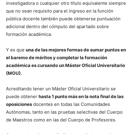
investigadora o cualquier otro título equivalente siempre
que no sean requisito para el ingreso en la función
pública docente también puede obtenerse puntuación
adicional dentro del cómputo del apartado sobre
formación académica.
Y es que
una de las mejores formas de sumar puntos en
el baremo de méritos y completar la formación
académica es cursando un Máster Oficial Universitario
(MOU).
Acreditando tener un Máster Oficial Universitario se
puede obtener
hasta 1 punto más en la nota final de las
oposiciones
docentes en todas las Comunidades
Autónomas, tanto en las pruebas selectivas del Cuerpo
de Maestros como en las del Cuerpo de Profesores.