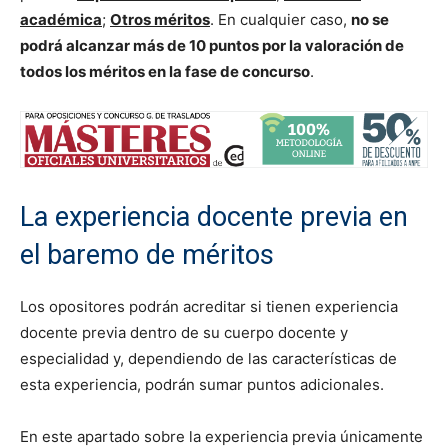
académica
;
Otros méritos
. En cualquier caso,
no se
podrá alcanzar más de 10 puntos por la valoración de
todos los méritos en la fase de concurso
.
La experiencia docente previa en
el baremo de méritos
Los opositores podrán acreditar si tienen experiencia
docente previa dentro de su cuerpo docente y
especialidad y, dependiendo de las características de
esta experiencia, podrán sumar puntos adicionales.
En este apartado sobre la experiencia previa únicamente