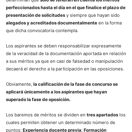
perfeccionados hasta el día en el que finalice el plazo de
presentación de solicitudes
y siempre que hayan sido
alegados y acreditados documentalmente
en la forma
que dicha convocatoria contempla.
Los aspirantes se deben responsabilizar expresamente
de la veracidad de la documentación aportada en relación
a sus méritos ya que en casi de falsedad o manipulación
decaerá el derecho a la participación en las oposiciones.
Obviamente,
la calificación de la fase de concurso se
aplicará únicamente a los aspirantes que hayan
superado la fase de oposición.
Los baremos de méritos se dividen en
tres apartados
los
cuales permiten obtener un determinado número de
puntos:
Experiencia docente previa
;
Formación