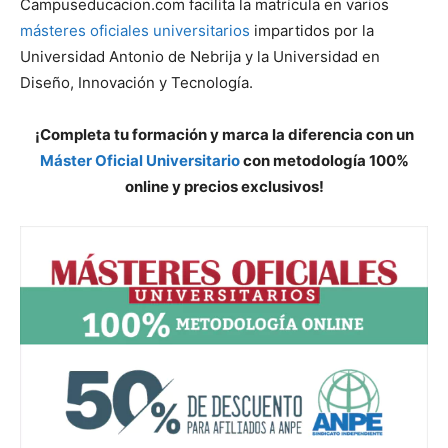
Campuseducacion.com facilita la matrícula en varios
másteres oficiales universitarios
impartidos por la
Universidad Antonio de Nebrija y la Universidad en
Diseño, Innovación y Tecnología.
¡Completa tu formación y marca la diferencia con un
Máster Oficial Universitario
con metodología 100%
online y precios exclusivos!