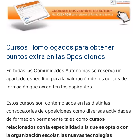
Cursos Homologados para obtener
puntos extra en las Oposiciones
En todas las Comunidades Autónomas se reserva un
apartado específico para la valoración de los cursos de
formación que acrediten los aspirantes.
Estos cursos son contemplados en las distintas
convocatorias de oposiciones como diversas actividades
de formación permanente tales como
cursos
relacionados con la especialidad a la que se opta o con
la organización escolar, las nuevas tecnologías