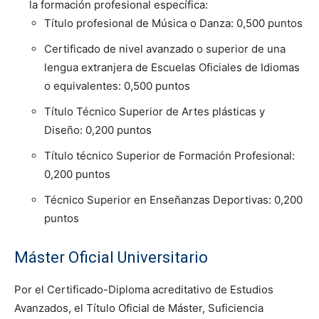
la formación profesional específica:
Título profesional de Música o Danza: 0,500 puntos
Certificado de nivel avanzado o superior de una
lengua extranjera de Escuelas Oficiales de Idiomas
o equivalentes: 0,500 puntos
Título Técnico Superior de Artes plásticas y
Diseño: 0,200 puntos
Título técnico Superior de Formación Profesional:
0,200 puntos
Técnico Superior en Enseñanzas Deportivas: 0,200
puntos
Máster Oficial Universitario
Por el Certificado-Diploma acreditativo de Estudios
Avanzados, el Título Oficial de Máster, Suficiencia