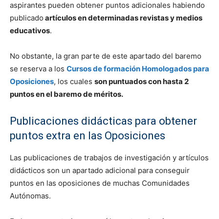
aspirantes pueden obtener puntos adicionales habiendo
publicado
artículos en determinadas revistas y medios
educativos
.
No obstante, la gran parte de este apartado del baremo
se reserva a los
Cursos de formación Homologados para
Oposiciones
, los cuales
son puntuados con hasta 2
puntos en el baremo de méritos.
Publicaciones didácticas para obtener
puntos extra en las Oposiciones
Las publicaciones de trabajos de investigación y artículos
didácticos son un apartado adicional para conseguir
puntos en las oposiciones de muchas Comunidades
Autónomas.