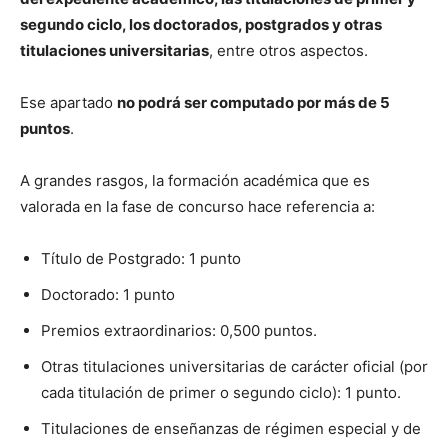
segundo ciclo, los doctorados, postgrados y otras
titulaciones universitarias
, entre otros aspectos.
Ese apartado
no podrá ser computado por más de 5
puntos
.
A grandes rasgos, la formación académica que es
valorada en la fase de concurso hace referencia a:
Título de Postgrado: 1 punto
Doctorado: 1 punto
Premios extraordinarios: 0,500 puntos.
Otras titulaciones universitarias de carácter oficial (por
cada titulación de primer o segundo ciclo): 1 punto.
Titulaciones de enseñanzas de régimen especial y de