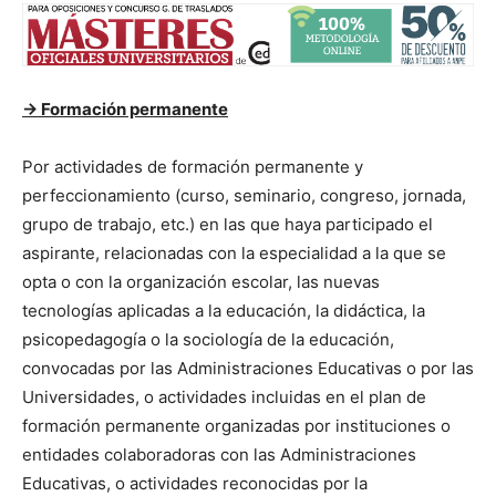
-> Formación permanente
Por actividades de formación permanente y
perfeccionamiento (curso, seminario, congreso, jornada,
grupo de trabajo, etc.) en las que haya participado el
aspirante, relacionadas con la especialidad a la que se
opta o con la organización escolar, las nuevas
tecnologías aplicadas a la educación, la didáctica, la
psicopedagogía o la sociología de la educación,
convocadas por las Administraciones Educativas o por las
Universidades, o actividades incluidas en el plan de
formación permanente organizadas por instituciones o
entidades colaboradoras con las Administraciones
Educativas, o actividades reconocidas por la