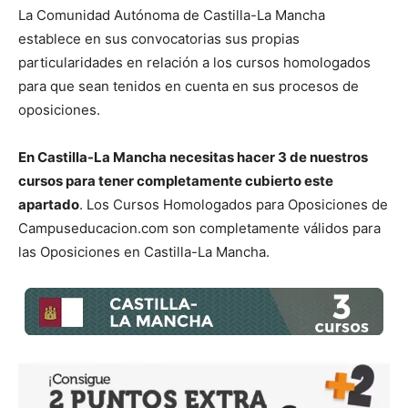
La Comunidad Autónoma de Castilla-La Mancha
establece en sus convocatorias sus propias
particularidades en relación a los cursos homologados
para que sean tenidos en cuenta en sus procesos de
oposiciones.
En Castilla-La Mancha necesitas hacer 3 de nuestros
cursos para tener completamente cubierto este
apartado
. Los Cursos Homologados para Oposiciones de
Campuseducacion.com son completamente válidos para
las Oposiciones en Castilla-La Mancha.