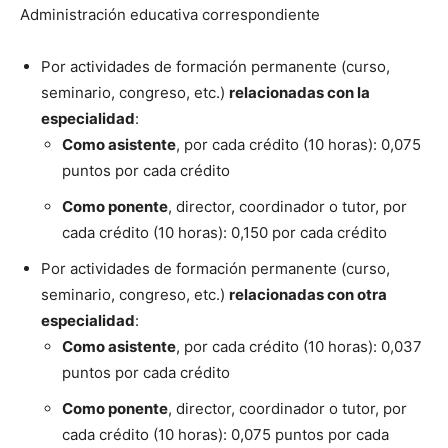
Administración educativa correspondiente
Por actividades de formación permanente (curso,
seminario, congreso, etc.)
relacionadas con la
especialidad
:
Como asistente
, por cada crédito (10 horas): 0,075
puntos por cada crédito
Como ponente
, director, coordinador o tutor, por
cada crédito (10 horas): 0,150 por cada crédito
Por actividades de formación permanente (curso,
seminario, congreso, etc.)
relacionadas con otra
especialidad
:
Como asistente
, por cada crédito (10 horas): 0,037
puntos por cada crédito
Como ponente
, director, coordinador o tutor, por
cada crédito (10 horas): 0,075 puntos por cada