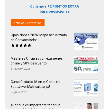
Consigue +2 PUNTOS EXTRA
para oposiciones
Noticias Destacadas
Oposiciones 2026: Mapa actualizado
de Convocatorias
Másteres Oficiales con exámenes
online y 50% descuento
11 agosto, 2025
Curso Gratuito: IA en el Contexto
Educativo ¡Matricúlate ya!
24 julio, 2025
¿Por qué es importante tener un