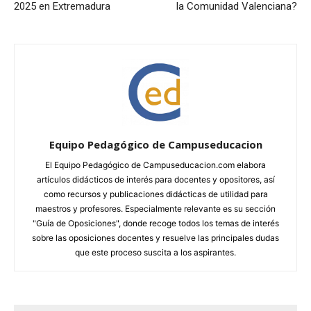
2025 en Extremadura
la Comunidad Valenciana?
Equipo Pedagógico de Campuseducacion
El Equipo Pedagógico de Campuseducacion.com elabora
artículos didácticos de interés para docentes y opositores, así
como recursos y publicaciones didácticas de utilidad para
maestros y profesores. Especialmente relevante es su sección
"Guía de Oposiciones", donde recoge todos los temas de interés
sobre las oposiciones docentes y resuelve las principales dudas
que este proceso suscita a los aspirantes.