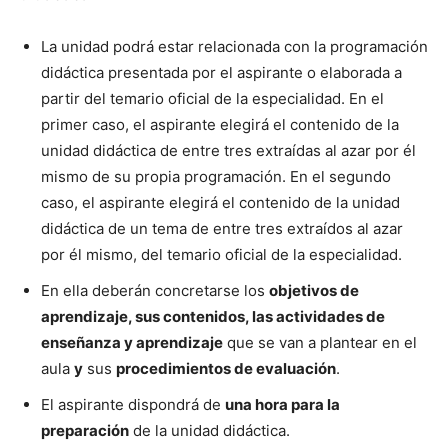
La unidad podrá estar relacionada con la programación
didáctica presentada por el aspirante o elaborada a
partir del temario oficial de la especialidad. En el
primer caso, el aspirante elegirá el contenido de la
unidad didáctica de entre tres extraídas al azar por él
mismo de su propia programación. En el segundo
caso, el aspirante elegirá el contenido de la unidad
didáctica de un tema de entre tres extraídos al azar
por él mismo, del temario oficial de la especialidad.
En ella deberán concretarse los
objetivos de
aprendizaje, sus contenidos, las actividades de
enseñanza y aprendizaje
que se van a plantear en el
aula
y
sus
procedimientos de evaluación
.
El aspirante dispondrá de
una hora para la
preparación
de la unidad didáctica.