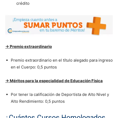
crédito
->
Premio extraordinario
Premio extraordinario en el título alegado para ingreso
en el Cuerpo: 0,5 puntos
->
Méritos para la especialidad de Educación Física
Por tener la calificación de Deportista de Alto Nivel y
Alto Rendimiento: 0,5 puntos
¿Cuántos Cursos Homologados