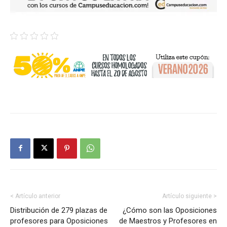
< Artículo anterior
Artículo siguiente >
Distribución de 279 plazas de
¿Cómo son las Oposiciones
profesores para Oposiciones
de Maestros y Profesores en