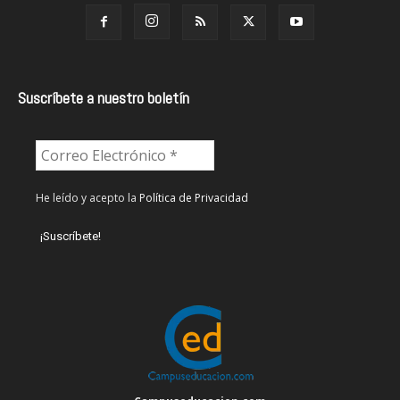
Suscríbete a nuestro boletín
He leído y acepto la
Política de Privacidad