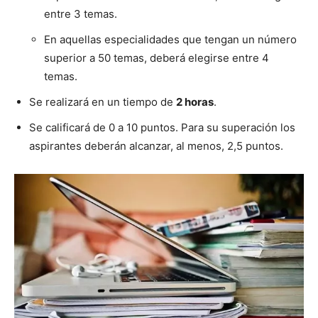
entre 3 temas.
En aquellas especialidades que tengan un número
superior a 50 temas, deberá elegirse entre 4
temas.
Se realizará en un tiempo de
2 horas
.
Se calificará de 0 a 10 puntos. Para su superación los
aspirantes deberán alcanzar, al menos, 2,5 puntos.