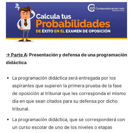
-> Parte A
: Presentación y defensa de una programación
didáctica
La programación didáctica será entregada por los
aspirantes que superen la primera prueba de la fase
de oposición al tribunal que les corresponda el mismo
día en que sean citados para su defensa por dicho
tribunal.
La programación didáctica, que se corresponderá con
un curso escolar de uno de los niveles o etapas