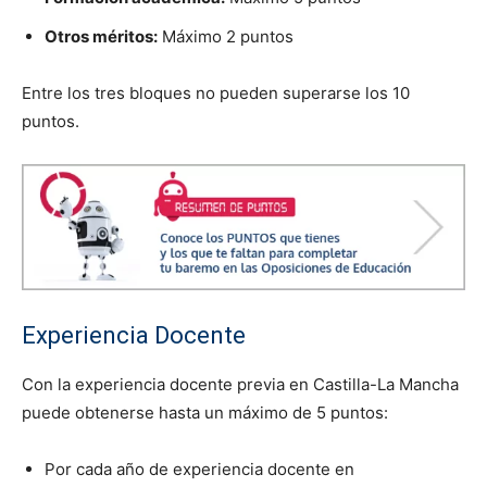
Otros méritos:
Máximo 2 puntos
Entre los tres bloques no pueden superarse los 10
puntos.
Experiencia Docente
Con la experiencia docente previa en Castilla-La Mancha
puede obtenerse hasta un máximo de 5 puntos:
Por cada año de experiencia docente en