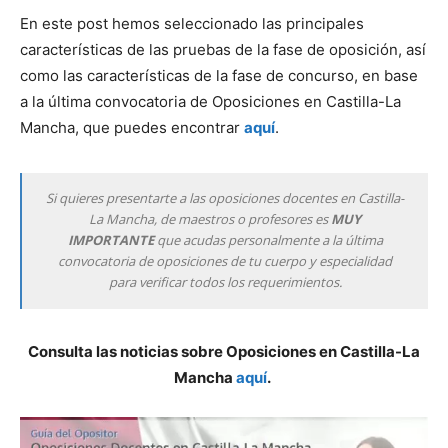
En este post hemos seleccionado las principales
características de las pruebas de la fase de oposición, así
como las características de la fase de concurso, en base
a la última convocatoria de Oposiciones en Castilla-La
Mancha, que puedes encontrar
aquí
.
Si quieres presentarte a las oposiciones docentes en Castilla-
La Mancha, de maestros o profesores es
MUY
IMPORTANTE
que acudas personalmente a la última
convocatoria de oposiciones de tu cuerpo y especialidad
para verificar todos los requerimientos.
Consulta las noticias sobre Oposiciones en Castilla-La
Mancha
aquí
.