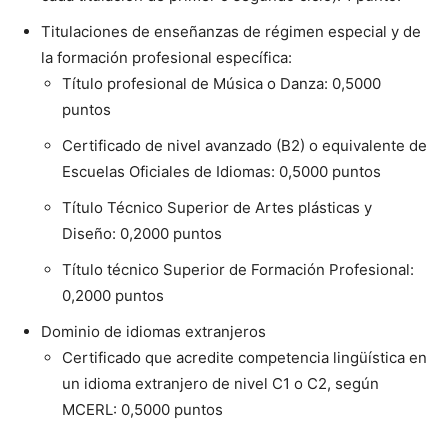
Titulaciones de enseñanzas de régimen especial y de
la formación profesional específica:
Título profesional de Música o Danza: 0,5000
puntos
Certificado de nivel avanzado (B2) o equivalente de
Escuelas Oficiales de Idiomas: 0,5000 puntos
Título Técnico Superior de Artes plásticas y
Diseño: 0,2000 puntos
Título técnico Superior de Formación Profesional:
0,2000 puntos
Dominio de idiomas extranjeros
Certificado que acredite competencia lingüística en
un idioma extranjero de nivel C1 o C2, según
MCERL: 0,5000 puntos