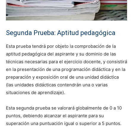
Segunda Prueba: Aptitud pedagógica
Esta prueba tendrá por objeto la comprobación de la
aptitud pedagógica del aspirante y su dominio de las
técnicas necesarias para el ejercicio docente, y consistirá
en la presentación de una programación didáctica y en la
preparación y exposición oral de una unidad didáctica
(las unidades didácticas contendrán una o varias
situaciones de aprendizaje).
Esta segunda prueba se valorará globalmente de 0 a 10
puntos, debiendo alcanzar el aspirante para su
superación una puntuación igual o superior a 5 puntos.