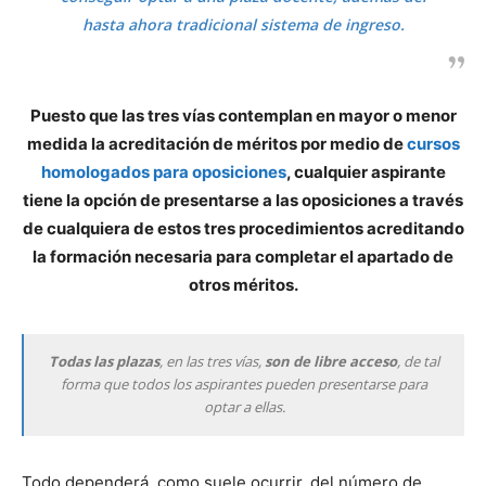
hasta ahora tradicional sistema de ingreso.
Puesto que las tres vías contemplan en mayor o menor
medida la acreditación de méritos por medio de
cursos
homologados para oposiciones
, cualquier aspirante
tiene la opción de presentarse a las oposiciones a través
de cualquiera de estos tres procedimientos acreditando
la formación necesaria para completar el apartado de
otros méritos.
Todas las plazas
, en las tres vías,
son de libre acceso
, de tal
forma que todos los aspirantes pueden presentarse para
optar a ellas.
Todo dependerá, como suele ocurrir, del número de