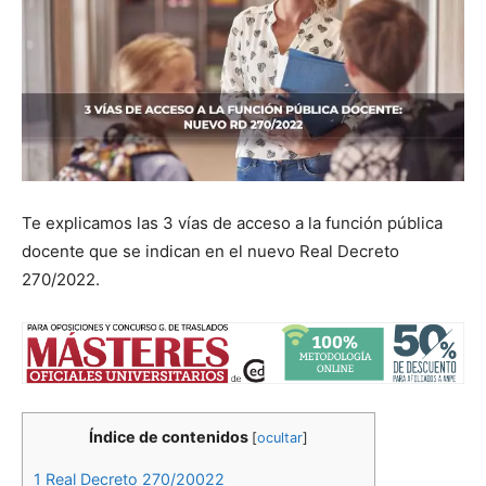
Te explicamos las 3 vías de acceso a la función pública
docente que se indican en el nuevo Real Decreto
270/2022.
Índice de contenidos
[
ocultar
]
1
Real Decreto 270/20022