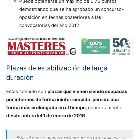
Puede obtenerse un máximo de 0,75 puntos
demostrando que se ha aprobado un concurso-
oposición en fechas posteriores a las
convocatorias del año 2012
Plazas de estabilización de larga
duración
Éstas también son
plazas que vienen siendo ocupadas
por interinos de forma ininterrumpida, pero de una
forma más prolongada en el tiempo
, concretamente
desde antes del 1 de enero de 2016
.
Estas plazas se cubrirán mediante acceso extraordinario, a