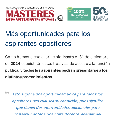
Más oportunidades para los
aspirantes opositores
Como hemos dicho al principio,
hasta
el 31 de diciembre
de
2024
coexistirán estas tres vías de acceso a la función
pública, y
todos los aspirantes podrán presentarse a los
distintos procedimientos
.
Esto supone una oportunidad única para todos los
opositores, sea cual sea su condición, pues significa
que tienen dos oportunidades adicionales para
conseguir optar a una plaza docente, además del