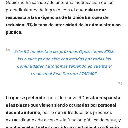
Gobierno ha sacado adelante una modificación de los
procedimientos de ingreso, con el que
quiere dar
respuesta a las exigencias de la Unión Europea de
reducir al 8% la tasa de interinidad de la administración
pública
.
Este RD no afecta a las próximas Oposiciones 2022,
las cuales ya han sido convocadas por todas las
Comunidades Autónomas teniendo en cuenta el
tradicional Real Decreto 276/2007.
Lo que se pretende
con este nuevo RD
es dar respuesta
a las plazas que vienen siendo ocupadas por personal
docente interino
, por lo que introduce dos procesos
extraordinarios de acceso a la función pública docente,
y
mantiene el actual y conocido procedimiento ordinario