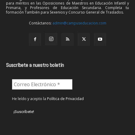
para méritos en las Oposiciones de Maestros en Educación Infantil y
Primaria, y Profesores de Educación Secundaria. Completa tu
formación También para Sexenios y Concurso General de Traslados.
Contáctanos:
admin@campuseducacion.com
Suscríbete a nuestro boletín
He leído y acepto la
Política de Privacidad