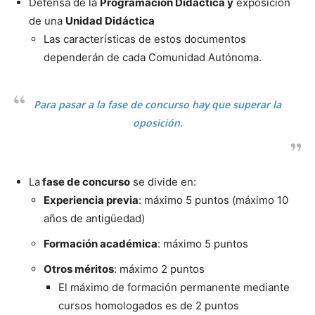
Defensa de la
Programación Didáctica y
exposición
de una
Unidad Didáctica
Las características de estos documentos
dependerán de cada Comunidad Autónoma.
Para pasar a la fase de concurso hay que superar la
oposición.
La
fase de concurso
se divide en:
Experiencia previa
: máximo 5 puntos (máximo 10
años de antigüedad)
Formación académica
: máximo 5 puntos
Otros méritos
: máximo 2 puntos
El máximo de formación permanente mediante
cursos homologados es de 2 puntos