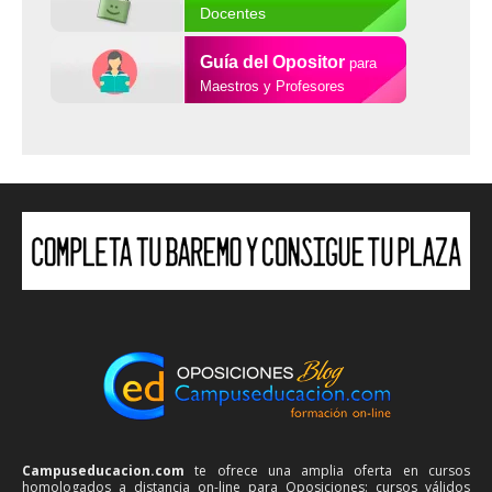
Docentes
Guía del Opositor
para
Maestros y Profesores
Campuseducacion.com
te ofrece una amplia oferta en cursos
homologados a distancia on-line para Oposiciones: cursos válidos