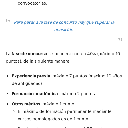
convocatorias.
Para pasar a la fase de concurso hay que superar la
oposición.
La
fase de concurso
se pondera con un 40% (máximo 10
puntos), de la siguiente manera:
Experiencia previa
: máximo 7 puntos (máximo 10 años
de antigüedad)
Formación académica
: máximo 2 puntos
Otros méritos
: máximo 1 punto
El máximo de formación permanente mediante
cursos homologados es de 1 punto