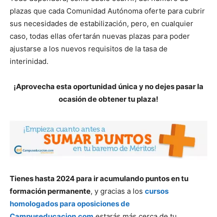
plazas que cada Comunidad Autónoma oferte para cubrir
sus necesidades de estabilización, pero, en cualquier
caso, todas ellas ofertarán nuevas plazas para poder
ajustarse a los nuevos requisitos de la tasa de
interinidad.
¡Aprovecha esta oportunidad única y no dejes pasar la
ocasión de obtener tu plaza!
Tienes hasta 2024 para ir acumulando puntos en tu
formación permanente
, y gracias a los
cursos
homologados para oposiciones de
Campuseducacion.com
estarás más cerca de tu