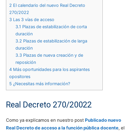
2
El calendario del nuevo Real Decreto
270/2022
3
Las 3 vías de acceso
3.1
Plazas de estabilización de corta
duración
3.2
Plazas de estabilización de larga
duración
3.3
Plazas de nueva creación y de
reposición
4
Más oportunidades para los aspirantes
opositores
5
¿Necesitas más información?
Real Decreto 270/20022
Como ya explicamos en nuestro post
Publicado nuevo
Real Decreto de acceso a la función pública docente
, el