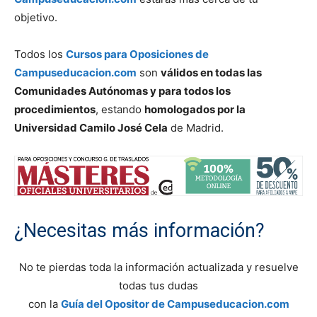
objetivo.
Todos los
Cursos para Oposiciones de
Campuseducacion.com
son
válidos en todas las
Comunidades Autónomas y para todos los
procedimientos
, estando
homologados por la
Universidad Camilo José Cela
de Madrid.
¿Necesitas más información?
No te pierdas toda la información actualizada y resuelve
todas tus dudas
con la
Guía del Opositor de Campuseducacion.com