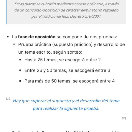
Estas plazas se cubrirán mediante acceso ordinario, a través
de un concurso-oposición de carácter eliminatorio regulado
por el tradicional Real Decreto 276/2007.
La
fase de oposición
se compone de dos pruebas:
Prueba práctica (supuesto práctico) y desarrollo de
un tema escrito, según sorteo:
Hasta 25 temas, se escogerá entre 2
Entre 26 y 50 temas, se escogerá entre 3
Para más de 50 temas, se escogerá entre 4
Hay que superar el supuesto y el desarrollo del tema
para realizar la siguiente prueba.