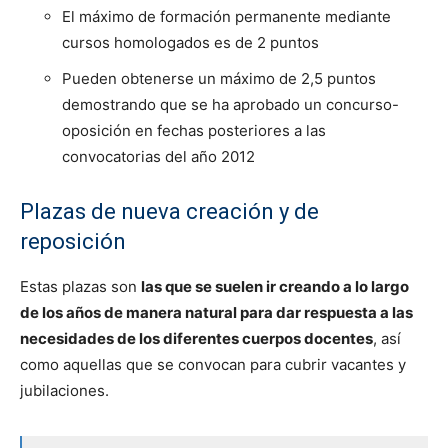
El máximo de formación permanente mediante
cursos homologados es de 2 puntos
Pueden obtenerse un máximo de 2,5 puntos
demostrando que se ha aprobado un concurso-
oposición en fechas posteriores a las
convocatorias del año 2012
Plazas de nueva creación y de
reposición
Estas plazas son
las que se suelen ir creando a lo largo
de los años de manera natural para dar respuesta a las
necesidades de los diferentes cuerpos docentes
, así
como aquellas que se convocan para cubrir vacantes y
jubilaciones.