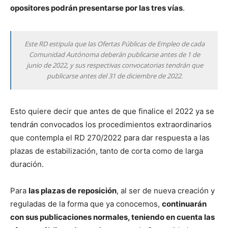
opositores podrán presentarse por las tres vías
.
Este RD estipula que las Ofertas Públicas de Empleo de cada
Comunidad Autónoma deberán publicarse antes de 1 de
junio de 2022, y sus respectivas convocatorias tendrán que
publicarse antes del 31 de diciembre de 2022.
Esto quiere decir que antes de que finalice el 2022 ya se
tendrán convocados los procedimientos extraordinarios
que contempla el RD 270/2022 para dar respuesta a las
plazas de estabilización, tanto de corta como de larga
duración.
Para
las plazas de reposición
, al ser de nueva creación y
reguladas de la forma que ya conocemos,
continuarán
con sus publicaciones normales, teniendo en cuenta las