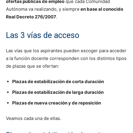
ofertas públicas de empleo
que cada Comunidad
Autónoma va realizando, y siempre
en base al conocido
Real Decreto 276/2007
.
Las 3 vías de acceso
Las vías que los aspirantes pueden escoger para acceder
a la función docente corresponden con los distintos tipos
de plazas que se ofertan:
Plazas de estabilización de corta duración
Plazas de estabilización de larga duración
Plazas de nueva creación y de reposición
Veamos cada una de ellas.