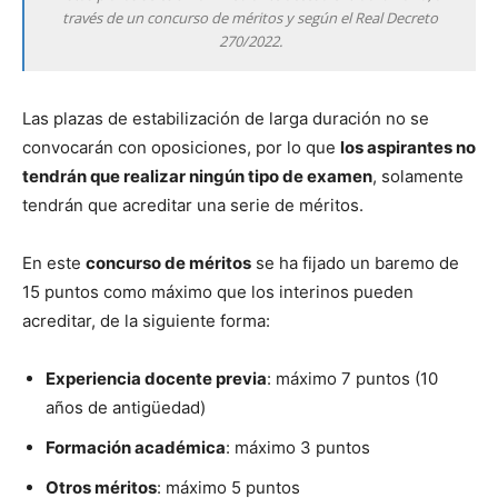
través de un concurso de méritos y según el Real Decreto
270/2022.
Las plazas de estabilización de larga duración no se
convocarán con oposiciones, por lo que
los aspirantes no
tendrán que realizar ningún tipo de examen
, solamente
tendrán que acreditar una serie de méritos.
En este
concurso de méritos
se ha fijado un baremo de
15 puntos como máximo que los interinos pueden
acreditar, de la siguiente forma:
Experiencia docente previa
: máximo 7 puntos (10
años de antigüedad)
Formación académica
: máximo 3 puntos
Otros méritos
: máximo 5 puntos