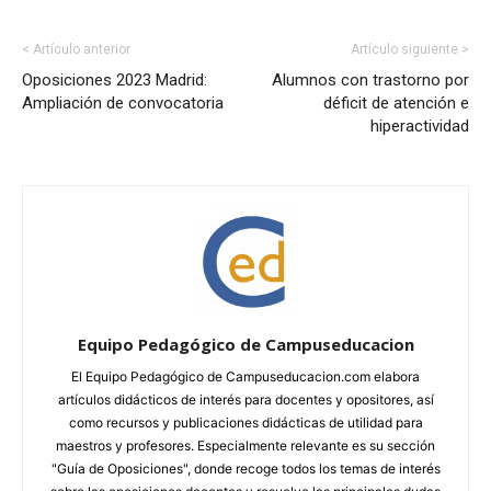
< Artículo anterior
Artículo siguiente >
Oposiciones 2023 Madrid:
Alumnos con trastorno por
Ampliación de convocatoria
déficit de atención e
hiperactividad
Equipo Pedagógico de Campuseducacion
El Equipo Pedagógico de Campuseducacion.com elabora
artículos didácticos de interés para docentes y opositores, así
como recursos y publicaciones didácticas de utilidad para
maestros y profesores. Especialmente relevante es su sección
"Guía de Oposiciones", donde recoge todos los temas de interés