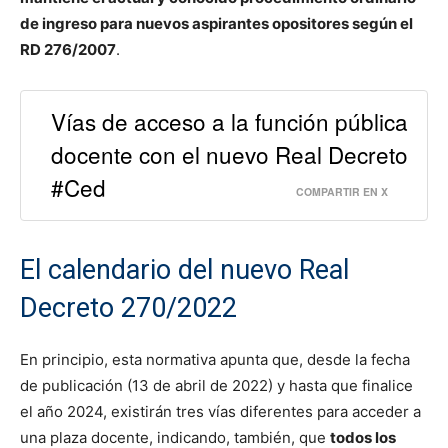
de ingreso para nuevos aspirantes opositores según el
RD 276/2007
.
Vías de acceso a la función pública
docente con el nuevo Real Decreto
#Ced
COMPARTIR EN X
El calendario del nuevo Real
Decreto 270/2022
En principio, esta normativa apunta que, desde la fecha
de publicación (13 de abril de 2022) y hasta que finalice
el año 2024, existirán tres vías diferentes para acceder a
una plaza docente, indicando, también, que
todos los