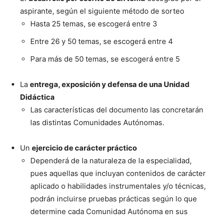
aspirante, según el siguiente método de sorteo
Hasta 25 temas, se escogerá entre 3
Entre 26 y 50 temas, se escogerá entre 4
Para más de 50 temas, se escogerá entre 5
La
entrega, exposición y defensa de una Unidad
Didáctica
Las características del documento las concretarán
las distintas Comunidades Autónomas.
Un
ejercicio de carácter práctico
Dependerá de la naturaleza de la especialidad,
pues aquellas que incluyan contenidos de carácter
aplicado o habilidades instrumentales y/o técnicas,
podrán incluirse pruebas prácticas según lo que
determine cada Comunidad Autónoma en sus