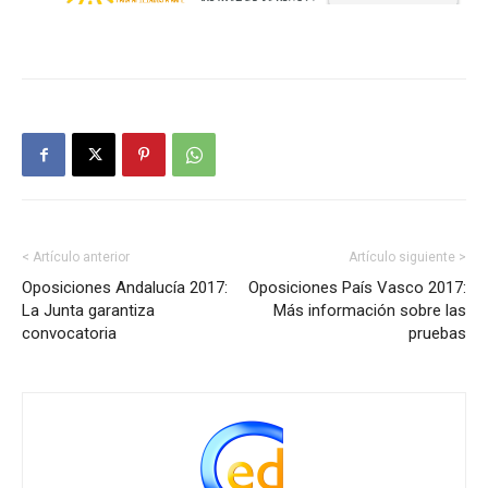
< Artículo anterior
Artículo siguiente >
Oposiciones Andalucía 2017:
Oposiciones País Vasco 2017:
La Junta garantiza
Más información sobre las
convocatoria
pruebas