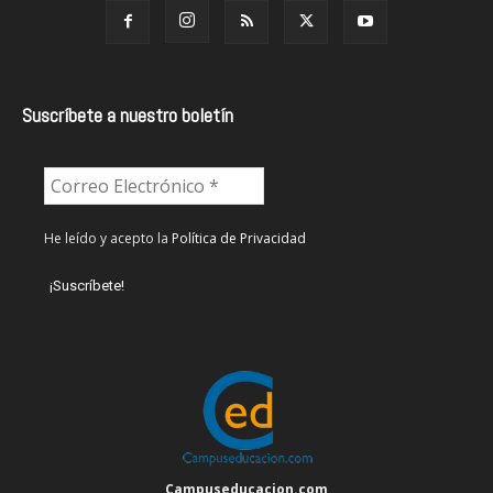
Suscríbete a nuestro boletín
He leído y acepto la
Política de Privacidad
Campuseducacion.com