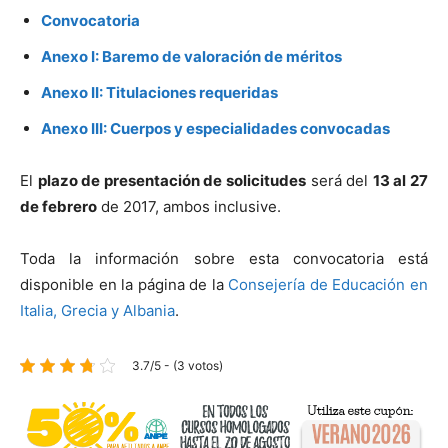
Convocatoria
Anexo I: Baremo de valoración de méritos
Anexo II: Titulaciones requeridas
Anexo III: Cuerpos y especialidades convocadas
El
plazo de presentación de solicitudes
será del
13 al 27
de febrero
de 2017, ambos inclusive.
Toda la información sobre esta convocatoria está
disponible en la página de la
Consejería de Educación en
Italia, Grecia y Albania
.
3.7/5 - (3 votos)