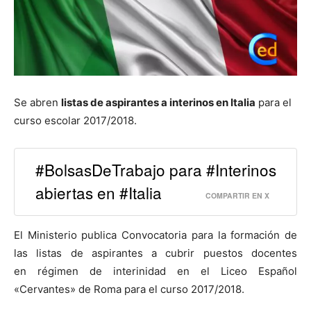
Se abren
listas de aspirantes a interinos en Italia
para el
curso escolar 2017/2018.
#BolsasDeTrabajo para #Interinos
abiertas en #Italia
COMPARTIR EN X
El Ministerio publica Convocatoria para la formación de
las listas de aspirantes a cubrir puestos docentes
en régimen de interinidad en el Liceo Español
«Cervantes» de Roma para el curso 2017/2018.