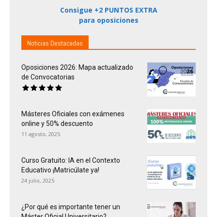
Consigue +2 PUNTOS EXTRA
para oposiciones
Noticias Destacadas
Oposiciones 2026: Mapa actualizado
de Convocatorias
Másteres Oficiales con exámenes
online y 50% descuento
11 agosto, 2025
Curso Gratuito: IA en el Contexto
Educativo ¡Matricúlate ya!
24 julio, 2025
¿Por qué es importante tener un
Máster Oficial Universitario?