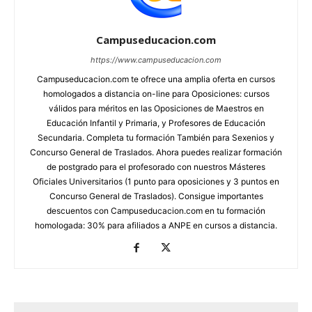
Campuseducacion.com
https://www.campuseducacion.com
Campuseducacion.com te ofrece una amplia oferta en cursos
homologados a distancia on-line para Oposiciones: cursos
válidos para méritos en las Oposiciones de Maestros en
Educación Infantil y Primaria, y Profesores de Educación
Secundaria. Completa tu formación También para Sexenios y
Concurso General de Traslados. Ahora puedes realizar formación
de postgrado para el profesorado con nuestros Másteres
Oficiales Universitarios (1 punto para oposiciones y 3 puntos en
Concurso General de Traslados). Consigue importantes
descuentos con Campuseducacion.com en tu formación
homologada: 30% para afiliados a ANPE en cursos a distancia.