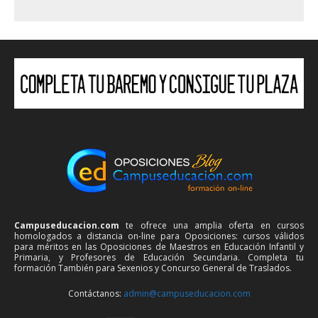
Campuseducacion.com
te ofrece una amplia oferta en cursos
homologados a distancia on-line para Oposiciones: cursos válidos
para méritos en las Oposiciones de Maestros en Educación Infantil y
Primaria, y Profesores de Educación Secundaria. Completa tu
formación También para Sexenios y Concurso General de Traslados.
Contáctanos:
admin@campuseducacion.com