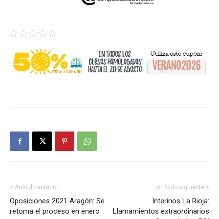
< Artículo anterior
Artículo siguiente >
Oposiciones 2021 Aragón: Se
Interinos La Rioja:
retoma el proceso en enero
Llamamientos extraordinarios