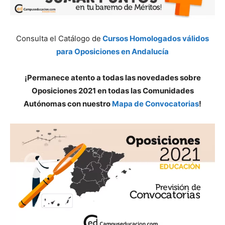
Consulta el Catálogo de
Cursos Homologados válidos
para Oposiciones en Andalucía
¡Permanece atento a todas las novedades sobre
Oposiciones 2021 en todas las Comunidades
Autónomas con nuestro
Mapa de Convocatorias
!