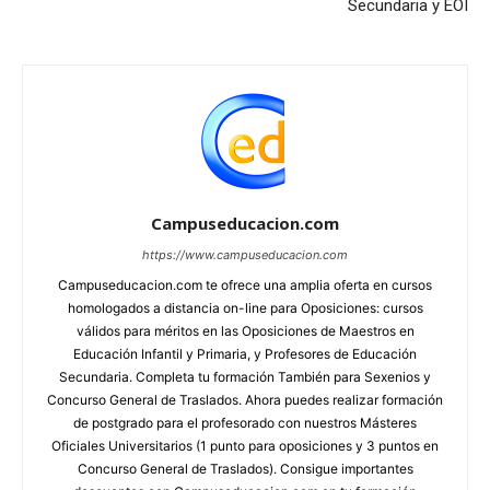
Secundaria y EOI
Campuseducacion.com
https://www.campuseducacion.com
Campuseducacion.com te ofrece una amplia oferta en cursos
homologados a distancia on-line para Oposiciones: cursos
válidos para méritos en las Oposiciones de Maestros en
Educación Infantil y Primaria, y Profesores de Educación
Secundaria. Completa tu formación También para Sexenios y
Concurso General de Traslados. Ahora puedes realizar formación
de postgrado para el profesorado con nuestros Másteres
Oficiales Universitarios (1 punto para oposiciones y 3 puntos en
Concurso General de Traslados). Consigue importantes