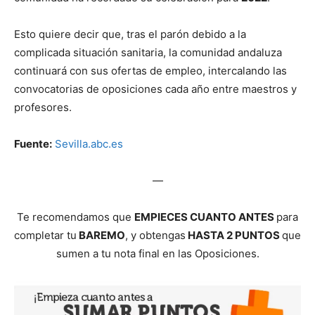
Esto quiere decir que, tras el parón debido a la
complicada situación sanitaria, la comunidad andaluza
continuará con sus ofertas de empleo, intercalando las
convocatorias de oposiciones cada año entre maestros y
profesores.
Fuente:
Sevilla.abc.es
—
Te recomendamos que
EMPIECES CUANTO ANTES
para
completar tu
BAREMO
, y obtengas
HASTA 2 PUNTOS
que
sumen a tu nota final en las Oposiciones.