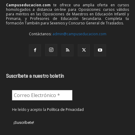
Campuseducacion.com
te ofrece una amplia oferta en cursos
homologados a distancia on-line para Oposiciones: cursos válidos
para méritos en las Oposiciones de Maestros en Educación Infantil y
Primaria, y Profesores de Educación Secundaria. Completa tu
formación También para Sexenios y Concurso General de Traslados.
Contáctanos:
admin@campuseducacion.com
Suscríbete a nuestro boletín
He leído y acepto la
Política de Privacidad