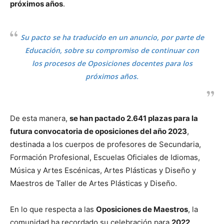
próximos años
.
Su pacto se ha traducido en un anuncio, por parte de
Educación, sobre su compromiso de continuar con
los procesos de Oposiciones docentes para los
próximos años.
De esta manera,
se han pactado 2.641 plazas para la
futura convocatoria de oposiciones del año 2023
,
destinada a los cuerpos de profesores de Secundaria,
Formación Profesional, Escuelas Oficiales de Idiomas,
Música y Artes Escénicas, Artes Plásticas y Diseño y
Maestros de Taller de Artes Plásticas y Diseño.
En lo que respecta a las
Oposiciones de Maestros
, la
comunidad ha recordado su celebración para
2022
.