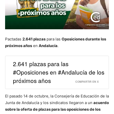
Pactadas
2.641 plazas
para las
Oposiciones durante los
próximos años
en
Andalucía
.
2.641 plazas para las
#Oposiciones en #Andalucía de los
próximos años
COMPARTIR EN X
El pasado 14 de octubre, la Consejería de Educación de la
Junta de Andalucía y los sindicatos llegaron a un
acuerdo
sobre la oferta de plazas para las oposiciones de los