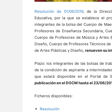
Resolución de 01/06/2016
, de la Direcc
Educativa, por la que se establece el p
integrantes de la bolsa del Cuerpo de Mae
Profesores de Enseñanza Secundaria, Cuer
Cuerpo de Profesores de Música y Artes E
Diseño, Cuerpo de Profesores Técnicos de 
de Artes Plásticas y Diseño,
renueven su int
Plazo: los integrantes de las bolsas de tra
de la condición de aspirante a interinidades
que estará disponible en el Portal de 
publicación en el DOCM hasta el 23/06/2016
Ficheros disponibles:
Resolución