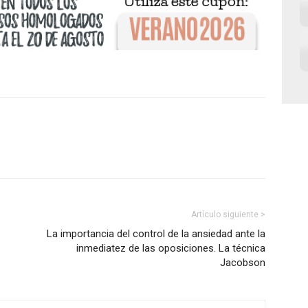
Artículo siguiente >
La importancia del control de la ansiedad ante la
inmediatez de las oposiciones. La técnica
Jacobson