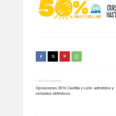
< Artículo anterior
Oposiciones 2016 Castilla y León: admitidos y
excluidos definitivos