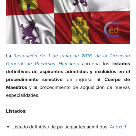
La
Resolución de 1 de junio de 2016, de la Dirección
General de Recursos Humanos
aprueba los
listados
definitivos de aspirantes admitidos y excluidos en el
procedimiento selectivo
de ingreso al
Cuerpo de
Maestros
y al procedimiento de adquisición de nuevas
especialidades.
Listados:
Listado definitivo de participantes admitidos:
Anexo I