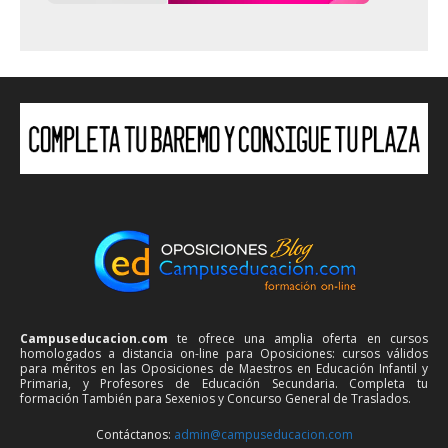
Campuseducacion.com
te ofrece una amplia oferta en cursos
homologados a distancia on-line para Oposiciones: cursos válidos
para méritos en las Oposiciones de Maestros en Educación Infantil y
Primaria, y Profesores de Educación Secundaria. Completa tu
formación También para Sexenios y Concurso General de Traslados.
Contáctanos:
admin@campuseducacion.com