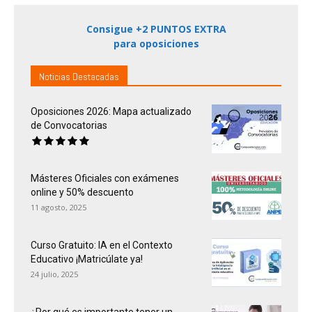
Consigue +2 PUNTOS EXTRA
para oposiciones
Noticias Destacadas
Oposiciones 2026: Mapa actualizado
de Convocatorias
Másteres Oficiales con exámenes
online y 50% descuento
11 agosto, 2025
Curso Gratuito: IA en el Contexto
Educativo ¡Matricúlate ya!
24 julio, 2025