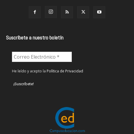
Suscríbete a nuestro boletín
He leído y acepto la
Política de Privacidad