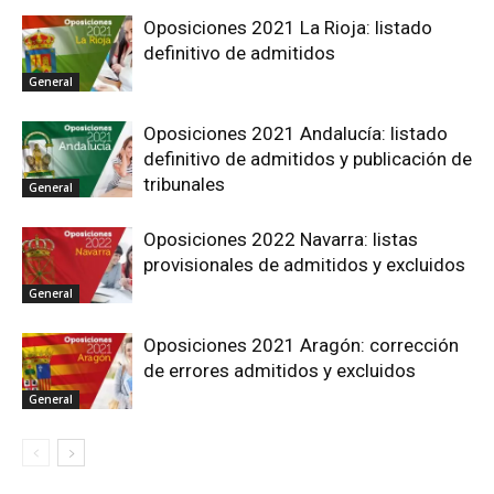
Oposiciones 2021 La Rioja: listado
definitivo de admitidos
General
Oposiciones 2021 Andalucía: listado
definitivo de admitidos y publicación de
tribunales
General
Oposiciones 2022 Navarra: listas
provisionales de admitidos y excluidos
General
Oposiciones 2021 Aragón: corrección
de errores admitidos y excluidos
General