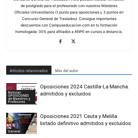
de postgrado para el profesorado con nuestros Másteres
Oficiales Universitarios (1 punto para oposiciones y 3 puntos en
Concurso General de Traslados). Consigue importantes
descuentos con Campuseducacion.com en tu formación
homologada: 30% para afiliados a ANPE en cursos a distancia.
Artículos relacionados
Más del autor
Oposiciones 2024 Castilla-La Mancha:
Noticias
admitidos y excluidos
OPOSICIONES
de Maestros y
Profesores
Oposiciones 2021 Ceuta y Melilla:
listado definitivo admitidos y excluidos
General