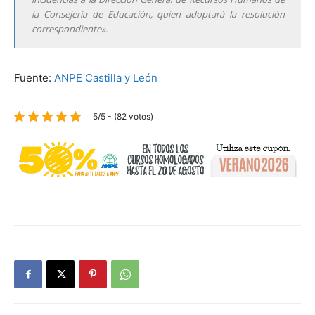
la Consejería de Educación, quien adoptará la resolución
correspondiente».
Fuente:
ANPE Castilla y León
5/5 - (82 votos)