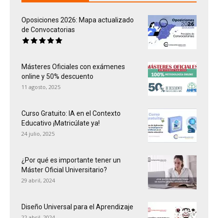
Oposiciones 2026: Mapa actualizado
de Convocatorias
Másteres Oficiales con exámenes
online y 50% descuento
11 agosto, 2025
Curso Gratuito: IA en el Contexto
Educativo ¡Matricúlate ya!
24 julio, 2025
¿Por qué es importante tener un
Máster Oficial Universitario?
29 abril, 2024
Diseño Universal para el Aprendizaje
22 abril, 2024