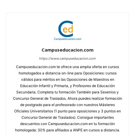
Campuseducacion.com
https://www.campuseducacion.com
Campuseducacion.com te ofrece una amplia oferta en cursos
homologados a distancia on-line para Oposiciones: cursos
válidos para méritos en las Oposiciones de Maestros en
Educación Infantil y Primaria, y Profesores de Educación
Secundaria. Completa tu formación También para Sexenios y
Concurso General de Traslados. Ahora puedes realizar formación
de postgrado para el profesorado con nuestros Másteres
Oficiales Universitarios (1 punto para oposiciones y 3 puntos en
Concurso General de Traslados). Consigue importantes
descuentos con Campuseducacion.com en tu formación
homologada: 30% para afiliados a ANPE en cursos a distancia.