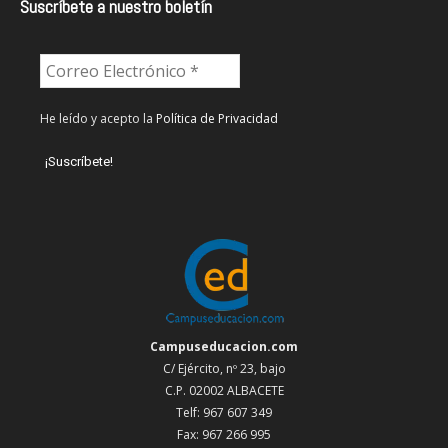
Suscríbete a nuestro boletín
He leído y acepto la
Política de Privacidad
Campuseducacion.com
C/ Ejército, nº 23, bajo
C.P. 02002 ALBACETE
Telf: 967 607 349
Fax: 967 266 995