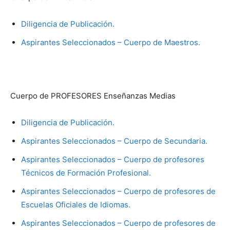
Diligencia de Publicación.
Aspirantes Seleccionados – Cuerpo de Maestros.
Cuerpo de PROFESORES Enseñanzas Medias
Diligencia de Publicación.
Aspirantes Seleccionados – Cuerpo de Secundaria.
Aspirantes Seleccionados – Cuerpo de profesores
Técnicos de Formación Profesional.
Aspirantes Seleccionados – Cuerpo de profesores de
Escuelas Oficiales de Idiomas.
Aspirantes Seleccionados – Cuerpo de profesores de