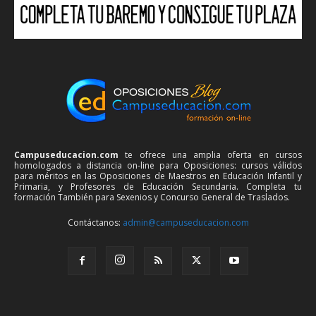
Campuseducacion.com
te ofrece una amplia oferta en cursos
homologados a distancia on-line para Oposiciones: cursos válidos
para méritos en las Oposiciones de Maestros en Educación Infantil y
Primaria, y Profesores de Educación Secundaria. Completa tu
formación También para Sexenios y Concurso General de Traslados.
Contáctanos:
admin@campuseducacion.com