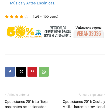
Música y Artes Escénicas.
4.2/5 - (100 votos)
< Artículo anterior
Artículo siguiente >
Oposiciones 2016 La Rioja:
Oposiciones 2016 Ceuta y
aspirantes seleccionados
Melilla: baremo provisional