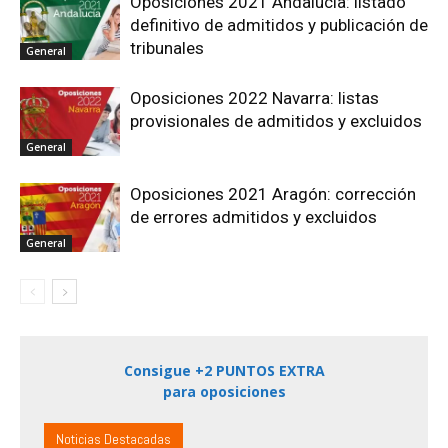
Oposiciones 2021 Andalucía: listado
definitivo de admitidos y publicación de
tribunales
General
Oposiciones 2022 Navarra: listas
provisionales de admitidos y excluidos
General
Oposiciones 2021 Aragón: corrección
de errores admitidos y excluidos
General
Consigue +2 PUNTOS EXTRA
para oposiciones
Noticias Destacadas