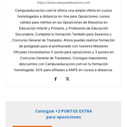
https://www.campuseducacion.com
Campuseducacion.com te ofrece una amplia oferta en cursos
homologados a distancia on-line para Oposiciones: cursos
válidos para méritos en las Oposiciones de Maestros en
Educación Infantil y Primaria, y Profesores de Educación
Secundaria. Completa tu formación También para Sexenios y
Concurso General de Traslados. Ahora puedes realizar formación
de postgrado para el profesorado con nuestros Másteres
Oficiales Universitarios (1 punto para oposiciones y 3 puntos en
Concurso General de Traslados). Consigue importantes
descuentos con Campuseducacion.com en tu formación
homologada: 30% para afiliados a ANPE en cursos a distancia.
Consigue +2 PUNTOS EXTRA
para oposiciones