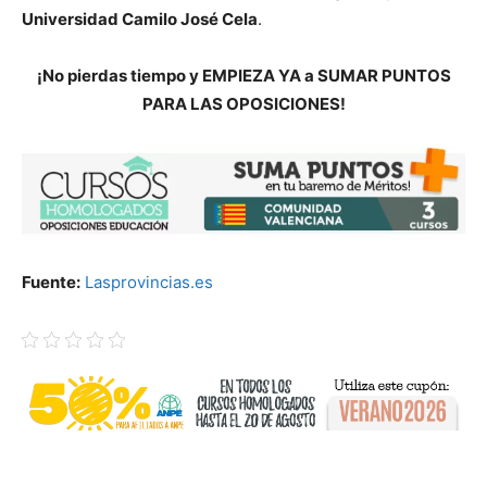
Universidad Camilo José Cela
.
¡No pierdas tiempo y EMPIEZA YA a SUMAR PUNTOS
PARA LAS OPOSICIONES!
Fuente:
Lasprovincias.es