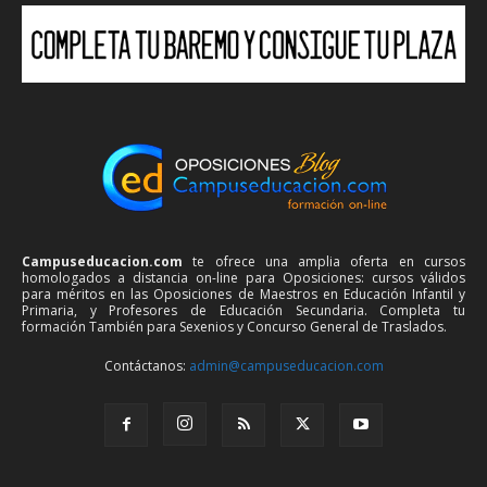
Campuseducacion.com
te ofrece una amplia oferta en cursos
homologados a distancia on-line para Oposiciones: cursos válidos
para méritos en las Oposiciones de Maestros en Educación Infantil y
Primaria, y Profesores de Educación Secundaria. Completa tu
formación También para Sexenios y Concurso General de Traslados.
Contáctanos:
admin@campuseducacion.com