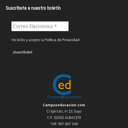
Suscríbete a nuestro boletín
He leído y acepto la
Política de Privacidad
Campuseducacion.com
C/ Ejército, nº 23, bajo
C.P. 02002 ALBACETE
Telf: 967 607 349