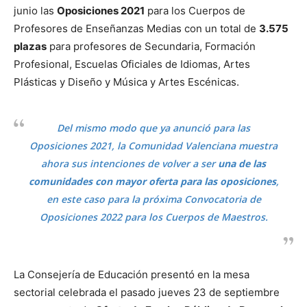
junio las
Oposiciones 2021
para los Cuerpos de
Profesores de Enseñanzas Medias con un total de
3.575
plazas
para profesores de Secundaria, Formación
Profesional, Escuelas Oficiales de Idiomas, Artes
Plásticas y Diseño y Música y Artes Escénicas.
Del mismo modo que ya anunció para las
Oposiciones 2021, la Comunidad Valenciana muestra
ahora sus intenciones de volver a ser
una de las
comunidades con mayor oferta para las oposiciones
,
en este caso para la próxima Convocatoria de
Oposiciones 2022 para los Cuerpos de Maestros.
La Consejería de Educación presentó en la mesa
sectorial celebrada el pasado jueves 23 de septiembre