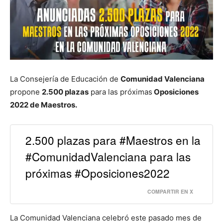
La Consejería de Educación de
Comunidad Valenciana
propone
2.500 plazas
para las próximas
Oposiciones
2022 de Maestros.
2.500 plazas para #Maestros en la
#ComunidadValenciana para las
próximas #Oposiciones2022
COMPARTIR EN X
La Comunidad Valenciana celebró este pasado mes de