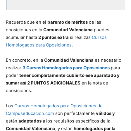
Recuerda que en el
baremo de méritos
de las
oposiciones en la
Comunidad Valenciana
puedes
acumular hasta
2 puntos extra
si realizas
Cursos
Homologados para Oposiciones
.
En concreto, en la
Comunidad Valenciana
es necesario
realizar
3 Cursos Homologados para Oposiciones
para
poder
tener completamente cubierto ese aparatado y
sumar así 2 PUNTOS ADICIONALES
en la nota de
oposiciones.
Los
Cursos Homologados para Oposiciones de
Campuseducacion.com
son perfectamente
válidos y
están
adaptados
a los requisitos específicos de la
Comunidad Valenciana
, y están
homologados por la