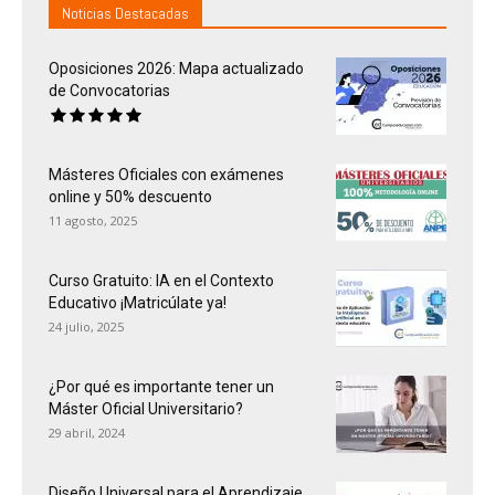
Noticias Destacadas
Oposiciones 2026: Mapa actualizado
de Convocatorias
Másteres Oficiales con exámenes
online y 50% descuento
11 agosto, 2025
Curso Gratuito: IA en el Contexto
Educativo ¡Matricúlate ya!
24 julio, 2025
¿Por qué es importante tener un
Máster Oficial Universitario?
29 abril, 2024
Diseño Universal para el Aprendizaje