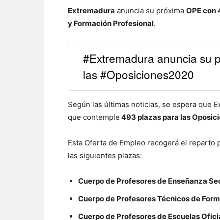
Extremadura
anuncia su próxima
OPE con 
y Formación Profesional
.
#Extremadura anuncia su 
las #Oposiciones2020
Según las últimas noticias, se espera que 
que contemple
493 plazas para las Oposic
Esta Oferta de Empleo recogerá el reparto 
las siguientes plazas:
Cuerpo de Profesores de Enseñanza Se
Cuerpo de Profesores Técnicos de Forma
Cuerpo de Profesores de Escuelas Oficia