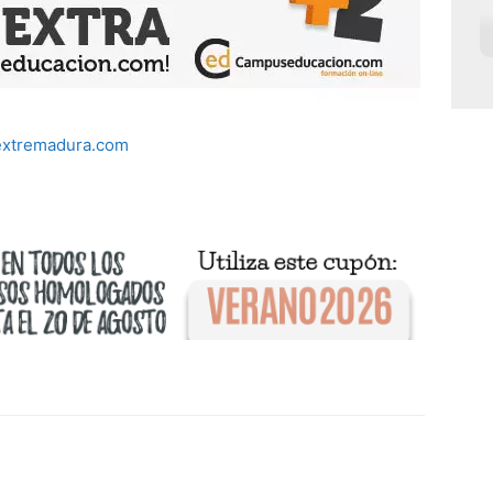
extremadura.com