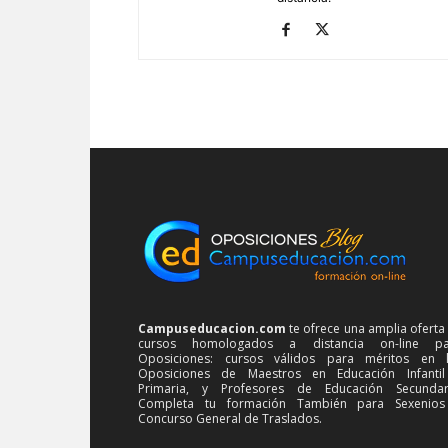
Campuseducacion.com
te ofrece una amplia oferta
cursos homologados a distancia on-line pa
Oposiciones: cursos válidos para méritos en 
Oposiciones de Maestros en Educación Infanti
Primaria, y Profesores de Educación Secundar
Completa tu formación También para Sexenios
Concurso General de Traslados.