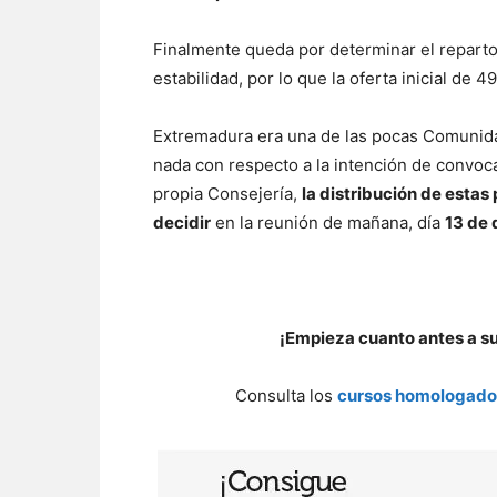
Finalmente queda por determinar el reparto
estabilidad, por lo que la oferta inicial de 
Extremadura era una de las pocas Comunid
nada con respecto a la intención de convoc
propia Consejería,
la distribución de estas
decidir
en la reunión de mañana, día
13 de 
¡Empieza cuanto antes a s
Consulta los
cursos homologados