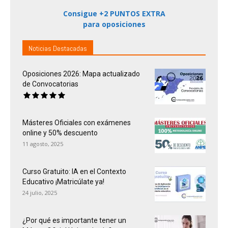
Consigue +2 PUNTOS EXTRA
para oposiciones
Noticias Destacadas
Oposiciones 2026: Mapa actualizado
de Convocatorias
Másteres Oficiales con exámenes
online y 50% descuento
11 agosto, 2025
Curso Gratuito: IA en el Contexto
Educativo ¡Matricúlate ya!
24 julio, 2025
¿Por qué es importante tener un