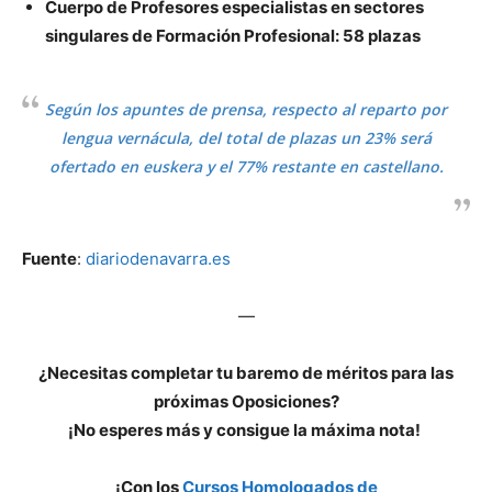
Cuerpo de Profesores especialistas en sectores
singulares de Formación Profesional: 58 plazas
Según los apuntes de prensa, respecto al reparto por
lengua vernácula, del total de plazas un 23% será
ofertado en euskera y el 77% restante en castellano.
Fuente
:
diariodenavarra.es
—
¿Necesitas completar tu baremo de méritos para las
próximas Oposiciones?
¡No esperes más y consigue la máxima nota!
¡Con los
Cursos Homologados de