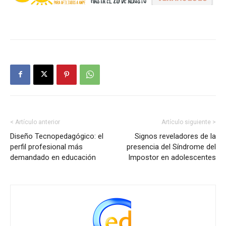
< Artículo anterior
Artículo siguiente >
Diseño Tecnopedagógico: el
Signos reveladores de la
perfil profesional más
presencia del Síndrome del
demandado en educación
Impostor en adolescentes