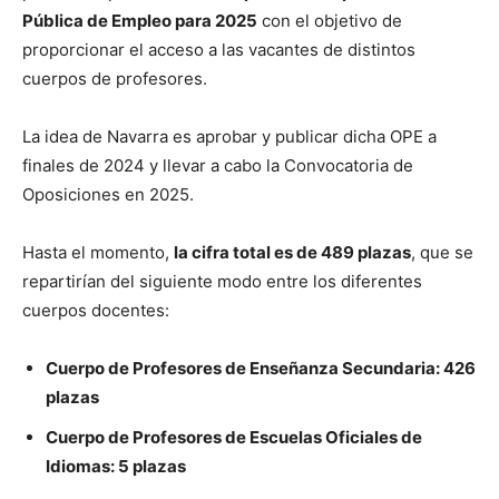
Pública de Empleo para 2025
con el objetivo de
proporcionar el acceso a las vacantes de distintos
cuerpos de profesores.
La idea de Navarra es aprobar y publicar dicha OPE a
finales de 2024 y llevar a cabo la Convocatoria de
Oposiciones en 2025.
Hasta el momento,
la cifra total es de 489 plazas
, que se
repartirían del siguiente modo entre los diferentes
cuerpos docentes:
Cuerpo de Profesores de Enseñanza Secundaria: 426
plazas
Cuerpo de Profesores de Escuelas Oficiales de
Idiomas: 5 plazas