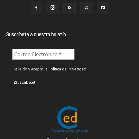
Suscríbete a nuestro boletín
He leído y acepto la
Política de Privacidad