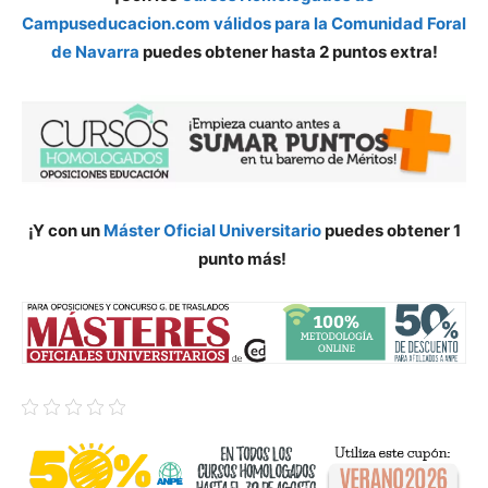
Campuseducacion.com válidos para la Comunidad Foral
de Navarra
puedes obtener hasta 2 puntos extra!
¡Y con un
Máster Oficial Universitario
puedes obtener 1
punto más!