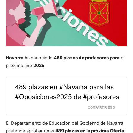
Navarra
ha anunciado
489 plazas de profesores
para
el
próximo año
2025
.
489 plazas en #Navarra para las
#Oposiciones2025 de #profesores
COMPARTIR EN X
El Departamento de Educación del Gobierno de Navarra
pretende aprobar unas
489 plazas en la próxima Oferta