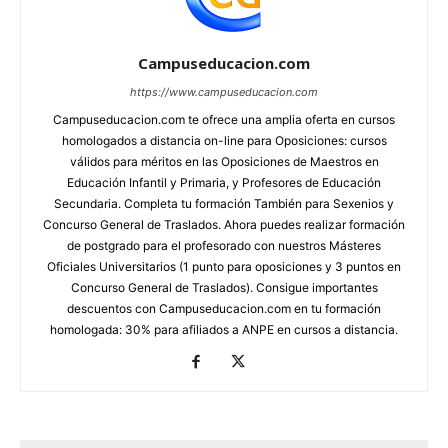
Campuseducacion.com
https://www.campuseducacion.com
Campuseducacion.com te ofrece una amplia oferta en cursos
homologados a distancia on-line para Oposiciones: cursos
válidos para méritos en las Oposiciones de Maestros en
Educación Infantil y Primaria, y Profesores de Educación
Secundaria. Completa tu formación También para Sexenios y
Concurso General de Traslados. Ahora puedes realizar formación
de postgrado para el profesorado con nuestros Másteres
Oficiales Universitarios (1 punto para oposiciones y 3 puntos en
Concurso General de Traslados). Consigue importantes
descuentos con Campuseducacion.com en tu formación
homologada: 30% para afiliados a ANPE en cursos a distancia.