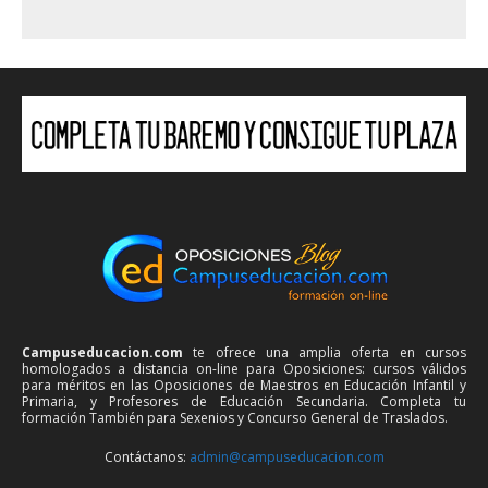
Campuseducacion.com
te ofrece una amplia oferta en cursos
homologados a distancia on-line para Oposiciones: cursos válidos
para méritos en las Oposiciones de Maestros en Educación Infantil y
Primaria, y Profesores de Educación Secundaria. Completa tu
formación También para Sexenios y Concurso General de Traslados.
Contáctanos:
admin@campuseducacion.com