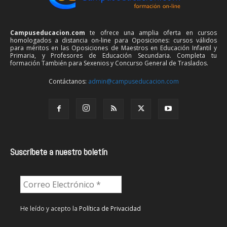
Campuseducacion.com
te ofrece una amplia oferta en cursos
homologados a distancia on-line para Oposiciones: cursos válidos
para méritos en las Oposiciones de Maestros en Educación Infantil y
Primaria, y Profesores de Educación Secundaria. Completa tu
formación También para Sexenios y Concurso General de Traslados.
Contáctanos:
admin@campuseducacion.com
Suscríbete a nuestro boletín
He leído y acepto la
Política de Privacidad