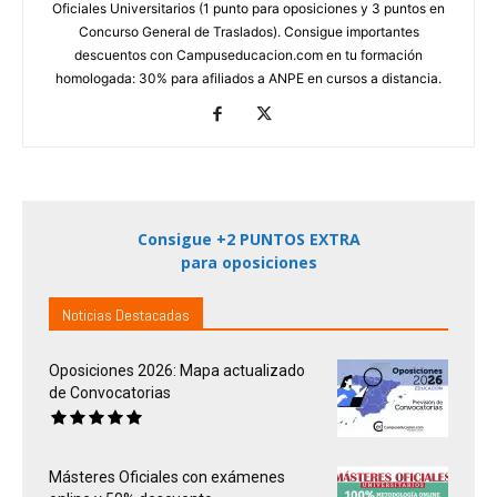
Oficiales Universitarios (1 punto para oposiciones y 3 puntos en
Concurso General de Traslados). Consigue importantes
descuentos con Campuseducacion.com en tu formación
homologada: 30% para afiliados a ANPE en cursos a distancia.
Consigue +2 PUNTOS EXTRA
para oposiciones
Noticias Destacadas
Oposiciones 2026: Mapa actualizado
de Convocatorias
Másteres Oficiales con exámenes