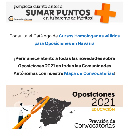
Consulta el Catálogo de
Cursos Homologados válidos
para Oposiciones en Navarra
¡Permanece atento a todas las novedades sobre
Oposiciones 2021 en todas las Comunidades
Autónomas con nuestro
Mapa de Convocatorias
!