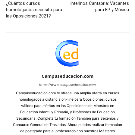
¿Cuántos cursos
Interinos Cantabria: Vacantes
homologados necesito para
para FP y Música
las Oposiciones 2021?
Campuseducacion.com
https://www.campuseducacion.com
Campuseducacion.com te ofrece una amplia oferta en cursos
homologados a distancia on-line para Oposiciones: cursos
válidos para méritos en las Oposiciones de Maestros en
Educación Infantil y Primaria, y Profesores de Educación
Secundaria. Completa tu formación También para Sexenios y
Concurso General de Traslados. Ahora puedes realizar formación
de postgrado para el profesorado con nuestros Másteres