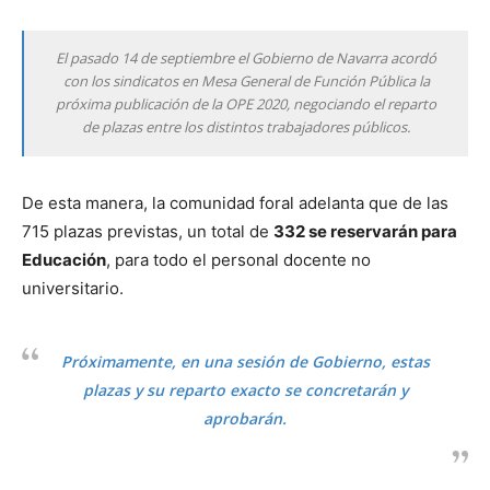
El pasado 14 de septiembre el Gobierno de Navarra acordó
con los sindicatos en Mesa General de Función Pública la
próxima publicación de la OPE 2020, negociando el reparto
de plazas entre los distintos trabajadores públicos.
De esta manera, la comunidad foral adelanta que de las
715 plazas previstas, un total de
332 se reservarán para
Educación
, para todo el personal docente no
universitario.
Próximamente, en una sesión de Gobierno, estas
plazas y su reparto exacto se concretarán y
aprobarán.