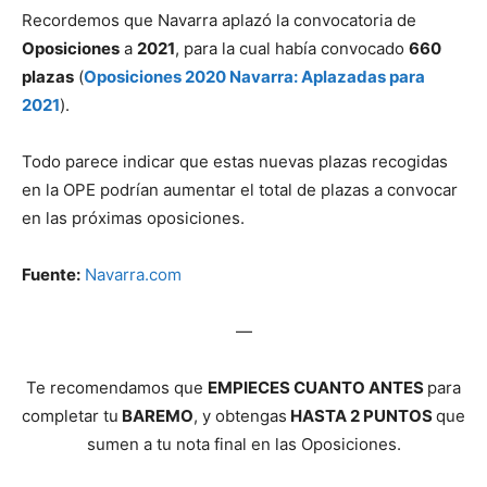
Recordemos que Navarra aplazó la convocatoria de
Oposiciones
a
2021
, para la cual había convocado
660
plazas
(
Oposiciones 2020 Navarra: Aplazadas para
2021
).
Todo parece indicar que estas nuevas plazas recogidas
en la OPE podrían aumentar el total de plazas a convocar
en las próximas oposiciones.
Fuente:
Navarra.com
—
Te recomendamos que
EMPIECES CUANTO ANTES
para
completar tu
BAREMO
, y obtengas
HASTA 2 PUNTOS
que
sumen a tu nota final en las Oposiciones.