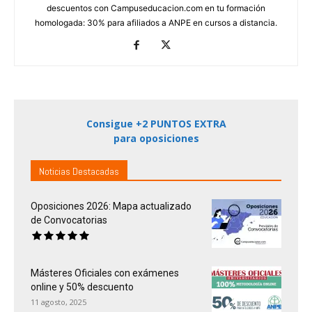
descuentos con Campuseducacion.com en tu formación
homologada: 30% para afiliados a ANPE en cursos a distancia.
Consigue +2 PUNTOS EXTRA
para oposiciones
Noticias Destacadas
Oposiciones 2026: Mapa actualizado
de Convocatorias
Másteres Oficiales con exámenes
online y 50% descuento
11 agosto, 2025