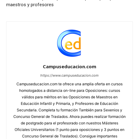
maestros y profesores
Campuseducacion.com
https://www.campuseducacion.com
Campuseducacion.com te ofrece una amplia oferta en cursos
homologados a distancia on-line para Oposiciones: cursos
válidos para méritos en las Oposiciones de Maestros en
Educación Infantil y Primaria, y Profesores de Educación
Secundaria. Completa tu formación También para Sexenios y
Concurso General de Traslados. Ahora puedes realizar formación
de postgrado para el profesorado con nuestros Másteres
Oficiales Universitarios (1 punto para oposiciones y 3 puntos en
Concurso General de Traslados). Consigue importantes