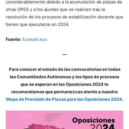
considerablemente debido a la acumulación de plazas de
otras OPES y a los ajustes que se realicen tras la
resolución de los procesos de estabilización docente que
tienen que ejecutarse en 2024.
Fuente
:
Euskadi.eus
—
Para conocer el estado de las convocatorias en todas
las Comunidades Autónomas y los tipos de procesos
que se esperan en las Oposiciones 2024 te
recomendamos que permanezcas atento a nuestro
Mapa de Previsión de Plazas para las Oposiciones 2024
.