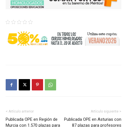
< Artículo anterior
Artículo siguiente >
Publicada OPE en Región de
Publicada OPE en Asturias con
Murcia con 1.570 plazas para
87 plazas para profesores