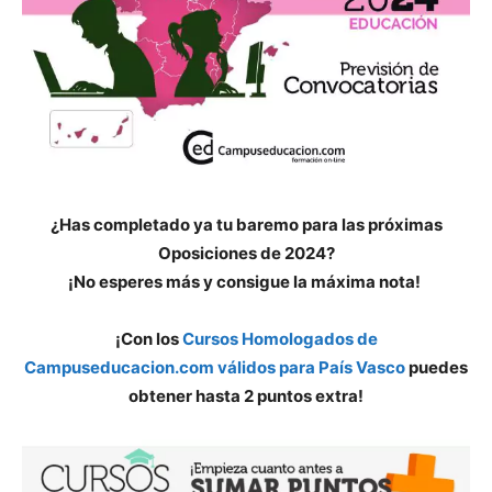
¿Has completado ya tu baremo para las próximas
Oposiciones de 2024?
¡No esperes más y consigue la máxima nota!
¡Con los
Cursos Homologados de
Campuseducacion.com válidos para País Vasco
puedes
obtener hasta 2 puntos extra!