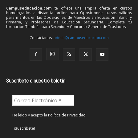
Campuseducacion.com
te ofrece una amplia oferta en cursos
homologados a distancia on-line para Oposiciones: cursos válidos
para méritos en las Oposiciones de Maestros en Educación Infantil y
Primaria, y Profesores de Educación Secundaria. Completa tu
formación También para Sexenios y Concurso General de Traslados.
Contáctanos:
admin@campuseducacion.com
Suscríbete a nuestro boletín
He leído y acepto la
Política de Privacidad