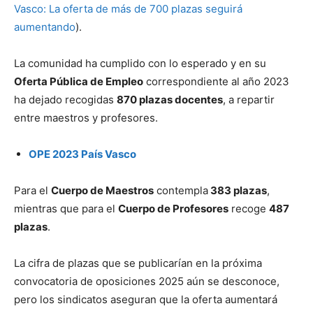
Vasco: La oferta de más de 700 plazas seguirá
aumentando
).
La comunidad ha cumplido con lo esperado y en su
Oferta Pública de Empleo
correspondiente al año 2023
ha dejado recogidas
870 plazas docentes
, a repartir
entre maestros y profesores.
OPE 2023 País Vasco
Para el
Cuerpo de Maestros
contempla
383 plazas
,
mientras que para el
Cuerpo de Profesores
recoge
487
plazas
.
La cifra de plazas que se publicarían en la próxima
convocatoria de oposiciones 2025 aún se desconoce,
pero los sindicatos aseguran que la oferta aumentará