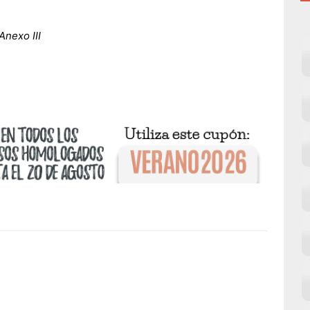
Anexo III