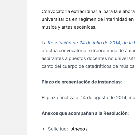
Convocatoria extraordinaria para la elabora
universitarios en régimen de interinidad en
música y artes escénicas.
La
Resolución de 24 de julio de 2014, de la
efectúa convocatoria extraordinaria de ámbi
aspirantes a puestos docentes no universita
canto del cuerpo de catedráticos de música
Plazo de presentación de instancias:
El plazo finaliza el 14 de agosto de 2014, in
Anexos que acompañan a la Resolución:
Solicitud:
Anexo I