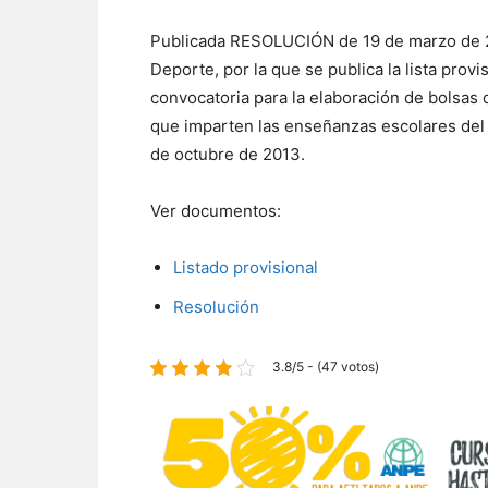
Publicada RESOLUCIÓN de 19 de marzo de 20
Deporte, por la que se publica la lista prov
convocatoria para la elaboración de bolsas 
que imparten las enseñanzas escolares del
de octubre de 2013.
Ver documentos:
Listado provisional
Resolución
3.8/5 - (47 votos)