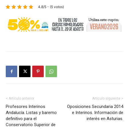
4.8/5 - (5 votos)
< Artículo anterior
Artículo siguiente >
Profesores Interinos
Oposiciones Secundaria 2014
Andalucía. Listas y baremo
e Interinos. Información de
definitivo para el
interés en Asturias.
Conservatorio Superior de