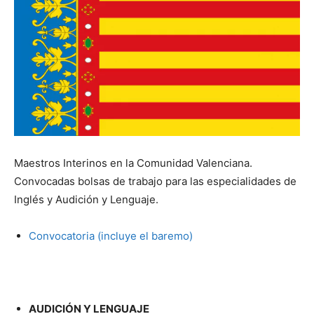
Maestros Interinos en la Comunidad Valenciana.
Convocadas bolsas de trabajo para las especialidades de
Inglés y Audición y Lenguaje.
Convocatoria (incluye el baremo)
AUDICIÓN Y LENGUAJE