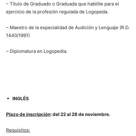
– Título de Graduado o Graduada que habilite para el
ejercicio de la profesión regulada de Logopeda.
– Maestro de la especialidad de Audición y Lenguaje (R.D.
1440/1991)
– Diplomatura en Logopedia.
INGLÉS
Plazo de inscripción
: del 22 al 28 de noviembre.
Requisitos: