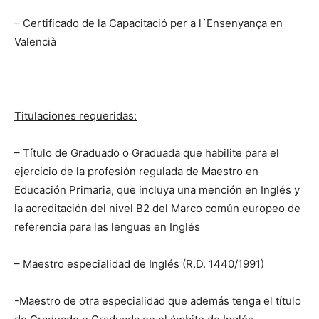
– Certificado de la Capacitació per a l´Ensenyança en
Valencià
Titulaciones requeridas:
– Título de Graduado o Graduada que habilite para el
ejercicio de la profesión regulada de Maestro en
Educación Primaria, que incluya una mención en Inglés y
la acreditación del nivel B2 del Marco común europeo de
referencia para las lenguas en Inglés
– Maestro especialidad de Inglés (R.D. 1440/1991)
-Maestro de otra especialidad que además tenga el título