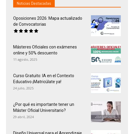
Noticias Destacadas
Oposiciones 2026: Mapa actualizado
de Convocatorias
Másteres Oficiales con exámenes
online y 50% descuento
11 agosto, 2025
Curso Gratuito: IA en el Contexto
Educativo ¡Matricúlate ya!
24 julio, 2025
¿Por qué es importante tener un
Máster Oficial Universitario?
29 abril, 2024
Diseño Universal para el Aprendizaje