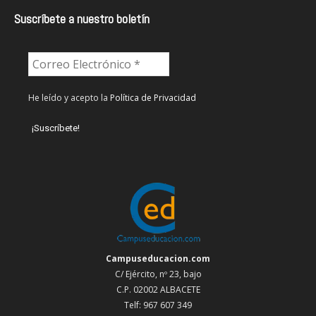
Suscríbete a nuestro boletín
He leído y acepto la
Política de Privacidad
Campuseducacion.com
C/ Ejército, nº 23, bajo
C.P. 02002 ALBACETE
Telf: 967 607 349