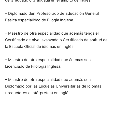
de Graduado o Graduada en el ámbito de Inglés.
– Diplomado den Profesorado de Educación General
Básica especialidad de Filogía Inglesa.
– Maestro de otra especialidad que además tenga el
Certificado de nivel avanzado o Certificado de aptitud de
la Escuela Oficial de idiomas en Inglés.
– Maestro de otra especialidad que ádemas sea
Licenciado de Filología Inglesa.
– Maestro de otra especialidad que además sea
Diplomado por las Escuelas Universitarias de Idiomas
(traductores e intérpretes) en Inglés.