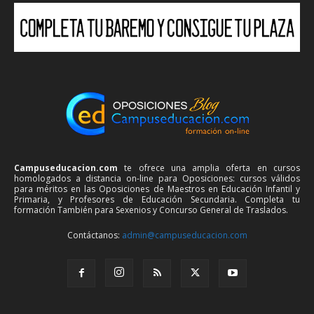
Campuseducacion.com
te ofrece una amplia oferta en cursos
homologados a distancia on-line para Oposiciones: cursos válidos
para méritos en las Oposiciones de Maestros en Educación Infantil y
Primaria, y Profesores de Educación Secundaria. Completa tu
formación También para Sexenios y Concurso General de Traslados.
Contáctanos:
admin@campuseducacion.com