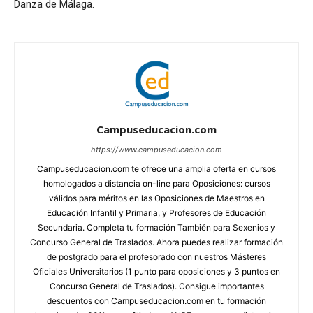
Danza de Málaga.
Campuseducacion.com
https://www.campuseducacion.com
Campuseducacion.com te ofrece una amplia oferta en cursos
homologados a distancia on-line para Oposiciones: cursos
válidos para méritos en las Oposiciones de Maestros en
Educación Infantil y Primaria, y Profesores de Educación
Secundaria. Completa tu formación También para Sexenios y
Concurso General de Traslados. Ahora puedes realizar formación
de postgrado para el profesorado con nuestros Másteres
Oficiales Universitarios (1 punto para oposiciones y 3 puntos en
Concurso General de Traslados). Consigue importantes
descuentos con Campuseducacion.com en tu formación