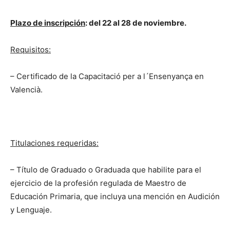
Plazo de inscripción
: del 22 al 28 de noviembre.
Requisitos:
– Certificado de la Capacitació per a l´Ensenyança en
Valencià.
Titulaciones requeridas:
– Título de Graduado o Graduada que habilite para el
ejercicio de la profesión regulada de Maestro de
Educación Primaria, que incluya una mención en Audición
y Lenguaje.