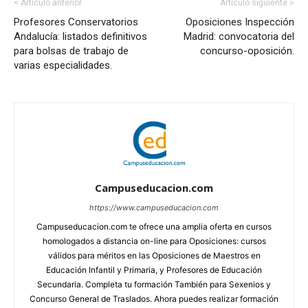
< Artículo anterior
Artículo siguiente >
Profesores Conservatorios
Oposiciones Inspección
Andalucía: listados definitivos
Madrid: convocatoria del
para bolsas de trabajo de
concurso-oposición.
varias especialidades.
Campuseducacion.com
https://www.campuseducacion.com
Campuseducacion.com te ofrece una amplia oferta en cursos
homologados a distancia on-line para Oposiciones: cursos
válidos para méritos en las Oposiciones de Maestros en
Educación Infantil y Primaria, y Profesores de Educación
Secundaria. Completa tu formación También para Sexenios y
Concurso General de Traslados. Ahora puedes realizar formación