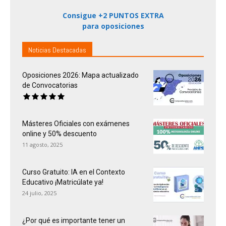
Consigue +2 PUNTOS EXTRA
para oposiciones
Noticias Destacadas
Oposiciones 2026: Mapa actualizado
de Convocatorias
Másteres Oficiales con exámenes
online y 50% descuento
11 agosto, 2025
Curso Gratuito: IA en el Contexto
Educativo ¡Matricúlate ya!
24 julio, 2025
¿Por qué es importante tener un