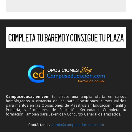
Campuseducacion.com
te ofrece una amplia oferta en cursos
homologados a distancia on-line para Oposiciones: cursos válidos
para méritos en las Oposiciones de Maestros en Educación Infantil y
Primaria, y Profesores de Educación Secundaria. Completa tu
formación También para Sexenios y Concurso General de Traslados.
Contáctanos:
admin@campuseducacion.com