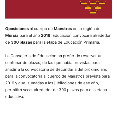
Oposiciones
al cuerpo de
Maestros
en la región de
Murcia
para el año
2016
: Educación convocará alrededor
de
300 plazas
para la etapa de Educación Primaria.
La Consejería de Educación ha preferido reservar un
centenar de plazas, de las que había previstas para
añadir a la convocatoria de Secundaria del próximo año,
para la convocatoria al cuerpo de Maestros prevista para
2016 y que, sumadas a las jubilaciones de ese año,
permitirá sacar alrededor de 300 plazas para esa etapa
educativa.