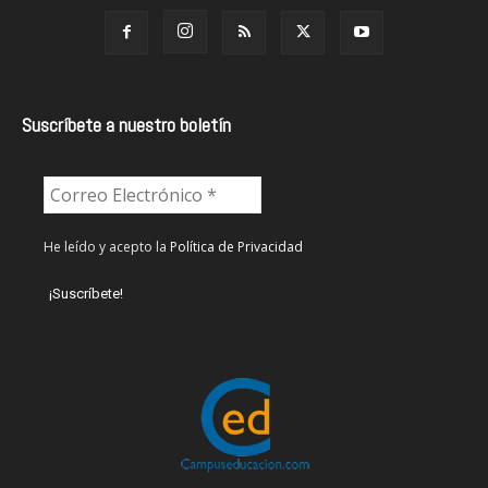
Suscríbete a nuestro boletín
He leído y acepto la
Política de Privacidad