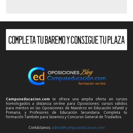
Campuseducacion.com
te ofrece una amplia oferta en cursos
homologados a distancia on-line para Oposiciones: cursos válidos
para méritos en las Oposiciones de Maestros en Educación Infantil y
Primaria, y Profesores de Educación Secundaria. Completa tu
formación También para Sexenios y Concurso General de Traslados.
Contáctanos:
admin@campuseducacion.com