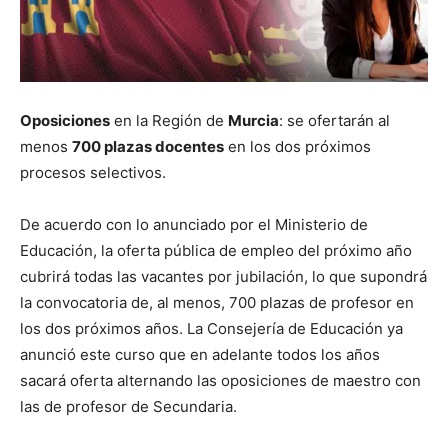
Oposiciones
en la Región de
Murcia
: se ofertarán al
menos
700 plazas docentes
en los dos próximos
procesos selectivos.
De acuerdo con lo anunciado por el Ministerio de
Educación, la oferta pública de empleo del próximo año
cubrirá todas las vacantes por jubilación, lo que supondrá
la convocatoria de, al menos, 700 plazas de profesor en
los dos próximos años. La Consejería de Educación ya
anunció este curso que en adelante todos los años
sacará oferta alternando las oposiciones de maestro con
las de profesor de Secundaria.