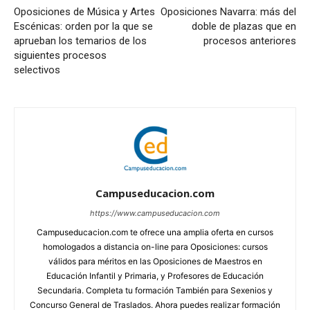
Oposiciones de Música y Artes
Oposiciones Navarra: más del
Escénicas: orden por la que se
doble de plazas que en
aprueban los temarios de los
procesos anteriores
siguientes procesos
selectivos
Campuseducacion.com
https://www.campuseducacion.com
Campuseducacion.com te ofrece una amplia oferta en cursos
homologados a distancia on-line para Oposiciones: cursos
válidos para méritos en las Oposiciones de Maestros en
Educación Infantil y Primaria, y Profesores de Educación
Secundaria. Completa tu formación También para Sexenios y
Concurso General de Traslados. Ahora puedes realizar formación