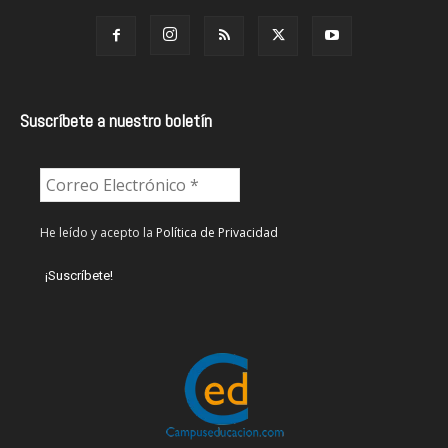
Suscríbete a nuestro boletín
He leído y acepto la
Política de Privacidad