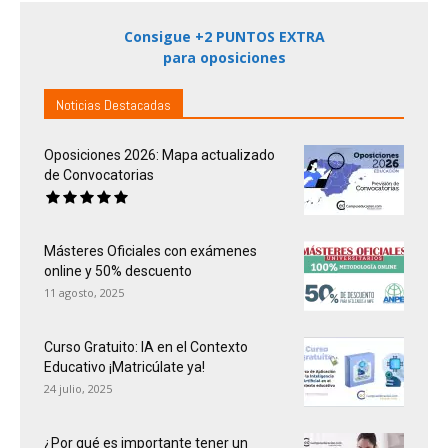
Consigue +2 PUNTOS EXTRA
para oposiciones
Noticias Destacadas
Oposiciones 2026: Mapa actualizado
de Convocatorias
Másteres Oficiales con exámenes
online y 50% descuento
11 agosto, 2025
Curso Gratuito: IA en el Contexto
Educativo ¡Matricúlate ya!
24 julio, 2025
¿Por qué es importante tener un