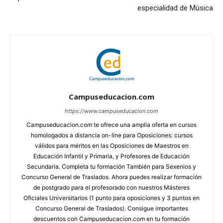
especialidad de Música
Campuseducacion.com
https://www.campuseducacion.com
Campuseducacion.com te ofrece una amplia oferta en cursos
homologados a distancia on-line para Oposiciones: cursos
válidos para méritos en las Oposiciones de Maestros en
Educación Infantil y Primaria, y Profesores de Educación
Secundaria. Completa tu formación También para Sexenios y
Concurso General de Traslados. Ahora puedes realizar formación
de postgrado para el profesorado con nuestros Másteres
Oficiales Universitarios (1 punto para oposiciones y 3 puntos en
Concurso General de Traslados). Consigue importantes
descuentos con Campuseducacion.com en tu formación