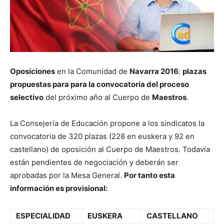
Oposiciones
en la Comunidad de
Navarra 2016
:
plazas
propuestas para para la convocatoria del proceso
selectivo
del próximo año al Cuerpo de
Maestros
.
La Consejería de Educación propone a los sindicatos la
convocatoria de 320 plazas (228 en euskera y 92 en
castellano) de oposición al Cuerpo de Maestros. Todavía
están pendientes de negociación y deberán ser
aprobadas por la Mesa General.
Por tanto esta
información es provisional:
ESPECIALIDAD
EUSKERA
CASTELLANO