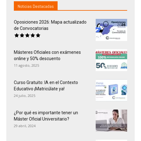
Noticias Destacadas
Oposiciones 2026: Mapa actualizado
de Convocatorias
Másteres Oficiales con exámenes
online y 50% descuento
11 agosto, 2025
Curso Gratuito: IA en el Contexto
Educativo ¡Matricúlate ya!
24 julio, 2025
¿Por qué es importante tener un
Máster Oficial Universitario?
29 abril, 2024