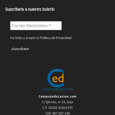
Suscríbete a nuestro boletín
He leído y acepto la
Política de Privacidad
Campuseducacion.com
C/ Ejército, nº 23, bajo
C.P. 02002 ALBACETE
Telf: 967 607 349