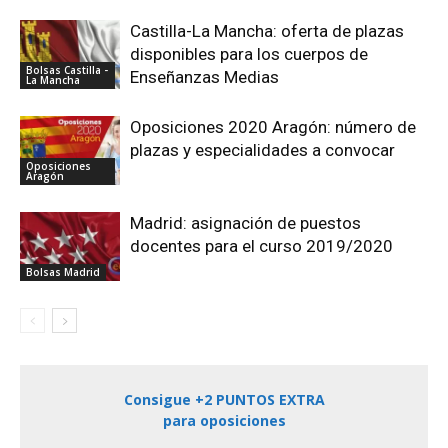
Castilla-La Mancha: oferta de plazas
disponibles para los cuerpos de
Bolsas Castilla -
Enseñanzas Medias
La Mancha
Oposiciones 2020 Aragón: número de
plazas y especialidades a convocar
Oposiciones
Aragón
Madrid: asignación de puestos
docentes para el curso 2019/2020
Bolsas Madrid
Consigue +2 PUNTOS EXTRA
para oposiciones