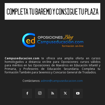
Campuseducacion.com
te ofrece una amplia oferta en cursos
homologados a distancia on-line para Oposiciones: cursos válidos
para méritos en las Oposiciones de Maestros en Educación Infantil y
Primaria, y Profesores de Educación Secundaria. Completa tu
formación También para Sexenios y Concurso General de Traslados.
Contáctanos:
admin@campuseducacion.com