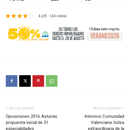
4.2/5 - (24 votos)
< Artículo anterior
Artículo siguiente >
Oposiciones 2016 Asturias:
Interinos Comunidad
propuesta inicial de 31
Valenciana: bolsa
especialidades
extraordinaria de la