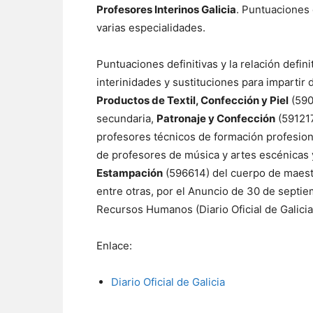
Profesores Interinos Galicia
. Puntuaciones 
varias especialidades.
Puntuaciones definitivas y la relación defin
interinidades y sustituciones para impartir
Productos de Textil, Confección y Piel
(590
secundaria,
Patronaje y Confección
(59121
profesores técnicos de formación profesion
de profesores de música y artes escénicas 
Estampación
(596614) del cuerpo de maestro
entre otras, por el Anuncio de 30 de septi
Recursos Humanos (Diario Oficial de Galicia
Enlace:
Diario Oficial de Galicia