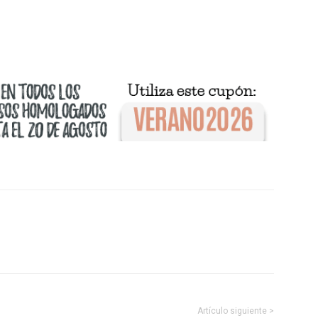
Artículo siguiente >